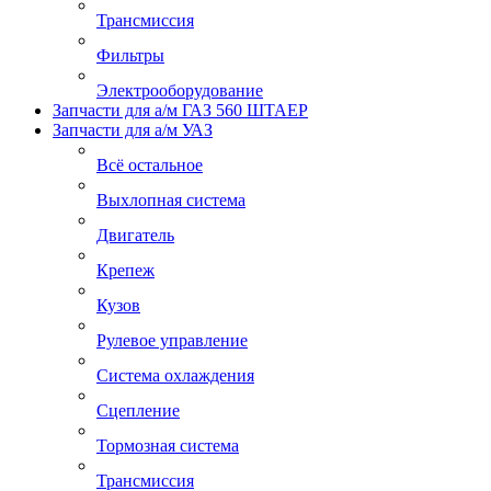
Трансмиссия
Фильтры
Электрооборудование
Запчасти для а/м ГАЗ 560 ШТАЕР
Запчасти для а/м УАЗ
Всё остальное
Выхлопная система
Двигатель
Крепеж
Кузов
Рулевое управление
Система охлаждения
Сцепление
Тормозная система
Трансмиссия