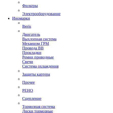
Фильтры
Электрооборудование
Иномарки
Iberis
Двигатель
Выхлопная система
Механизм ГРМ
Провода ВВ
Прокладки
Ремни приводные
Свечи
Система охлаждения
Защиты картера
Прочее
РЕНО
Сцепление
Тормозная система
Диски тормозные