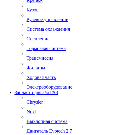
Крепеж
Кузов
Рулевое управление
Система охлаждения
Сцепление
Тормозная система
Трансмиссия
Фильтры
Ходовая часть
Электрооборудование
Запчасти для а/м ГАЗ
Chrysler
Next
Выхлопная система
Двигатель Evotech 2.7