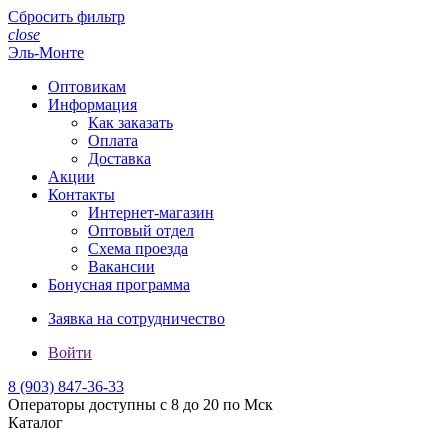
Сбросить фильтр
close
Эль-Монте
Оптовикам
Информация
Как заказать
Оплата
Доставка
Акции
Контакты
Интернет-магазин
Оптовый отдел
Схема проезда
Вакансии
Бонусная программа
Заявка на сотрудничество
Войти
8 (903)
847-36-33
Операторы доступны с 8 до 20 по Мск
Каталог