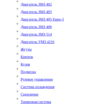
Двигатель ЗМЗ 402
Двигатель ЗМЗ 405
Двигатель ЗМЗ 405 Евро-3
Двигатель ЗМЗ 406
Двигатель ЗМЗ 514
Двигатель УМЗ 4216
Жгуты
Крепеж
Кузов
Подвеска
Рулевое управление
Система охлаждения
Сцепление
Тормозная система