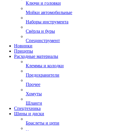
Ключи и головки
Мойки автомобильные
Наборы инструмента
Свёрла и буры
Специнструмент
Новинки
Прицепы
Расходные материалы
Клеммы и колодки
Предохранители
Прочее
Хомуты
Шланги
Спецтехника
Шины и диски
Браслеты и цепи