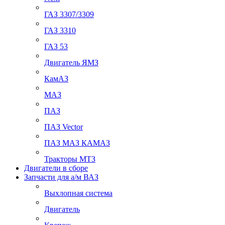
ГАЗ 3307/3309
ГАЗ 3310
ГАЗ 53
Двигатель ЯМЗ
КамАЗ
МАЗ
ПАЗ
ПАЗ Vector
ПАЗ МАЗ КАМАЗ
Тракторы МТЗ
Двигатели в сборе
Запчасти для а/м ВАЗ
Выхлопная система
Двигатель