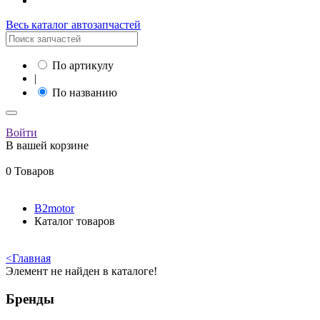
Весь каталог автозапчастей
По артикулу
|
По названию
Войти
В вашей корзине
0 Товаров
B2motor
Каталог товаров
<
Главная
Элемент не найден в каталоге!
Бренды