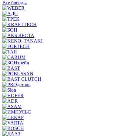
Все бренды