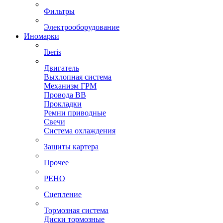
Фильтры
Электрооборудование
Иномарки
Iberis
Двигатель
Выхлопная система
Механизм ГРМ
Провода ВВ
Прокладки
Ремни приводные
Свечи
Система охлаждения
Защиты картера
Прочее
РЕНО
Сцепление
Тормозная система
Диски тормозные