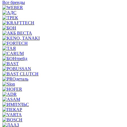
Все бренды