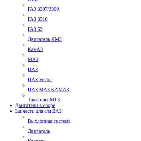
ГАЗ 3307/3309
ГАЗ 3310
ГАЗ 53
Двигатель ЯМЗ
КамАЗ
МАЗ
ПАЗ
ПАЗ Vector
ПАЗ МАЗ КАМАЗ
Тракторы МТЗ
Двигатели в сборе
Запчасти для а/м ВАЗ
Выхлопная система
Двигатель