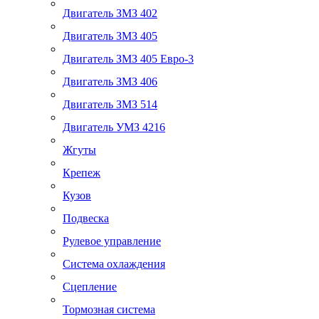
Двигатель ЗМЗ 402
Двигатель ЗМЗ 405
Двигатель ЗМЗ 405 Евро-3
Двигатель ЗМЗ 406
Двигатель ЗМЗ 514
Двигатель УМЗ 4216
Жгуты
Крепеж
Кузов
Подвеска
Рулевое управление
Система охлаждения
Сцепление
Тормозная система