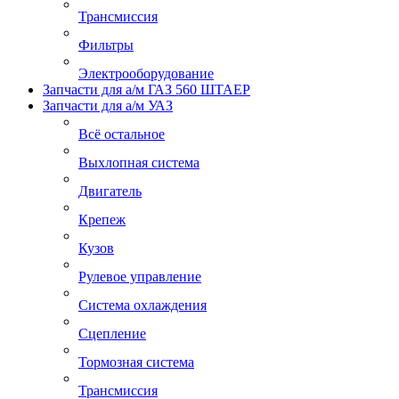
Трансмиссия
Фильтры
Электрооборудование
Запчасти для а/м ГАЗ 560 ШТАЕР
Запчасти для а/м УАЗ
Всё остальное
Выхлопная система
Двигатель
Крепеж
Кузов
Рулевое управление
Система охлаждения
Сцепление
Тормозная система
Трансмиссия