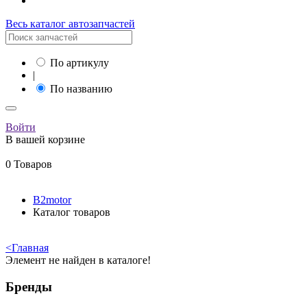
Весь каталог автозапчастей
По артикулу
|
По названию
Войти
В вашей корзине
0 Товаров
B2motor
Каталог товаров
<
Главная
Элемент не найден в каталоге!
Бренды