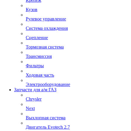
Крепеж
Кузов
Рулевое управление
Система охлаждения
Сцепление
Тормозная система
Трансмиссия
Фильтры
Ходовая часть
Электрооборудование
Запчасти для а/м ГАЗ
Chrysler
Next
Выхлопная система
Двигатель Evotech 2.7