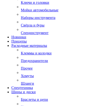
Ключи и головки
Мойки автомобильные
Наборы инструмента
Свёрла и буры
Специнструмент
Новинки
Прицепы
Расходные материалы
Клеммы и колодки
Предохранители
Прочее
Хомуты
Шланги
Спецтехника
Шины и диски
Браслеты и цепи