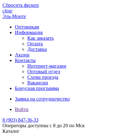
Сбросить фильтр
close
Эль-Монте
Оптовикам
Информация
Как заказать
Оплата
Доставка
Акции
Контакты
Интернет-магазин
Оптовый отдел
Схема проезда
Вакансии
Бонусная программа
Заявка на сотрудничество
Войти
8 (903)
847-36-33
Операторы доступны с 8 до 20 по Мск
Каталог