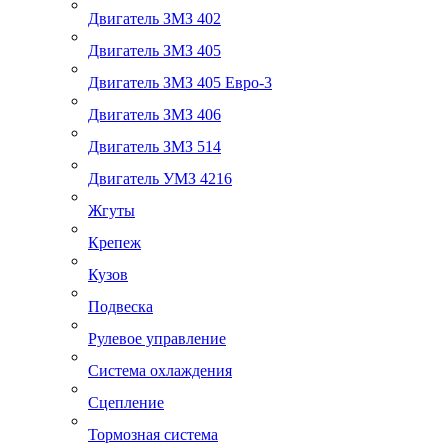
Двигатель ЗМЗ 402
Двигатель ЗМЗ 405
Двигатель ЗМЗ 405 Евро-3
Двигатель ЗМЗ 406
Двигатель ЗМЗ 514
Двигатель УМЗ 4216
Жгуты
Крепеж
Кузов
Подвеска
Рулевое управление
Система охлаждения
Сцепление
Тормозная система