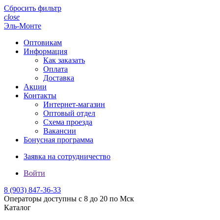
Сбросить фильтр
close
Эль-Монте
Оптовикам
Информация
Как заказать
Оплата
Доставка
Акции
Контакты
Интернет-магазин
Оптовый отдел
Схема проезда
Вакансии
Бонусная программа
Заявка на сотрудничество
Войти
8 (903)
847-36-33
Операторы доступны с 8 до 20 по Мск
Каталог