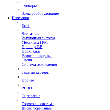
Фильтры
Электрооборудование
Иномарки
Iberis
Двигатель
Выхлопная система
Механизм ГРМ
Провода ВВ
Прокладки
Ремни приводные
Свечи
Система охлаждения
Защиты картера
Прочее
РЕНО
Сцепление
Тормозная система
Диски тормозные