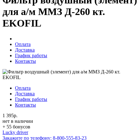
Фильтр воздушный (элемент)
для а/м ММЗ Д-260 кт.
EKOFIL
Оплата
Доставка
График работы
Контакты
Оплата
Доставка
График работы
Контакты
1 395р.
нет в наличии
+ 55 бонусов
Lucky driver
Закажите по телефону:
8-800-555-83-23