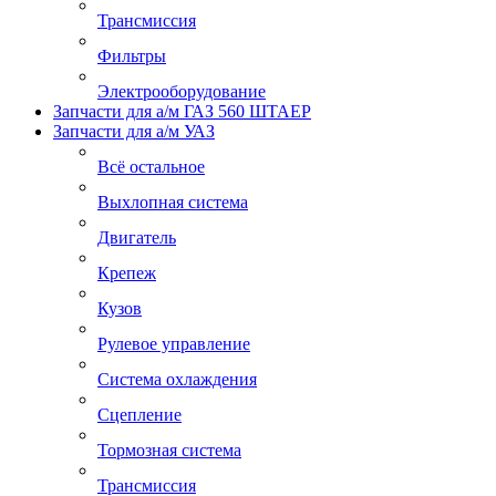
Трансмиссия
Фильтры
Электрооборудование
Запчасти для а/м ГАЗ 560 ШТАЕР
Запчасти для а/м УАЗ
Всё остальное
Выхлопная система
Двигатель
Крепеж
Кузов
Рулевое управление
Система охлаждения
Сцепление
Тормозная система
Трансмиссия