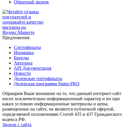
Обратный звонок
Предложения
Сертификаты
Иномарка
Бренды
Автозона
API Документация
Новости
Дилерские сертификаты
Дилерская программа Status PRO
Обращаем Ваше внимание на то, что данный интернет-сайт
носит исключительно информационный характер и ни при
каких условиях информационные материалы и цены,
размещенные на сайте, не являются публичной офертой,
определяемой положениями Статей 435 и 437 Гражданского
кодекса РФ.
Звонок с сайта