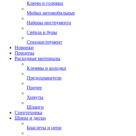
Ключи и головки
Мойки автомобильные
Наборы инструмента
Свёрла и буры
Специнструмент
Новинки
Прицепы
Расходные материалы
Клеммы и колодки
Предохранители
Прочее
Хомуты
Шланги
Спецтехника
Шины и диски
Браслеты и цепи