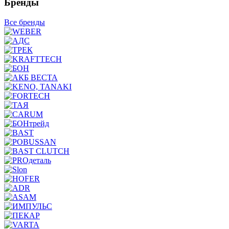
Бренды
Все бренды