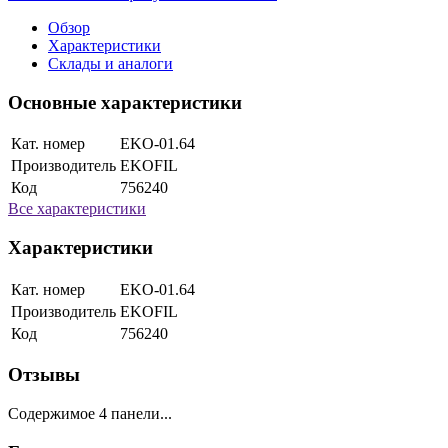
Обзор
Характеристики
Склады и аналоги
Основные характеристики
Кат. номер
EKO-01.64
Производитель
EKOFIL
Код
756240
Все характеристики
Характеристики
Кат. номер
EKO-01.64
Производитель
EKOFIL
Код
756240
Отзывы
Содержимое 4 панели...