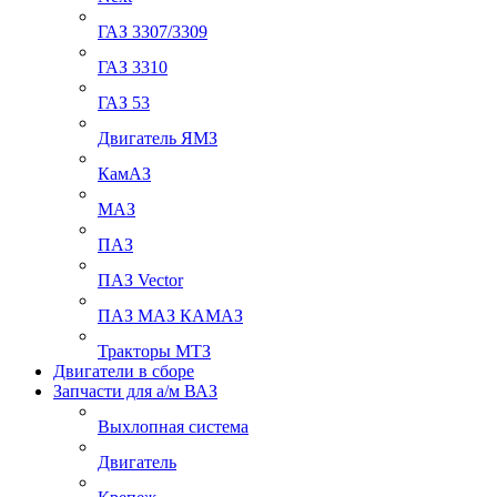
ГАЗ 3307/3309
ГАЗ 3310
ГАЗ 53
Двигатель ЯМЗ
КамАЗ
МАЗ
ПАЗ
ПАЗ Vector
ПАЗ МАЗ КАМАЗ
Тракторы МТЗ
Двигатели в сборе
Запчасти для а/м ВАЗ
Выхлопная система
Двигатель