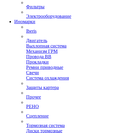
Фильтры
Электрооборудование
Иномарки
Iberis
Двигатель
Выхлопная система
Механизм ГРМ
Провода ВВ
Прокладки
Ремни приводные
Свечи
Система охлаждения
Защиты картера
Прочее
РЕНО
Сцепление
Тормозная система
Диски тормозные