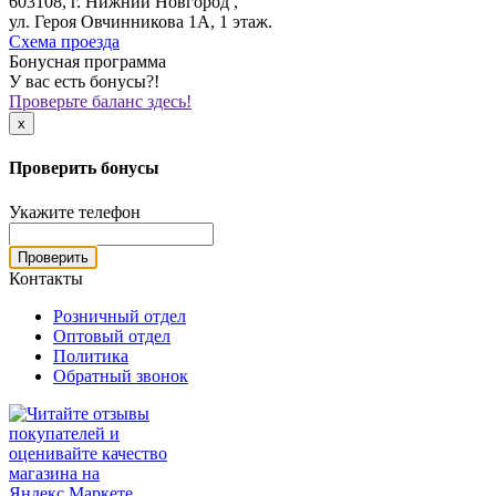
603108, г. Нижний Новгород ,
ул. Героя Овчинникова 1А, 1 этаж.
Схема проезда
Бонусная программа
У вас есть бонусы?!
Проверьте баланс здесь!
x
Проверить бонусы
Укажите телефон
Проверить
Контакты
Розничный отдел
Оптовый отдел
Политика
Обратный звонок