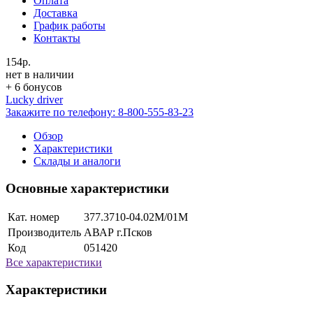
Оплата
Доставка
График работы
Контакты
154р.
нет в наличии
+ 6 бонусов
Lucky driver
Закажите по телефону:
8-800-555-83-23
Обзор
Характеристики
Склады и аналоги
Основные характеристики
Кат. номер
377.3710-04.02М/01М
Производитель
АВАР г.Псков
Код
051420
Все характеристики
Характеристики