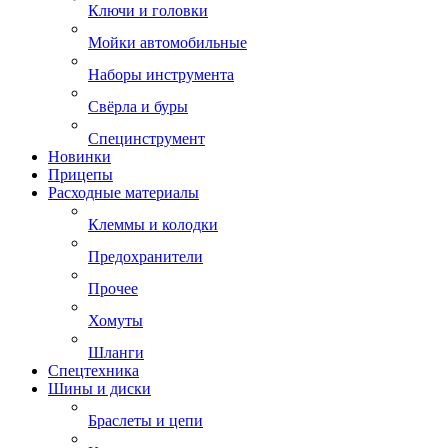
Ключи и головки
Мойки автомобильные
Наборы инструмента
Свёрла и буры
Специнструмент
Новинки
Прицепы
Расходные материалы
Клеммы и колодки
Предохранители
Прочее
Хомуты
Шланги
Спецтехника
Шины и диски
Браслеты и цепи