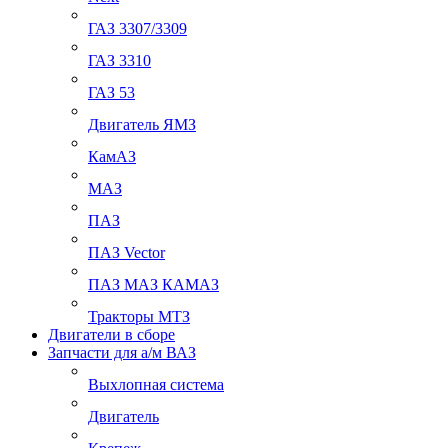
ГАЗ 3307/3309
ГАЗ 3310
ГАЗ 53
Двигатель ЯМЗ
КамАЗ
МАЗ
ПАЗ
ПАЗ Vector
ПАЗ МАЗ КАМАЗ
Тракторы МТЗ
Двигатели в сборе
Запчасти для а/м ВАЗ
Выхлопная система
Двигатель