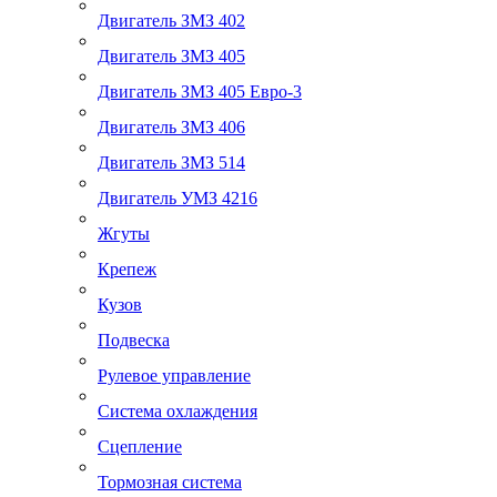
Двигатель ЗМЗ 402
Двигатель ЗМЗ 405
Двигатель ЗМЗ 405 Евро-3
Двигатель ЗМЗ 406
Двигатель ЗМЗ 514
Двигатель УМЗ 4216
Жгуты
Крепеж
Кузов
Подвеска
Рулевое управление
Система охлаждения
Сцепление
Тормозная система