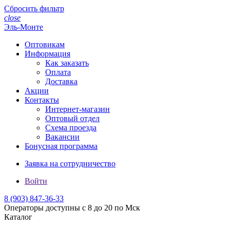
Сбросить фильтр
close
Эль-Монте
Оптовикам
Информация
Как заказать
Оплата
Доставка
Акции
Контакты
Интернет-магазин
Оптовый отдел
Схема проезда
Вакансии
Бонусная программа
Заявка на сотрудничество
Войти
8 (903)
847-36-33
Операторы доступны с 8 до 20 по Мск
Каталог