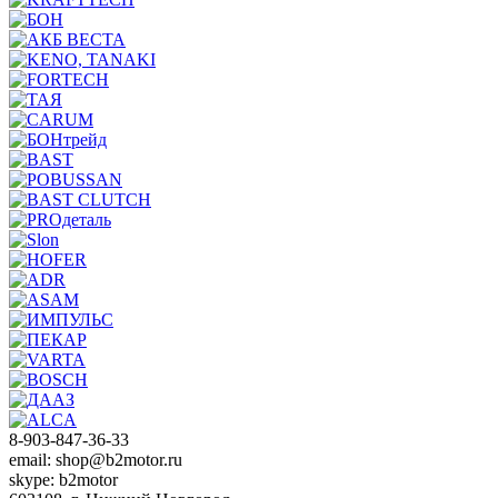
8-903-847-36-33
email: shop@b2motor.ru
skype: b2motor