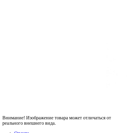
Внимание! Изображение товара может отличаться от
реального внешнего вида.