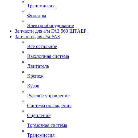
Трансмиссия
Фильтры
Электрооборудование
Запчасти для а/м ГАЗ 560 ШТАЕР
Запчасти для а/м УАЗ
Всё остальное
Выхлопная система
Двигатель
Крепеж
Кузов
Рулевое управление
Система охлаждения
Сцепление
Тормозная система
Трансмиссия