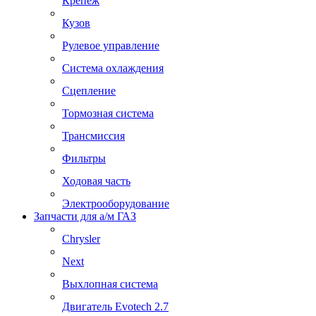
Крепеж
Кузов
Рулевое управление
Система охлаждения
Сцепление
Тормозная система
Трансмиссия
Фильтры
Ходовая часть
Электрооборудование
Запчасти для а/м ГАЗ
Chrysler
Next
Выхлопная система
Двигатель Evotech 2.7