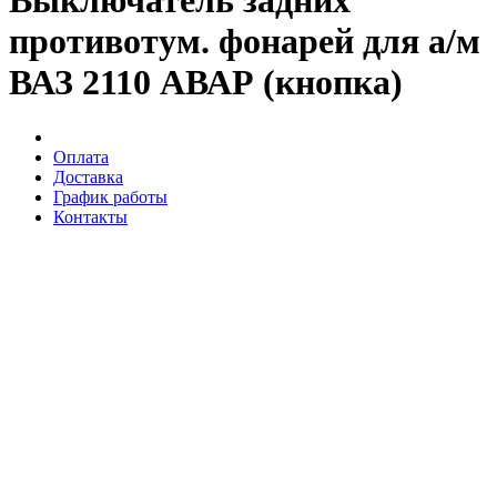
Выключатель задних
противотум. фонарей для а/м
ВАЗ 2110 АВАР (кнопка)
Оплата
Доставка
График работы
Контакты