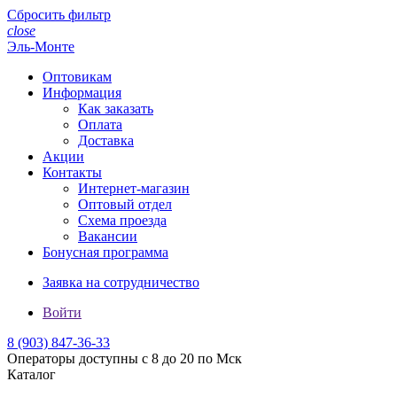
Сбросить фильтр
close
Эль-Монте
Оптовикам
Информация
Как заказать
Оплата
Доставка
Акции
Контакты
Интернет-магазин
Оптовый отдел
Схема проезда
Вакансии
Бонусная программа
Заявка на сотрудничество
Войти
8 (903)
847-36-33
Операторы доступны с 8 до 20 по Мск
Каталог