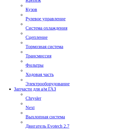
Крепеж
Кузов
Рулевое управление
Система охлаждения
Сцепление
Тормозная система
Трансмиссия
Фильтры
Ходовая часть
Электрооборудование
Запчасти для а/м ГАЗ
Chrysler
Next
Выхлопная система
Двигатель Evotech 2.7