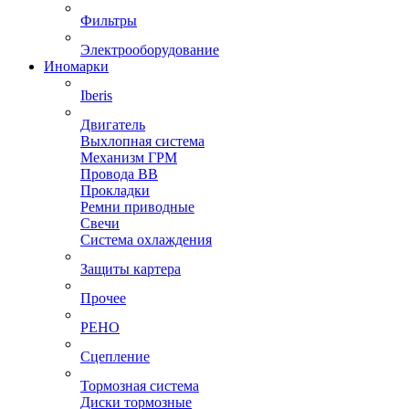
Фильтры
Электрооборудование
Иномарки
Iberis
Двигатель
Выхлопная система
Механизм ГРМ
Провода ВВ
Прокладки
Ремни приводные
Свечи
Система охлаждения
Защиты картера
Прочее
РЕНО
Сцепление
Тормозная система
Диски тормозные