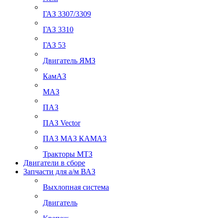
ГАЗ 3307/3309
ГАЗ 3310
ГАЗ 53
Двигатель ЯМЗ
КамАЗ
МАЗ
ПАЗ
ПАЗ Vector
ПАЗ МАЗ КАМАЗ
Тракторы МТЗ
Двигатели в сборе
Запчасти для а/м ВАЗ
Выхлопная система
Двигатель