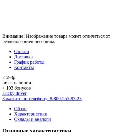
Внимание! Изображение товара может отличаться от
реального внешнего вида.
Оплата
Доставка
График работы
Контакты
2 593р.
нет в наличии
+ 103 бонусов
Lucky driver
Закажите по телефону:
8-800-555-83-23
Обзор
Характеристики
Склады и аналоги
Основные характеристики