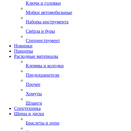
Ключи и головки
Мойки автомобильные
Наборы инструмента
Свёрла и буры
Специнструмент
Новинки
Прицепы
Расходные материалы
Клеммы и колодки
Предохранители
Прочее
Хомуты
Шланги
Спецтехника
Шины и диски
Браслеты и цепи