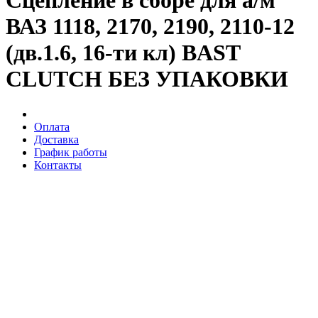
Сцепление в сборе для а/м
ВАЗ 1118, 2170, 2190, 2110-12
(дв.1.6, 16-ти кл) BAST
CLUTCH БЕЗ УПАКОВКИ
Оплата
Доставка
График работы
Контакты