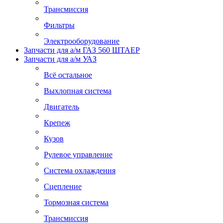
Трансмиссия
Фильтры
Электрооборудование
Запчасти для а/м ГАЗ 560 ШТАЕР
Запчасти для а/м УАЗ
Всё остальное
Выхлопная система
Двигатель
Крепеж
Кузов
Рулевое управление
Система охлаждения
Сцепление
Тормозная система
Трансмиссия