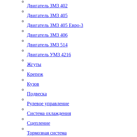
Двигатель ЗМЗ 402
Двигатель ЗМЗ 405
Двигатель ЗМЗ 405 Евро-3
Двигатель ЗМЗ 406
Двигатель ЗМЗ 514
Двигатель УМЗ 4216
Жгуты
Крепеж
Кузов
Подвеска
Рулевое управление
Система охлаждения
Сцепление
Тормозная система