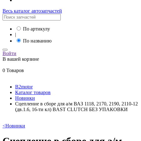
Весь каталог автозапчастей
По артикулу
|
По названию
Войти
В вашей корзине
0 Товаров
B2motor
Каталог товаров
Новинки
Сцепление в сборе для а/м ВАЗ 1118, 2170, 2190, 2110-12
(дв.1.6, 16-ти кл) BAST CLUTCH БЕЗ УПАКОВКИ
<
Новинки