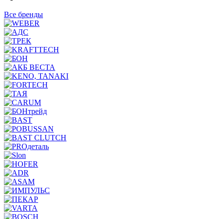
Все бренды