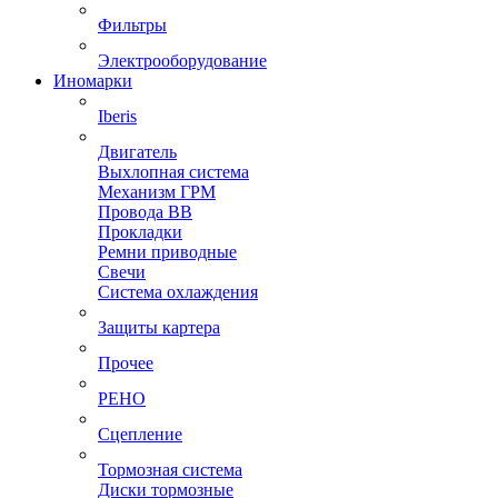
Фильтры
Электрооборудование
Иномарки
Iberis
Двигатель
Выхлопная система
Механизм ГРМ
Провода ВВ
Прокладки
Ремни приводные
Свечи
Система охлаждения
Защиты картера
Прочее
РЕНО
Сцепление
Тормозная система
Диски тормозные