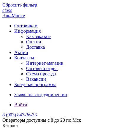
Сбросить фильтр
close
Эль-Монте
Оптовикам
Информация
Как заказать
Оплата
Доставка
Акции
Контакты
Интернет-магазин
Оптовый отдел
Схема проезда
Вакансии
Бонусная программа
Заявка на сотрудничество
Войти
8 (903)
847-36-33
Операторы доступны с 8 до 20 по Мск
Каталог