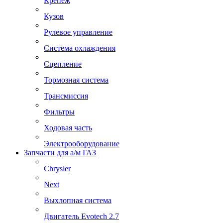
Крепеж
Кузов
Рулевое управление
Система охлаждения
Сцепление
Тормозная система
Трансмиссия
Фильтры
Ходовая часть
Электрооборудование
Запчасти для а/м ГАЗ
Chrysler
Next
Выхлопная система
Двигатель Evotech 2.7