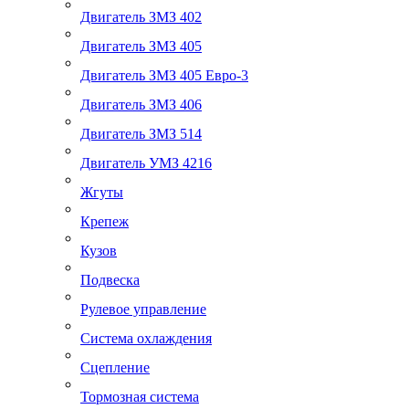
Двигатель ЗМЗ 402
Двигатель ЗМЗ 405
Двигатель ЗМЗ 405 Евро-3
Двигатель ЗМЗ 406
Двигатель ЗМЗ 514
Двигатель УМЗ 4216
Жгуты
Крепеж
Кузов
Подвеска
Рулевое управление
Система охлаждения
Сцепление
Тормозная система