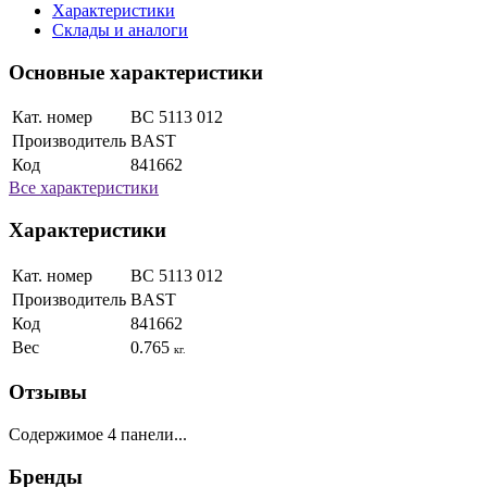
Характеристики
Склады и аналоги
Основные характеристики
Кат. номер
BC 5113 012
Производитель
BAST
Код
841662
Все характеристики
Характеристики
Кат. номер
BC 5113 012
Производитель
BAST
Код
841662
Вес
0.765
кг.
Отзывы
Содержимое 4 панели...
Бренды