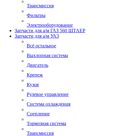
Трансмиссия
Фильтры
Электрооборудование
Запчасти для а/м ГАЗ 560 ШТАЕР
Запчасти для а/м УАЗ
Всё остальное
Выхлопная система
Двигатель
Крепеж
Кузов
Рулевое управление
Система охлаждения
Сцепление
Тормозная система
Трансмиссия