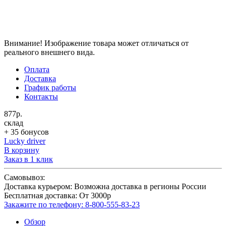
Внимание! Изображение товара может отличаться от
реального внешнего вида.
Оплата
Доставка
График работы
Контакты
877р.
склад
+ 35 бонусов
Lucky driver
В корзину
Заказ в 1 клик
Самовывоз:
Доставка курьером:
Возможна доставка в регионы России
Бесплатная доставка:
От 3000р
Закажите по телефону:
8-800-555-83-23
Обзор