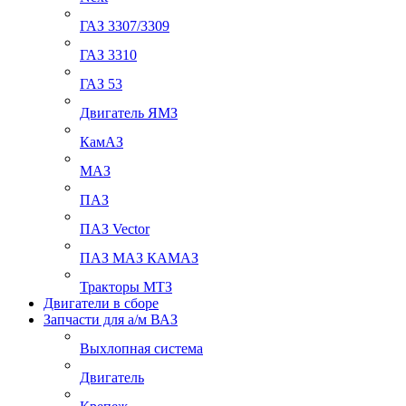
ГАЗ 3307/3309
ГАЗ 3310
ГАЗ 53
Двигатель ЯМЗ
КамАЗ
МАЗ
ПАЗ
ПАЗ Vector
ПАЗ МАЗ КАМАЗ
Тракторы МТЗ
Двигатели в сборе
Запчасти для а/м ВАЗ
Выхлопная система
Двигатель