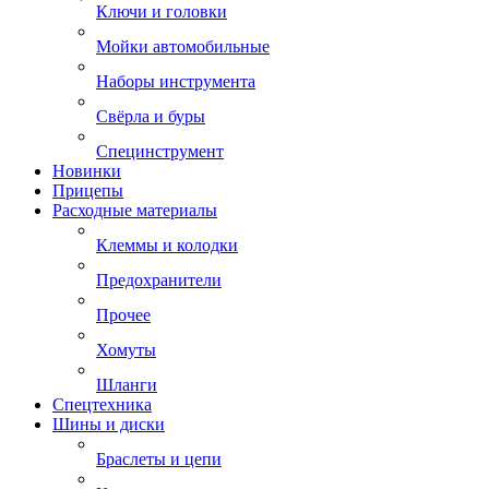
Ключи и головки
Мойки автомобильные
Наборы инструмента
Свёрла и буры
Специнструмент
Новинки
Прицепы
Расходные материалы
Клеммы и колодки
Предохранители
Прочее
Хомуты
Шланги
Спецтехника
Шины и диски
Браслеты и цепи