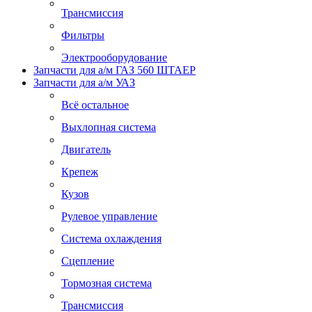
Трансмиссия
Фильтры
Электрооборудование
Запчасти для а/м ГАЗ 560 ШТАЕР
Запчасти для а/м УАЗ
Всё остальное
Выхлопная система
Двигатель
Крепеж
Кузов
Рулевое управление
Система охлаждения
Сцепление
Тормозная система
Трансмиссия