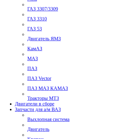
ГАЗ 3307/3309
ГАЗ 3310
ГАЗ 53
Двигатель ЯМЗ
КамАЗ
МАЗ
ПАЗ
ПАЗ Vector
ПАЗ МАЗ КАМАЗ
Тракторы МТЗ
Двигатели в сборе
Запчасти для а/м ВАЗ
Выхлопная система
Двигатель