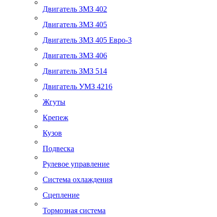
Двигатель ЗМЗ 402
Двигатель ЗМЗ 405
Двигатель ЗМЗ 405 Евро-3
Двигатель ЗМЗ 406
Двигатель ЗМЗ 514
Двигатель УМЗ 4216
Жгуты
Крепеж
Кузов
Подвеска
Рулевое управление
Система охлаждения
Сцепление
Тормозная система