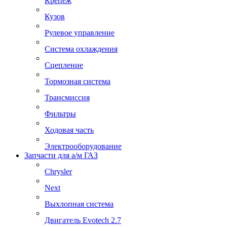
Крепеж
Кузов
Рулевое управление
Система охлаждения
Сцепление
Тормозная система
Трансмиссия
Фильтры
Ходовая часть
Электрооборудование
Запчасти для а/м ГАЗ
Chrysler
Next
Выхлопная система
Двигатель Evotech 2.7