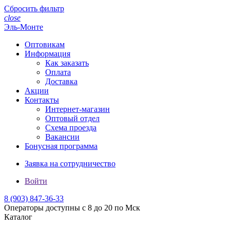
Сбросить фильтр
close
Эль-Монте
Оптовикам
Информация
Как заказать
Оплата
Доставка
Акции
Контакты
Интернет-магазин
Оптовый отдел
Схема проезда
Вакансии
Бонусная программа
Заявка на сотрудничество
Войти
8 (903)
847-36-33
Операторы доступны с 8 до 20 по Мск
Каталог