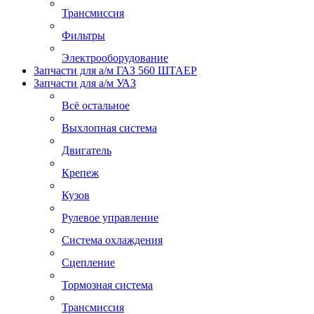
Трансмиссия
Фильтры
Электрооборудование
Запчасти для а/м ГАЗ 560 ШТАЕР
Запчасти для а/м УАЗ
Всё остальное
Выхлопная система
Двигатель
Крепеж
Кузов
Рулевое управление
Система охлаждения
Сцепление
Тормозная система
Трансмиссия