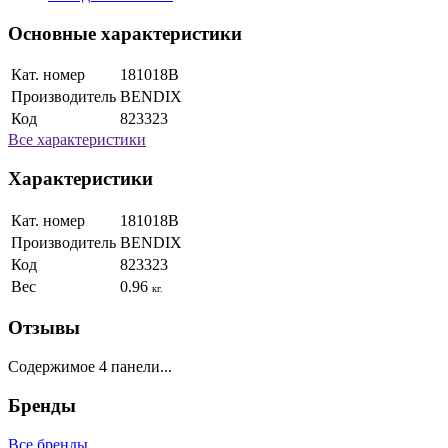
Основные характеристики
Кат. номер
181018B
Производитель
BENDIX
Код
823323
Все характеристики
Характеристики
Кат. номер
181018B
Производитель
BENDIX
Код
823323
Вес
0.96
кг.
Отзывы
Содержимое 4 панели...
Бренды
Все бренды