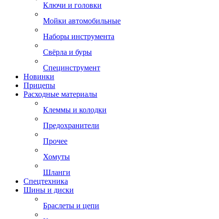
Ключи и головки
Мойки автомобильные
Наборы инструмента
Свёрла и буры
Специнструмент
Новинки
Прицепы
Расходные материалы
Клеммы и колодки
Предохранители
Прочее
Хомуты
Шланги
Спецтехника
Шины и диски
Браслеты и цепи