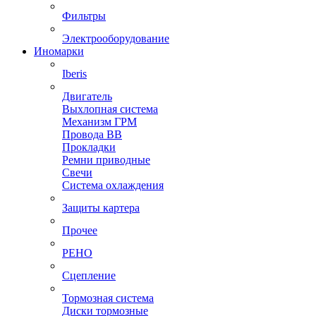
Фильтры
Электрооборудование
Иномарки
Iberis
Двигатель
Выхлопная система
Механизм ГРМ
Провода ВВ
Прокладки
Ремни приводные
Свечи
Система охлаждения
Защиты картера
Прочее
РЕНО
Сцепление
Тормозная система
Диски тормозные