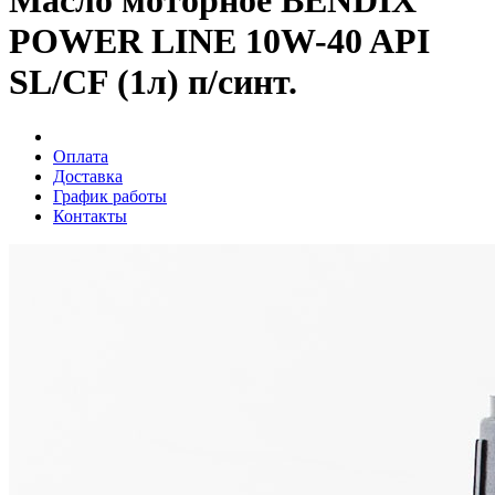
Масло моторное BENDIX
POWER LINE 10W-40 API
SL/CF (1л) п/синт.
Оплата
Доставка
График работы
Контакты