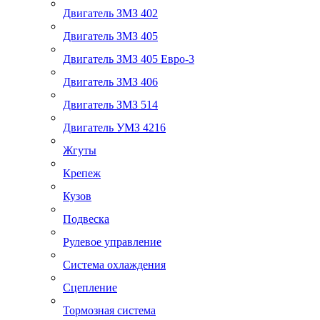
Двигатель ЗМЗ 402
Двигатель ЗМЗ 405
Двигатель ЗМЗ 405 Евро-3
Двигатель ЗМЗ 406
Двигатель ЗМЗ 514
Двигатель УМЗ 4216
Жгуты
Крепеж
Кузов
Подвеска
Рулевое управление
Система охлаждения
Сцепление
Тормозная система