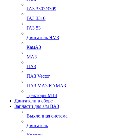
ГАЗ 3307/3309
ГАЗ 3310
ГАЗ 53
Двигатель ЯМЗ
КамАЗ
МАЗ
ПАЗ
ПАЗ Vector
ПАЗ МАЗ КАМАЗ
Тракторы МТЗ
Двигатели в сборе
Запчасти для а/м ВАЗ
Выхлопная система
Двигатель