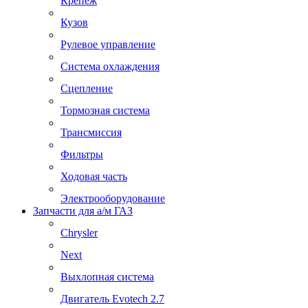
Крепеж
Кузов
Рулевое управление
Система охлаждения
Сцепление
Тормозная система
Трансмиссия
Фильтры
Ходовая часть
Электрооборудование
Запчасти для а/м ГАЗ
Chrysler
Next
Выхлопная система
Двигатель Evotech 2.7