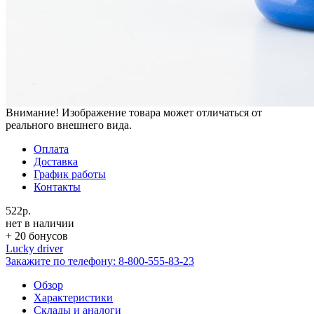
Внимание! Изображение товара может отличаться от
реального внешнего вида.
Оплата
Доставка
График работы
Контакты
522р.
нет в наличии
+ 20 бонусов
Lucky driver
Закажите по телефону:
8-800-555-83-23
Обзор
Характеристики
Склады и аналоги