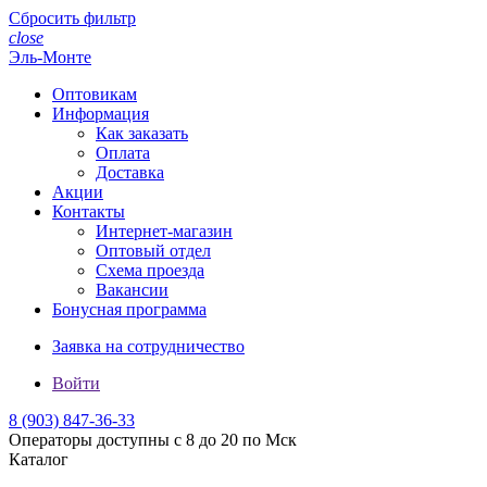
Сбросить фильтр
close
Эль-Монте
Оптовикам
Информация
Как заказать
Оплата
Доставка
Акции
Контакты
Интернет-магазин
Оптовый отдел
Схема проезда
Вакансии
Бонусная программа
Заявка на сотрудничество
Войти
8 (903)
847-36-33
Операторы доступны с 8 до 20 по Мск
Каталог