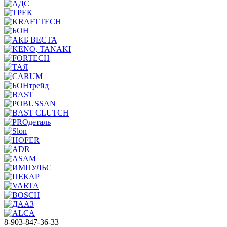
8-903-847-36-33