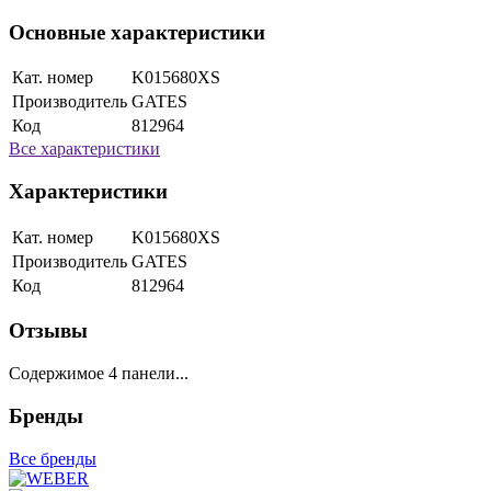
Основные характеристики
Кат. номер
K015680XS
Производитель
GATES
Код
812964
Все характеристики
Характеристики
Кат. номер
K015680XS
Производитель
GATES
Код
812964
Отзывы
Содержимое 4 панели...
Бренды
Все бренды