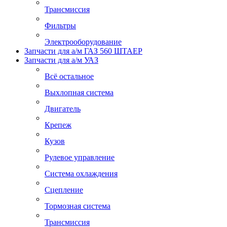
Трансмиссия
Фильтры
Электрооборудование
Запчасти для а/м ГАЗ 560 ШТАЕР
Запчасти для а/м УАЗ
Всё остальное
Выхлопная система
Двигатель
Крепеж
Кузов
Рулевое управление
Система охлаждения
Сцепление
Тормозная система
Трансмиссия