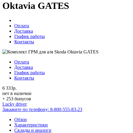
Oktavia GATES
Оплата
Доставка
График работы
Контакты
Оплата
Доставка
График работы
Контакты
6 333р.
нет в наличии
+ 253 бонусов
Lucky driver
Закажите по телефону:
8-800-555-83-23
Обзор
Характеристики
Склады и аналоги