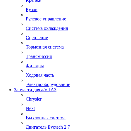
Крепеж
Кузов
Рулевое управление
Система охлаждения
Сцепление
Тормозная система
Трансмиссия
Фильтры
Ходовая часть
Электрооборудование
Запчасти для а/м ГАЗ
Chrysler
Next
Выхлопная система
Двигатель Evotech 2.7