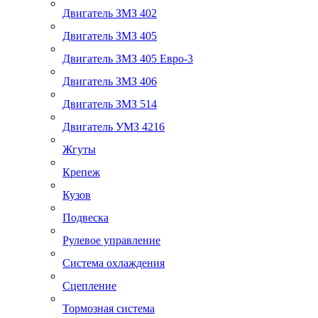
Двигатель ЗМЗ 402
Двигатель ЗМЗ 405
Двигатель ЗМЗ 405 Евро-3
Двигатель ЗМЗ 406
Двигатель ЗМЗ 514
Двигатель УМЗ 4216
Жгуты
Крепеж
Кузов
Подвеска
Рулевое управление
Система охлаждения
Сцепление
Тормозная система