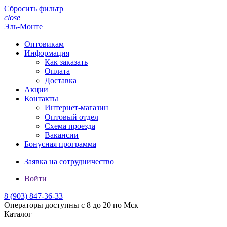
Сбросить фильтр
close
Эль-Монте
Оптовикам
Информация
Как заказать
Оплата
Доставка
Акции
Контакты
Интернет-магазин
Оптовый отдел
Схема проезда
Вакансии
Бонусная программа
Заявка на сотрудничество
Войти
8 (903)
847-36-33
Операторы доступны с 8 до 20 по Мск
Каталог