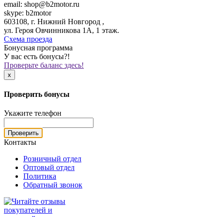
email: shop@b2motor.ru
skype: b2motor
603108, г. Нижний Новгород ,
ул. Героя Овчинникова 1А, 1 этаж.
Схема проезда
Бонусная программа
У вас есть бонусы?!
Проверьте баланс здесь!
x
Проверить бонусы
Укажите телефон
Проверить
Контакты
Розничный отдел
Оптовый отдел
Политика
Обратный звонок