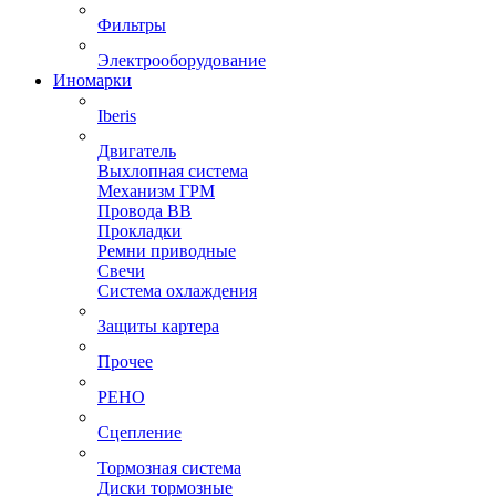
Фильтры
Электрооборудование
Иномарки
Iberis
Двигатель
Выхлопная система
Механизм ГРМ
Провода ВВ
Прокладки
Ремни приводные
Свечи
Система охлаждения
Защиты картера
Прочее
РЕНО
Сцепление
Тормозная система
Диски тормозные