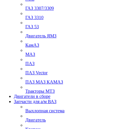
ГАЗ 3307/3309
ГАЗ 3310
ГАЗ 53
Двигатель ЯМЗ
КамАЗ
МАЗ
ПАЗ
ПАЗ Vector
ПАЗ МАЗ КАМАЗ
Тракторы МТЗ
Двигатели в сборе
Запчасти для а/м ВАЗ
Выхлопная система
Двигатель