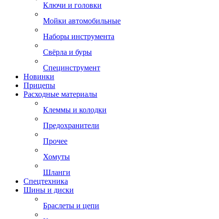
Ключи и головки
Мойки автомобильные
Наборы инструмента
Свёрла и буры
Специнструмент
Новинки
Прицепы
Расходные материалы
Клеммы и колодки
Предохранители
Прочее
Хомуты
Шланги
Спецтехника
Шины и диски
Браслеты и цепи