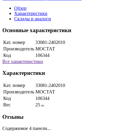
Обзор
Характеристики
Склады и аналоги
Основные характеристики
Кат. номер
33081-2402010
Производитель
МОСТАТ
Код
106344
Все характеристики
Характеристики
Кат. номер
33081-2402010
Производитель
МОСТАТ
Код
106344
Вес
25
кг.
Отзывы
Содержимое 4 панели...