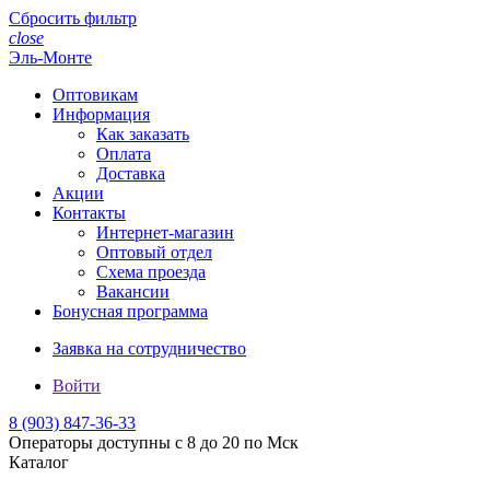
Сбросить фильтр
close
Эль-Монте
Оптовикам
Информация
Как заказать
Оплата
Доставка
Акции
Контакты
Интернет-магазин
Оптовый отдел
Схема проезда
Вакансии
Бонусная программа
Заявка на сотрудничество
Войти
8 (903)
847-36-33
Операторы доступны с 8 до 20 по Мск
Каталог