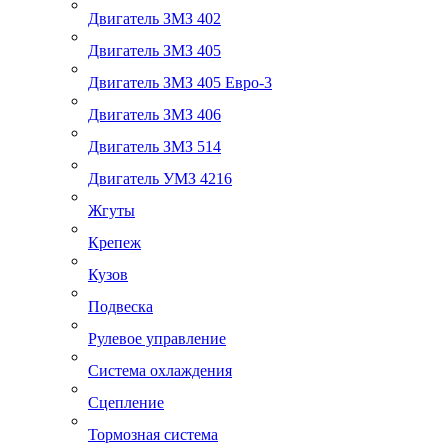
Двигатель ЗМЗ 402
Двигатель ЗМЗ 405
Двигатель ЗМЗ 405 Евро-3
Двигатель ЗМЗ 406
Двигатель ЗМЗ 514
Двигатель УМЗ 4216
Жгуты
Крепеж
Кузов
Подвеска
Рулевое управление
Система охлаждения
Сцепление
Тормозная система