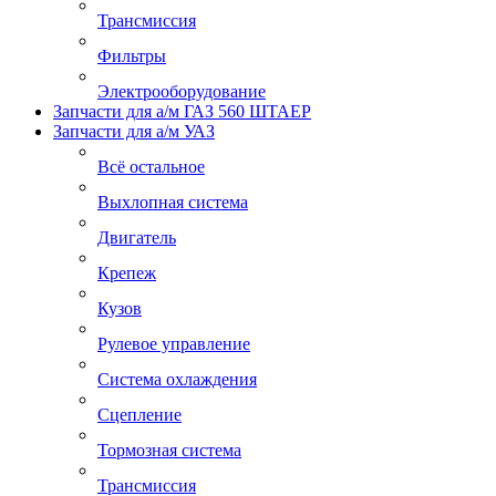
Трансмиссия
Фильтры
Электрооборудование
Запчасти для а/м ГАЗ 560 ШТАЕР
Запчасти для а/м УАЗ
Всё остальное
Выхлопная система
Двигатель
Крепеж
Кузов
Рулевое управление
Система охлаждения
Сцепление
Тормозная система
Трансмиссия