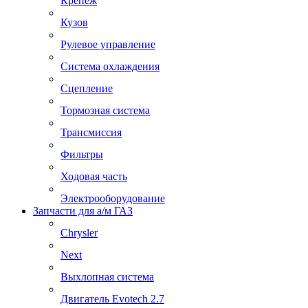
Крепеж
Кузов
Рулевое управление
Система охлаждения
Сцепление
Тормозная система
Трансмиссия
Фильтры
Ходовая часть
Электрооборудование
Запчасти для а/м ГАЗ
Chrysler
Next
Выхлопная система
Двигатель Evotech 2.7