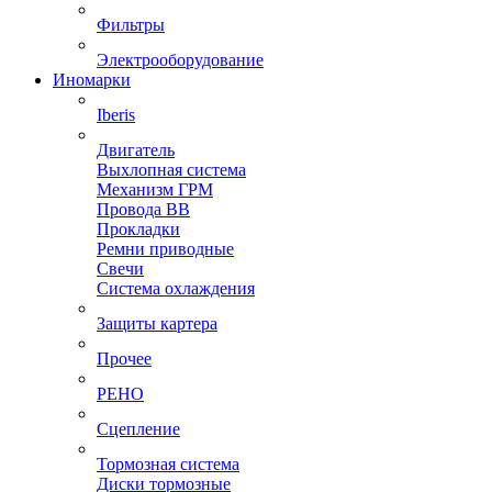
Фильтры
Электрооборудование
Иномарки
Iberis
Двигатель
Выхлопная система
Механизм ГРМ
Провода ВВ
Прокладки
Ремни приводные
Свечи
Система охлаждения
Защиты картера
Прочее
РЕНО
Сцепление
Тормозная система
Диски тормозные