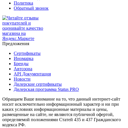
Политика
Обратный звонок
Предложения
Сертификаты
Иномарка
Бренды
Автозона
API Документация
Новости
Дилерские сертификаты
Дилерская программа Status PRO
Обращаем Ваше внимание на то, что данный интернет-сайт
носит исключительно информационный характер и ни при
каких условиях информационные материалы и цены,
размещенные на сайте, не являются публичной офертой,
определяемой положениями Статей 435 и 437 Гражданского
кодекса РФ.