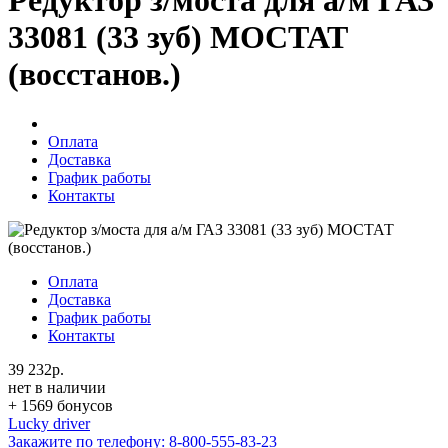
Редуктор з/моста для а/м ГАЗ
33081 (33 зуб) МОСТАТ
(восстанов.)
Оплата
Доставка
График работы
Контакты
Оплата
Доставка
График работы
Контакты
39 232р.
нет в наличии
+ 1569 бонусов
Lucky driver
Закажите по телефону:
8-800-555-83-23