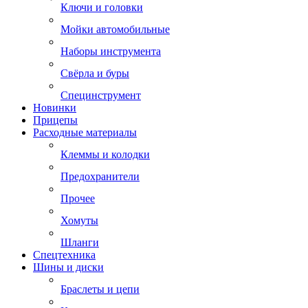
Ключи и головки
Мойки автомобильные
Наборы инструмента
Свёрла и буры
Специнструмент
Новинки
Прицепы
Расходные материалы
Клеммы и колодки
Предохранители
Прочее
Хомуты
Шланги
Спецтехника
Шины и диски
Браслеты и цепи