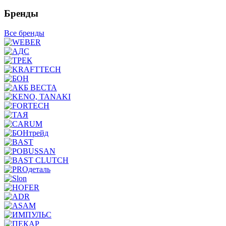
Бренды
Все бренды