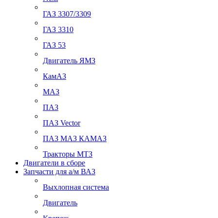
ГАЗ 3307/3309
ГАЗ 3310
ГАЗ 53
Двигатель ЯМЗ
КамАЗ
МАЗ
ПАЗ
ПАЗ Vector
ПАЗ МАЗ КАМАЗ
Тракторы МТЗ
Двигатели в сборе
Запчасти для а/м ВАЗ
Выхлопная система
Двигатель