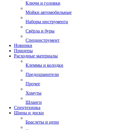
Ключи и головки
Мойки автомобильные
Наборы инструмента
Свёрла и буры
Специнструмент
Новинки
Прицепы
Расходные материалы
Клеммы и колодки
Предохранители
Прочее
Хомуты
Шланги
Спецтехника
Шины и диски
Браслеты и цепи