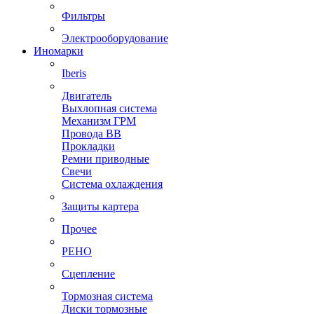
Фильтры
Электрооборудование
Иномарки
Iberis
Двигатель
Выхлопная система
Механизм ГРМ
Провода ВВ
Прокладки
Ремни приводные
Свечи
Система охлаждения
Защиты картера
Прочее
РЕНО
Сцепление
Тормозная система
Диски тормозные