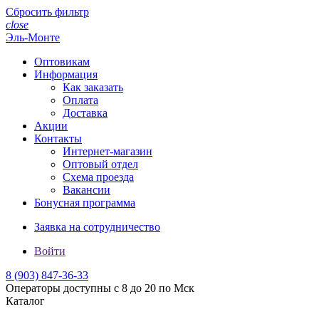
Сбросить фильтр
close
Эль-Монте
Оптовикам
Информация
Как заказать
Оплата
Доставка
Акции
Контакты
Интернет-магазин
Оптовый отдел
Схема проезда
Вакансии
Бонусная программа
Заявка на сотрудничество
Войти
8 (903)
847-36-33
Операторы доступны с 8 до 20 по Мск
Каталог