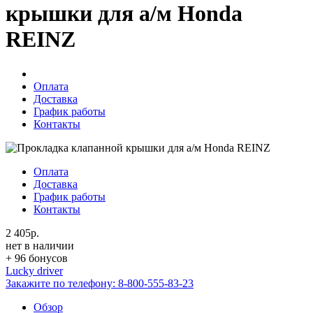
крышки для а/м Honda
REINZ
Оплата
Доставка
График работы
Контакты
Оплата
Доставка
График работы
Контакты
2 405р.
нет в наличии
+ 96 бонусов
Lucky driver
Закажите по телефону:
8-800-555-83-23
Обзор