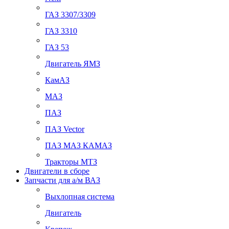
ГАЗ 3307/3309
ГАЗ 3310
ГАЗ 53
Двигатель ЯМЗ
КамАЗ
МАЗ
ПАЗ
ПАЗ Vector
ПАЗ МАЗ КАМАЗ
Тракторы МТЗ
Двигатели в сборе
Запчасти для а/м ВАЗ
Выхлопная система
Двигатель