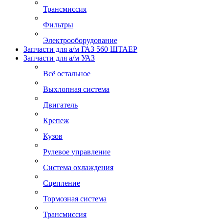
Трансмиссия
Фильтры
Электрооборудование
Запчасти для а/м ГАЗ 560 ШТАЕР
Запчасти для а/м УАЗ
Всё остальное
Выхлопная система
Двигатель
Крепеж
Кузов
Рулевое управление
Система охлаждения
Сцепление
Тормозная система
Трансмиссия