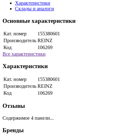
Характеристики
Склады и аналоги
Основные характеристики
Кат. номер
155380601
Производитель
REINZ
Код
106269
Все характеристики
Характеристики
Кат. номер
155380601
Производитель
REINZ
Код
106269
Отзывы
Содержимое 4 панели...
Бренды