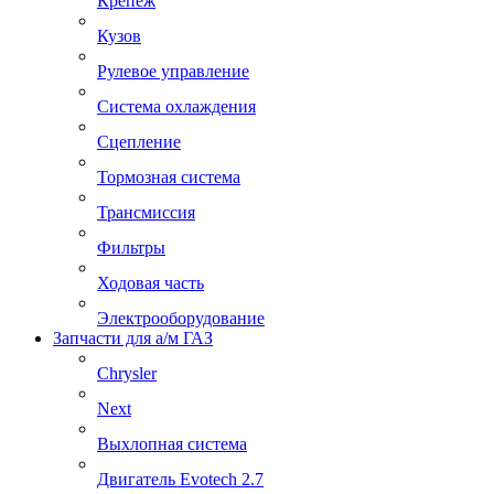
Крепеж
Кузов
Рулевое управление
Система охлаждения
Сцепление
Тормозная система
Трансмиссия
Фильтры
Ходовая часть
Электрооборудование
Запчасти для а/м ГАЗ
Chrysler
Next
Выхлопная система
Двигатель Evotech 2.7