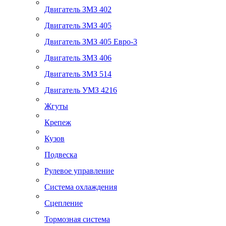
Двигатель ЗМЗ 402
Двигатель ЗМЗ 405
Двигатель ЗМЗ 405 Евро-3
Двигатель ЗМЗ 406
Двигатель ЗМЗ 514
Двигатель УМЗ 4216
Жгуты
Крепеж
Кузов
Подвеска
Рулевое управление
Система охлаждения
Сцепление
Тормозная система