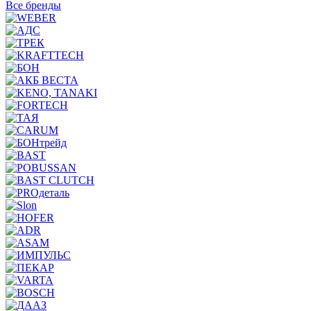
Все бренды