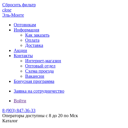
Сбросить фильтр
close
Эль-Монте
Оптовикам
Информация
Как заказать
Оплата
Доставка
Акции
Контакты
Интернет-магазин
Оптовый отдел
Схема проезда
Вакансии
Бонусная программа
Заявка на сотрудничество
Войти
8 (903)
847-36-33
Операторы доступны с 8 до 20 по Мск
Каталог