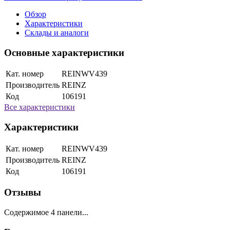
Обзор
Характеристики
Склады и аналоги
Основные характеристики
Кат. номер
REINWV439
Производитель
REINZ
Код
106191
Все характеристики
Характеристики
Кат. номер
REINWV439
Производитель
REINZ
Код
106191
Отзывы
Содержимое 4 панели...