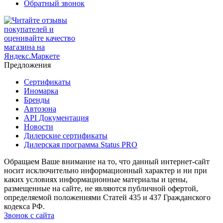
Обратный звонок
Предложения
Сертификаты
Иномарка
Бренды
Автозона
API Документация
Новости
Дилерские сертификаты
Дилерская программа Status PRO
Обращаем Ваше внимание на то, что данный интернет-сайт
носит исключительно информационный характер и ни при
каких условиях информационные материалы и цены,
размещенные на сайте, не являются публичной офертой,
определяемой положениями Статей 435 и 437 Гражданского
кодекса РФ.
Звонок с сайта