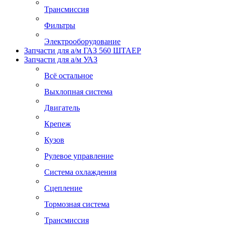
Трансмиссия
Фильтры
Электрооборудование
Запчасти для а/м ГАЗ 560 ШТАЕР
Запчасти для а/м УАЗ
Всё остальное
Выхлопная система
Двигатель
Крепеж
Кузов
Рулевое управление
Система охлаждения
Сцепление
Тормозная система
Трансмиссия