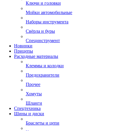
Ключи и головки
Мойки автомобильные
Наборы инструмента
Свёрла и буры
Специнструмент
Новинки
Прицепы
Расходные материалы
Клеммы и колодки
Предохранители
Прочее
Хомуты
Шланги
Спецтехника
Шины и диски
Браслеты и цепи