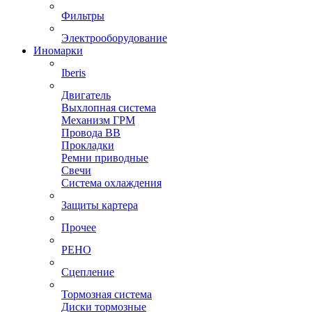
Фильтры
Электрооборудование
Иномарки
Iberis
Двигатель
Выхлопная система
Механизм ГРМ
Провода ВВ
Прокладки
Ремни приводные
Свечи
Система охлаждения
Защиты картера
Прочее
РЕНО
Сцепление
Тормозная система
Диски тормозные