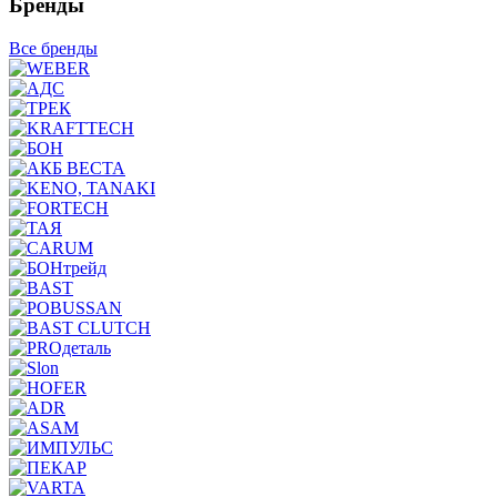
Бренды
Все бренды