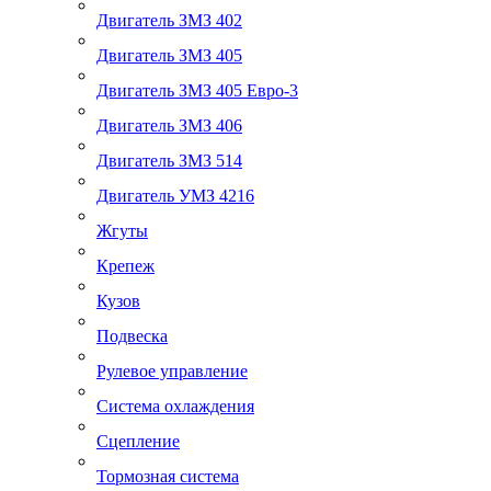
Двигатель ЗМЗ 402
Двигатель ЗМЗ 405
Двигатель ЗМЗ 405 Евро-3
Двигатель ЗМЗ 406
Двигатель ЗМЗ 514
Двигатель УМЗ 4216
Жгуты
Крепеж
Кузов
Подвеска
Рулевое управление
Система охлаждения
Сцепление
Тормозная система