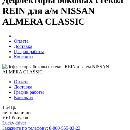
Дефлекторы боковых стекол
REIN для а/м NISSAN
ALMERA CLASSIC
Оплата
Доставка
График работы
Контакты
Оплата
Доставка
График работы
Контакты
1 541р.
нет в наличии
+ 61 бонусов
Lucky driver
Закажите по телефону:
8-800-555-83-23