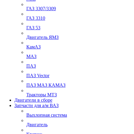
ГАЗ 3307/3309
ГАЗ 3310
ГАЗ 53
Двигатель ЯМЗ
КамАЗ
МАЗ
ПАЗ
ПАЗ Vector
ПАЗ МАЗ КАМАЗ
Тракторы МТЗ
Двигатели в сборе
Запчасти для а/м ВАЗ
Выхлопная система
Двигатель