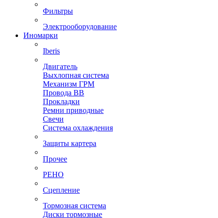
Фильтры
Электрооборудование
Иномарки
Iberis
Двигатель
Выхлопная система
Механизм ГРМ
Провода ВВ
Прокладки
Ремни приводные
Свечи
Система охлаждения
Защиты картера
Прочее
РЕНО
Сцепление
Тормозная система
Диски тормозные