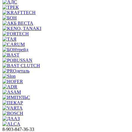
8-903-847-36-33