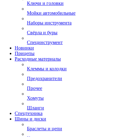
Ключи и головки
Мойки автомобильные
Наборы инструмента
Свёрла и буры
Специнструмент
Новинки
Прицепы
Расходные материалы
Клеммы и колодки
Предохранители
Прочее
Хомуты
Шланги
Спецтехника
Шины и диски
Браслеты и цепи