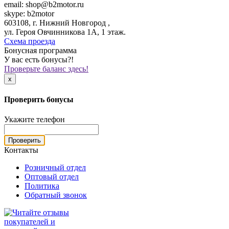
email: shop@b2motor.ru
skype: b2motor
603108, г. Нижний Новгород ,
ул. Героя Овчинникова 1А, 1 этаж.
Схема проезда
Бонусная программа
У вас есть бонусы?!
Проверьте баланс здесь!
x
Проверить бонусы
Укажите телефон
Проверить
Контакты
Розничный отдел
Оптовый отдел
Политика
Обратный звонок