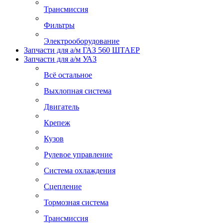
Трансмиссия
Фильтры
Электрооборудование
Запчасти для а/м ГАЗ 560 ШТАЕР
Запчасти для а/м УАЗ
Всё остальное
Выхлопная система
Двигатель
Крепеж
Кузов
Рулевое управление
Система охлаждения
Сцепление
Тормозная система
Трансмиссия