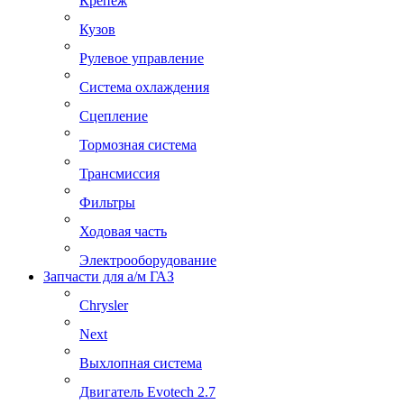
Крепеж
Кузов
Рулевое управление
Система охлаждения
Сцепление
Тормозная система
Трансмиссия
Фильтры
Ходовая часть
Электрооборудование
Запчасти для а/м ГАЗ
Chrysler
Next
Выхлопная система
Двигатель Evotech 2.7