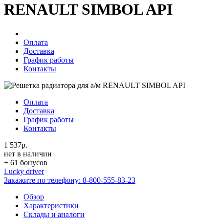
RENAULT SIMBOL API
Оплата
Доставка
График работы
Контакты
Оплата
Доставка
График работы
Контакты
1 537р.
нет в наличии
+ 61 бонусов
Lucky driver
Закажите по телефону:
8-800-555-83-23
Обзор
Характеристики
Склады и аналоги