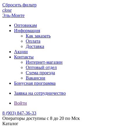
Сбросить фильтр
close
Эль-Монте
Оптовикам
Информация
Как заказать
Оплата
Доставка
Акции
Контакты
Интернет-магазин
Оптовый отдел
Схема проезда
Вакансии
Бонусная программа
Заявка на сотрудничество
Войти
8 (903)
847-36-33
Операторы доступны с 8 до 20 по Мск
Каталог