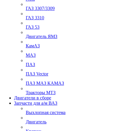
ГАЗ 3307/3309
ГАЗ 3310
ГАЗ 53
Двигатель ЯМЗ
КамАЗ
МАЗ
ПАЗ
ПАЗ Vector
ПАЗ МАЗ КАМАЗ
Тракторы МТЗ
Двигатели в сборе
Запчасти для а/м ВАЗ
Выхлопная система
Двигатель