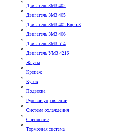
Двигатель ЗМЗ 402
Двигатель ЗМЗ 405
Двигатель ЗМЗ 405 Евро-3
Двигатель ЗМЗ 406
Двигатель ЗМЗ 514
Двигатель УМЗ 4216
Жгуты
Крепеж
Кузов
Подвеска
Рулевое управление
Система охлаждения
Сцепление
Тормозная система