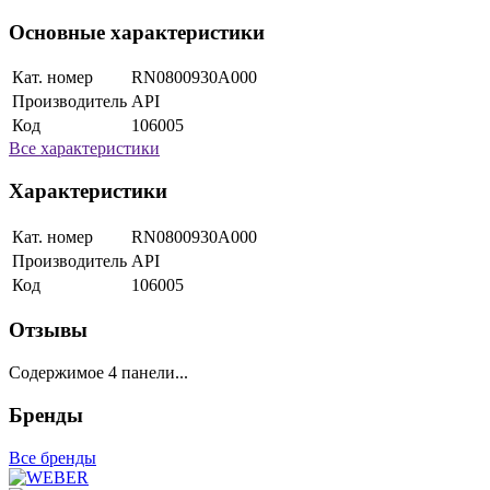
Основные характеристики
Кат. номер
RN0800930A000
Производитель
API
Код
106005
Все характеристики
Характеристики
Кат. номер
RN0800930A000
Производитель
API
Код
106005
Отзывы
Содержимое 4 панели...
Бренды
Все бренды