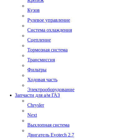
Крепеж
Кузов
Рулевое управление
Система охлаждения
Сцепление
Тормозная система
Трансмиссия
Фильтры
Ходовая часть
Электрооборудование
Запчасти для а/м ГАЗ
Chrysler
Next
Выхлопная система
Двигатель Evotech 2.7