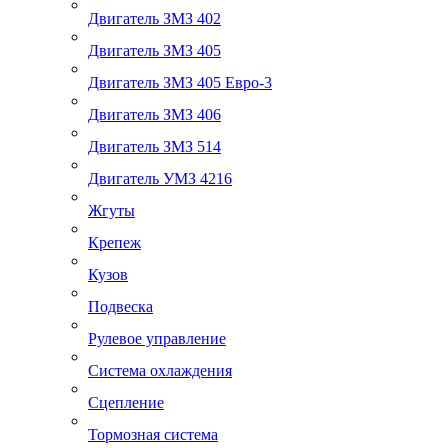
Двигатель ЗМЗ 402
Двигатель ЗМЗ 405
Двигатель ЗМЗ 405 Евро-3
Двигатель ЗМЗ 406
Двигатель ЗМЗ 514
Двигатель УМЗ 4216
Жгуты
Крепеж
Кузов
Подвеска
Рулевое управление
Система охлаждения
Сцепление
Тормозная система