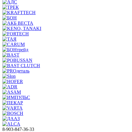
8-903-847-36-33