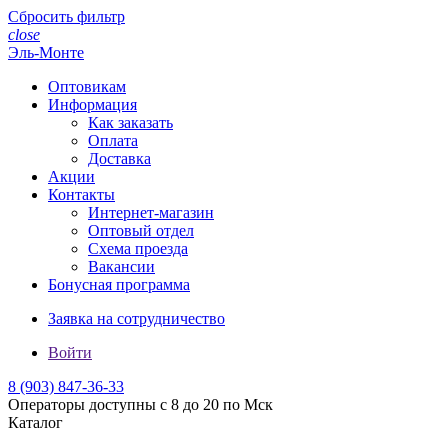
Сбросить фильтр
close
Эль-Монте
Оптовикам
Информация
Как заказать
Оплата
Доставка
Акции
Контакты
Интернет-магазин
Оптовый отдел
Схема проезда
Вакансии
Бонусная программа
Заявка на сотрудничество
Войти
8 (903)
847-36-33
Операторы доступны с 8 до 20 по Мск
Каталог