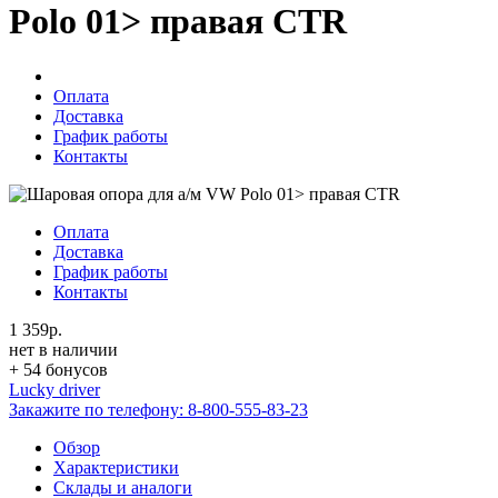
Polo 01> правая CTR
Оплата
Доставка
График работы
Контакты
Оплата
Доставка
График работы
Контакты
1 359р.
нет в наличии
+ 54 бонусов
Lucky driver
Закажите по телефону:
8-800-555-83-23
Обзор
Характеристики
Склады и аналоги