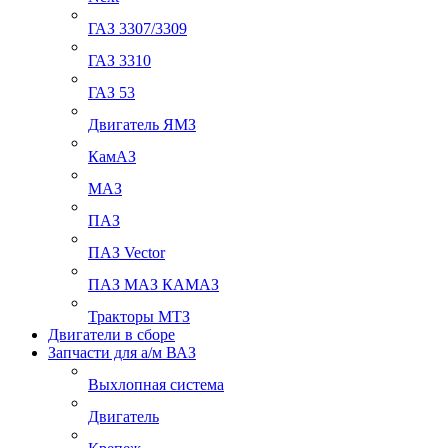
ГАЗ 3307/3309
ГАЗ 3310
ГАЗ 53
Двигатель ЯМЗ
КамАЗ
МАЗ
ПАЗ
ПАЗ Vector
ПАЗ МАЗ КАМАЗ
Тракторы МТЗ
Двигатели в сборе
Запчасти для а/м ВАЗ
Выхлопная система
Двигатель