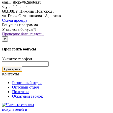
email: shop@b2motor.ru
skype: b2motor
603108, г. Нижний Новгород ,
ул. Героя Овчинникова 1А, 1 этаж.
Схема проезда
Бонусная программа
У вас есть бонусы?!
Проверьте баланс здесь!
x
Проверить бонусы
Укажите телефон
Проверить
Контакты
Розничный отдел
Оптовый отдел
Политика
Обратный звонок