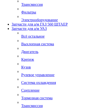
Трансмиссия
Фильтры
Электрооборудование
Запчасти для а/м ГАЗ 560 ШТАЕР
Запчасти для а/м УАЗ
Всё остальное
Выхлопная система
Двигатель
Крепеж
Кузов
Рулевое управление
Система охлаждения
Сцепление
Тормозная система
Трансмиссия