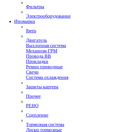
Фильтры
Электрооборудование
Иномарки
Iberis
Двигатель
Выхлопная система
Механизм ГРМ
Провода ВВ
Прокладки
Ремни приводные
Свечи
Система охлаждения
Защиты картера
Прочее
РЕНО
Сцепление
Тормозная система
Диски тормозные