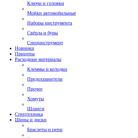
Ключи и головки
Мойки автомобильные
Наборы инструмента
Свёрла и буры
Специнструмент
Новинки
Прицепы
Расходные материалы
Клеммы и колодки
Предохранители
Прочее
Хомуты
Шланги
Спецтехника
Шины и диски
Браслеты и цепи