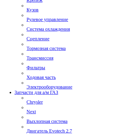
Крепеж
Кузов
Рулевое управление
Система охлаждения
Сцепление
Тормозная система
Трансмиссия
Фильтры
Ходовая часть
Электрооборудование
Запчасти для а/м ГАЗ
Chrysler
Next
Выхлопная система
Двигатель Evotech 2.7