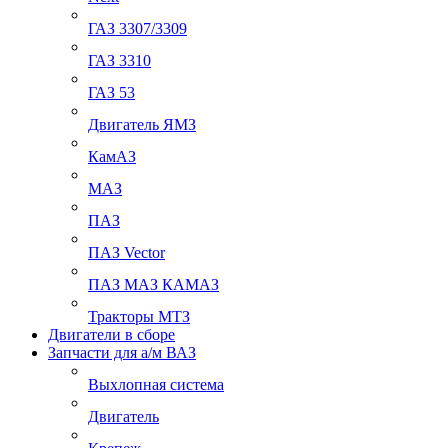
ГАЗ 3307/3309
ГАЗ 3310
ГАЗ 53
Двигатель ЯМЗ
КамАЗ
МАЗ
ПАЗ
ПАЗ Vector
ПАЗ МАЗ КАМАЗ
Тракторы МТЗ
Двигатели в сборе
Запчасти для а/м ВАЗ
Выхлопная система
Двигатель