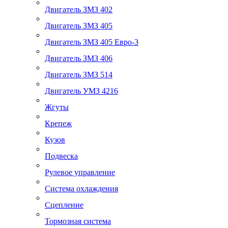
Двигатель ЗМЗ 402
Двигатель ЗМЗ 405
Двигатель ЗМЗ 405 Евро-3
Двигатель ЗМЗ 406
Двигатель ЗМЗ 514
Двигатель УМЗ 4216
Жгуты
Крепеж
Кузов
Подвеска
Рулевое управление
Система охлаждения
Сцепление
Тормозная система