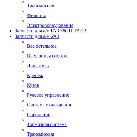
Трансмиссия
Фильтры
Электрооборудование
Запчасти для а/м ГАЗ 560 ШТАЕР
Запчасти для а/м УАЗ
Всё остальное
Выхлопная система
Двигатель
Крепеж
Кузов
Рулевое управление
Система охлаждения
Сцепление
Тормозная система
Трансмиссия