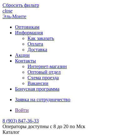
Сбросить фильтр
close
Эль-Монте
Оптовикам
Информация
Как заказать
Оплата
Доставка
Акции
Контакты
Интернет-магазин
Оптовый отдел
Схема проезда
Вакансии
Бонусная программа
Заявка на сотрудничество
Войти
8 (903)
847-36-33
Операторы доступны с 8 до 20 по Мск
Каталог