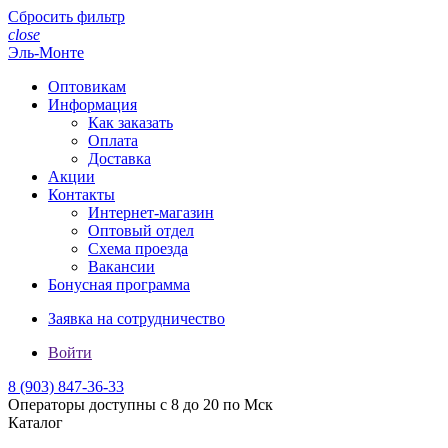
Сбросить фильтр
close
Эль-Монте
Оптовикам
Информация
Как заказать
Оплата
Доставка
Акции
Контакты
Интернет-магазин
Оптовый отдел
Схема проезда
Вакансии
Бонусная программа
Заявка на сотрудничество
Войти
8 (903)
847-36-33
Операторы доступны с 8 до 20 по Мск
Каталог