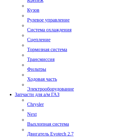
Крепеж
Кузов
Рулевое управление
Система охлаждения
Сцепление
Тормозная система
Трансмиссия
Фильтры
Ходовая часть
Электрооборудование
Запчасти для а/м ГАЗ
Chrysler
Next
Выхлопная система
Двигатель Evotech 2.7