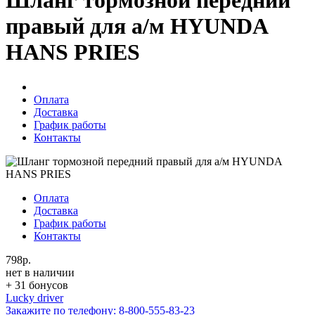
Шланг тормозной передний
правый для а/м HYUNDA
HANS PRIES
Оплата
Доставка
График работы
Контакты
Оплата
Доставка
График работы
Контакты
798р.
нет в наличии
+ 31 бонусов
Lucky driver
Закажите по телефону:
8-800-555-83-23