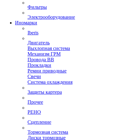
Фильтры
Электрооборудование
Иномарки
Iberis
Двигатель
Выхлопная система
Механизм ГРМ
Провода ВВ
Прокладки
Ремни приводные
Свечи
Система охлаждения
Защиты картера
Прочее
РЕНО
Сцепление
Тормозная система
Диски тормозные