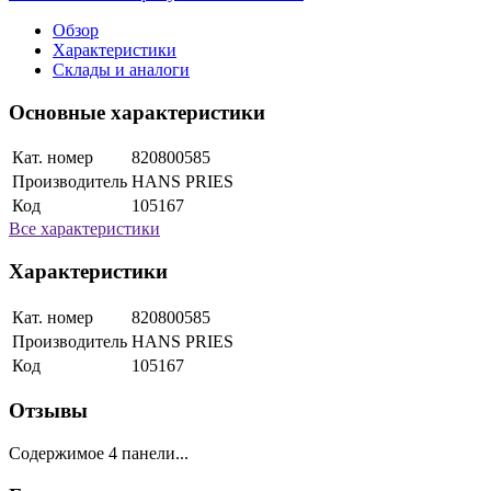
Обзор
Характеристики
Склады и аналоги
Основные характеристики
Кат. номер
820800585
Производитель
HANS PRIES
Код
105167
Все характеристики
Характеристики
Кат. номер
820800585
Производитель
HANS PRIES
Код
105167
Отзывы
Содержимое 4 панели...