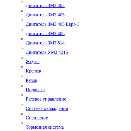
Двигатель ЗМЗ 402
Двигатель ЗМЗ 405
Двигатель ЗМЗ 405 Евро-3
Двигатель ЗМЗ 406
Двигатель ЗМЗ 514
Двигатель УМЗ 4216
Жгуты
Крепеж
Кузов
Подвеска
Рулевое управление
Система охлаждения
Сцепление
Тормозная система