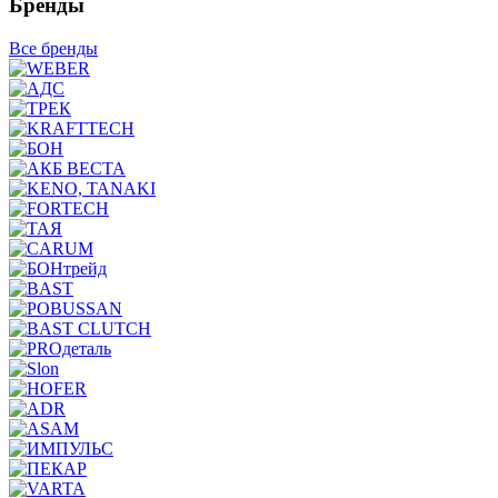
Бренды
Все бренды