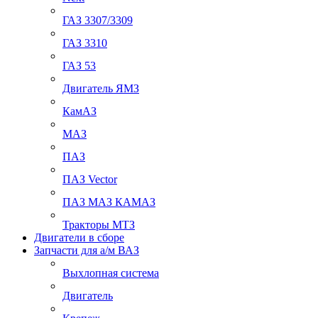
ГАЗ 3307/3309
ГАЗ 3310
ГАЗ 53
Двигатель ЯМЗ
КамАЗ
МАЗ
ПАЗ
ПАЗ Vector
ПАЗ МАЗ КАМАЗ
Тракторы МТЗ
Двигатели в сборе
Запчасти для а/м ВАЗ
Выхлопная система
Двигатель