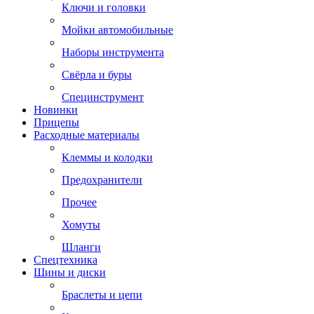
Ключи и головки
Мойки автомобильные
Наборы инструмента
Свёрла и буры
Специнструмент
Новинки
Прицепы
Расходные материалы
Клеммы и колодки
Предохранители
Прочее
Хомуты
Шланги
Спецтехника
Шины и диски
Браслеты и цепи