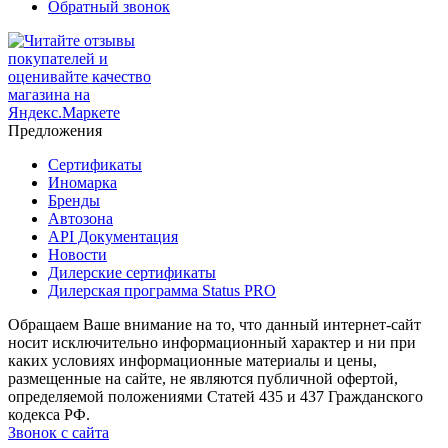
Обратный звонок
Предложения
Сертификаты
Иномарка
Бренды
Автозона
API Документация
Новости
Дилерские сертификаты
Дилерская программа Status PRO
Обращаем Ваше внимание на то, что данный интернет-сайт
носит исключительно информационный характер и ни при
каких условиях информационные материалы и цены,
размещенные на сайте, не являются публичной офертой,
определяемой положениями Статей 435 и 437 Гражданского
кодекса РФ.
Звонок с сайта