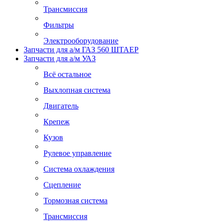
Трансмиссия
Фильтры
Электрооборудование
Запчасти для а/м ГАЗ 560 ШТАЕР
Запчасти для а/м УАЗ
Всё остальное
Выхлопная система
Двигатель
Крепеж
Кузов
Рулевое управление
Система охлаждения
Сцепление
Тормозная система
Трансмиссия