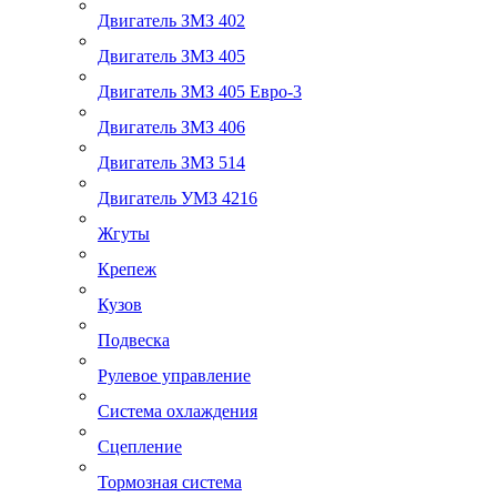
Двигатель ЗМЗ 402
Двигатель ЗМЗ 405
Двигатель ЗМЗ 405 Евро-3
Двигатель ЗМЗ 406
Двигатель ЗМЗ 514
Двигатель УМЗ 4216
Жгуты
Крепеж
Кузов
Подвеска
Рулевое управление
Система охлаждения
Сцепление
Тормозная система