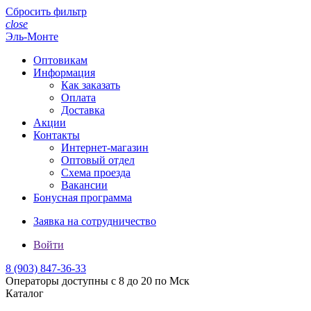
Сбросить фильтр
close
Эль-Монте
Оптовикам
Информация
Как заказать
Оплата
Доставка
Акции
Контакты
Интернет-магазин
Оптовый отдел
Схема проезда
Вакансии
Бонусная программа
Заявка на сотрудничество
Войти
8 (903)
847-36-33
Операторы доступны с 8 до 20 по Мск
Каталог