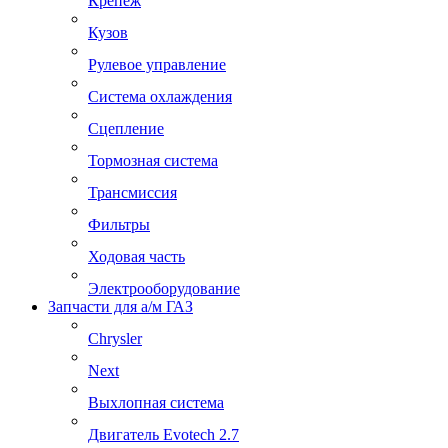
Крепеж
Кузов
Рулевое управление
Система охлаждения
Сцепление
Тормозная система
Трансмиссия
Фильтры
Ходовая часть
Электрооборудование
Запчасти для а/м ГАЗ
Chrysler
Next
Выхлопная система
Двигатель Evotech 2.7