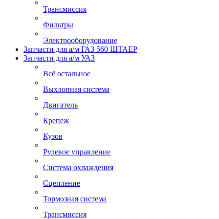
Трансмиссия
Фильтры
Электрооборудование
Запчасти для а/м ГАЗ 560 ШТАЕР
Запчасти для а/м УАЗ
Всё остальное
Выхлопная система
Двигатель
Крепеж
Кузов
Рулевое управление
Система охлаждения
Сцепление
Тормозная система
Трансмиссия