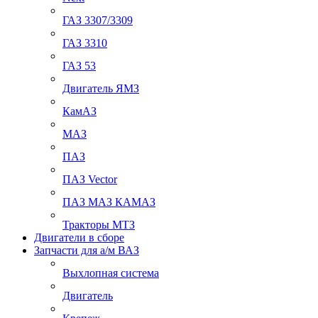
ГАЗ 3307/3309
ГАЗ 3310
ГАЗ 53
Двигатель ЯМЗ
КамАЗ
МАЗ
ПАЗ
ПАЗ Vector
ПАЗ МАЗ КАМАЗ
Тракторы МТЗ
Двигатели в сборе
Запчасти для а/м ВАЗ
Выхлопная система
Двигатель