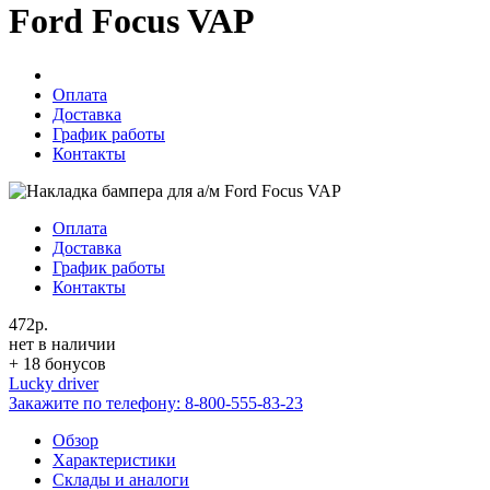
Ford Focus VAP
Оплата
Доставка
График работы
Контакты
Оплата
Доставка
График работы
Контакты
472р.
нет в наличии
+ 18 бонусов
Lucky driver
Закажите по телефону:
8-800-555-83-23
Обзор
Характеристики
Склады и аналоги