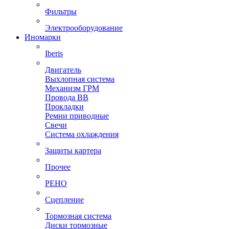
Фильтры
Электрооборудование
Иномарки
Iberis
Двигатель
Выхлопная система
Механизм ГРМ
Провода ВВ
Прокладки
Ремни приводные
Свечи
Система охлаждения
Защиты картера
Прочее
РЕНО
Сцепление
Тормозная система
Диски тормозные