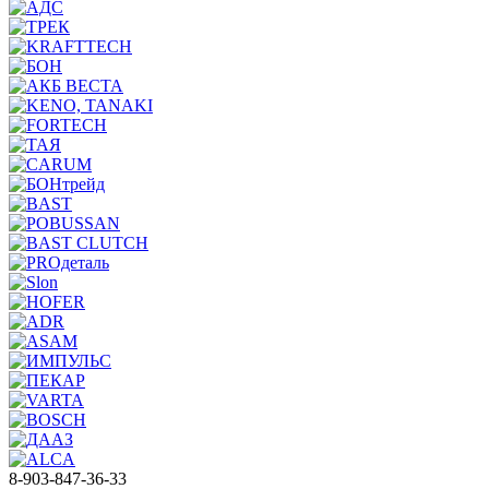
8-903-847-36-33