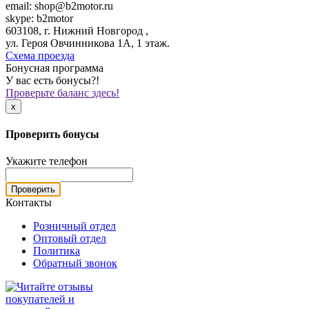
email: shop@b2motor.ru
skype: b2motor
603108, г. Нижний Новгород ,
ул. Героя Овчинникова 1А, 1 этаж.
Схема проезда
Бонусная программа
У вас есть бонусы?!
Проверьте баланс здесь!
x
Проверить бонусы
Укажите телефон
Проверить
Контакты
Розничный отдел
Оптовый отдел
Политика
Обратный звонок