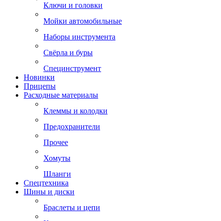
Ключи и головки
Мойки автомобильные
Наборы инструмента
Свёрла и буры
Специнструмент
Новинки
Прицепы
Расходные материалы
Клеммы и колодки
Предохранители
Прочее
Хомуты
Шланги
Спецтехника
Шины и диски
Браслеты и цепи