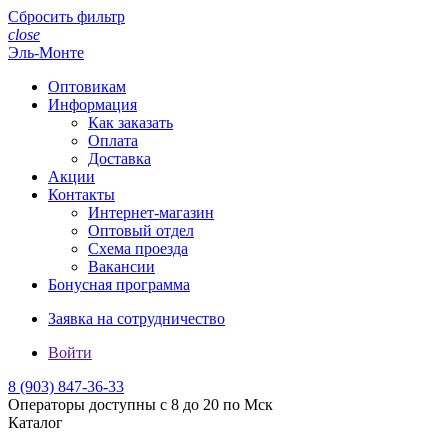
Сбросить фильтр
close
Эль-Монте
Оптовикам
Информация
Как заказать
Оплата
Доставка
Акции
Контакты
Интернет-магазин
Оптовый отдел
Схема проезда
Вакансии
Бонусная программа
Заявка на сотрудничество
Войти
8 (903)
847-36-33
Операторы доступны с 8 до 20 по Мск
Каталог