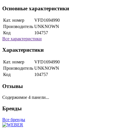
Основные характеристики
Кат. номер
VFD1694990
Производитель
UNKNOWN
Код
104757
Все характеристики
Характеристики
Кат. номер
VFD1694990
Производитель
UNKNOWN
Код
104757
Отзывы
Содержимое 4 панели...
Бренды
Все бренды