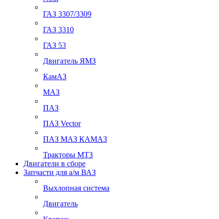
ГАЗ 3307/3309
ГАЗ 3310
ГАЗ 53
Двигатель ЯМЗ
КамАЗ
МАЗ
ПАЗ
ПАЗ Vector
ПАЗ МАЗ КАМАЗ
Тракторы МТЗ
Двигатели в сборе
Запчасти для а/м ВАЗ
Выхлопная система
Двигатель