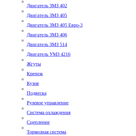
Двигатель ЗМЗ 402
Двигатель ЗМЗ 405
Двигатель ЗМЗ 405 Евро-3
Двигатель ЗМЗ 406
Двигатель ЗМЗ 514
Двигатель УМЗ 4216
Жгуты
Крепеж
Кузов
Подвеска
Рулевое управление
Система охлаждения
Сцепление
Тормозная система