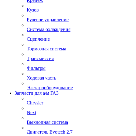
Крепеж
Кузов
Рулевое управление
Система охлаждения
Сцепление
Тормозная система
Трансмиссия
Фильтры
Ходовая часть
Электрооборудование
Запчасти для а/м ГАЗ
Chrysler
Next
Выхлопная система
Двигатель Evotech 2.7