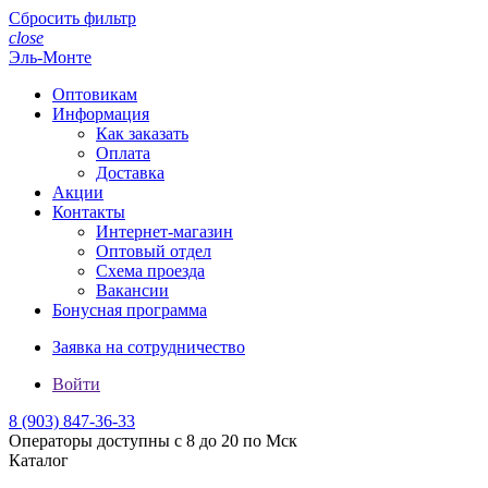
Сбросить фильтр
close
Эль-Монте
Оптовикам
Информация
Как заказать
Оплата
Доставка
Акции
Контакты
Интернет-магазин
Оптовый отдел
Схема проезда
Вакансии
Бонусная программа
Заявка на сотрудничество
Войти
8 (903)
847-36-33
Операторы доступны с 8 до 20 по Мск
Каталог