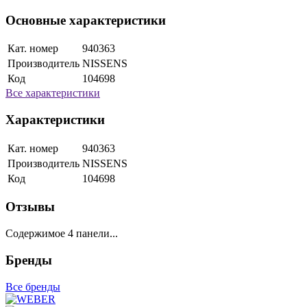
Основные характеристики
Кат. номер
940363
Производитель
NISSENS
Код
104698
Все характеристики
Характеристики
Кат. номер
940363
Производитель
NISSENS
Код
104698
Отзывы
Содержимое 4 панели...
Бренды
Все бренды