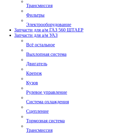
Трансмиссия
Фильтры
Электрооборудование
Запчасти для а/м ГАЗ 560 ШТАЕР
Запчасти для а/м УАЗ
Всё остальное
Выхлопная система
Двигатель
Крепеж
Кузов
Рулевое управление
Система охлаждения
Сцепление
Тормозная система
Трансмиссия