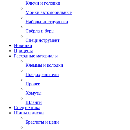
Ключи и головки
Мойки автомобильные
Наборы инструмента
Свёрла и буры
Специнструмент
Новинки
Прицепы
Расходные материалы
Клеммы и колодки
Предохранители
Прочее
Хомуты
Шланги
Спецтехника
Шины и диски
Браслеты и цепи