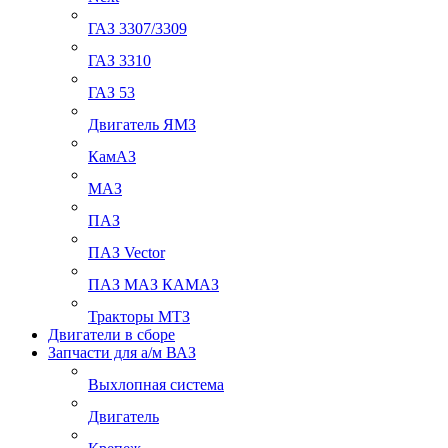
ГАЗ 3307/3309
ГАЗ 3310
ГАЗ 53
Двигатель ЯМЗ
КамАЗ
МАЗ
ПАЗ
ПАЗ Vector
ПАЗ МАЗ КАМАЗ
Тракторы МТЗ
Двигатели в сборе
Запчасти для а/м ВАЗ
Выхлопная система
Двигатель