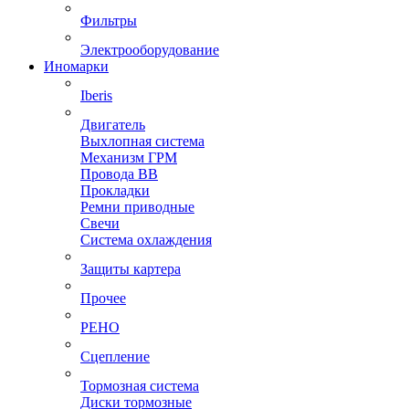
Фильтры
Электрооборудование
Иномарки
Iberis
Двигатель
Выхлопная система
Механизм ГРМ
Провода ВВ
Прокладки
Ремни приводные
Свечи
Система охлаждения
Защиты картера
Прочее
РЕНО
Сцепление
Тормозная система
Диски тормозные