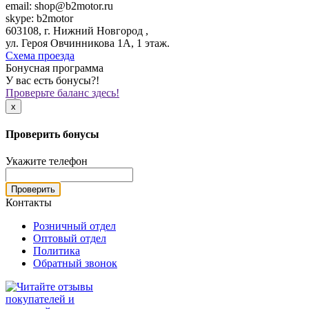
email: shop@b2motor.ru
skype: b2motor
603108, г. Нижний Новгород ,
ул. Героя Овчинникова 1А, 1 этаж.
Схема проезда
Бонусная программа
У вас есть бонусы?!
Проверьте баланс здесь!
x
Проверить бонусы
Укажите телефон
Проверить
Контакты
Розничный отдел
Оптовый отдел
Политика
Обратный звонок