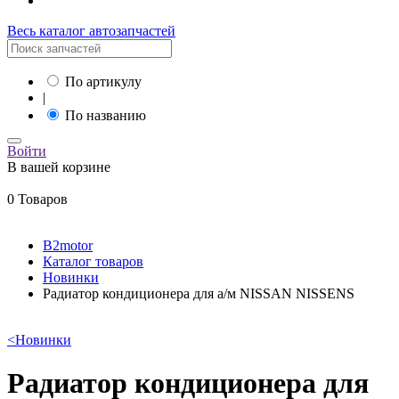
Весь каталог автозапчастей
По артикулу
|
По названию
Войти
В вашей корзине
0 Товаров
B2motor
Каталог товаров
Новинки
Радиатор кондиционера для а/м NISSAN NISSENS
<
Новинки
Радиатор кондиционера для