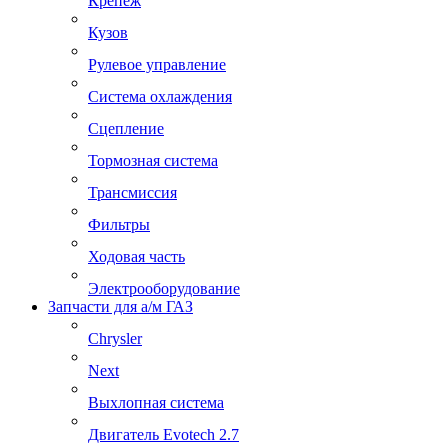
Крепеж
Кузов
Рулевое управление
Система охлаждения
Сцепление
Тормозная система
Трансмиссия
Фильтры
Ходовая часть
Электрооборудование
Запчасти для а/м ГАЗ
Chrysler
Next
Выхлопная система
Двигатель Evotech 2.7