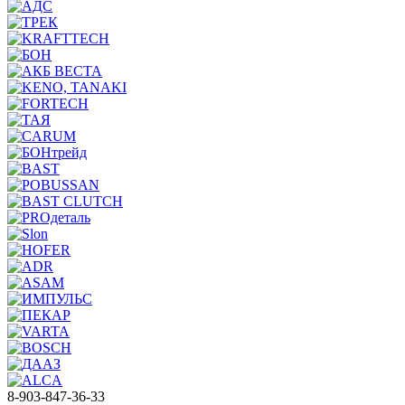
8-903-847-36-33