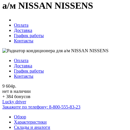
а/м NISSAN NISSENS
Оплата
Доставка
График работы
Контакты
Оплата
Доставка
График работы
Контакты
9 604р.
нет в наличии
+ 384 бонусов
Lucky driver
Закажите по телефону:
8-800-555-83-23
Обзор
Характеристики
Склады и аналоги