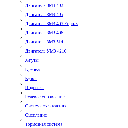
Двигатель ЗМЗ 402
Двигатель ЗМЗ 405
Двигатель ЗМЗ 405 Евро-3
Двигатель ЗМЗ 406
Двигатель ЗМЗ 514
Двигатель УМЗ 4216
Жгуты
Крепеж
Кузов
Подвеска
Рулевое управление
Система охлаждения
Сцепление
Тормозная система