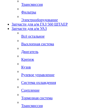
Трансмиссия
Фильтры
Электрооборудование
Запчасти для а/м ГАЗ 560 ШТАЕР
Запчасти для а/м УАЗ
Всё остальное
Выхлопная система
Двигатель
Крепеж
Кузов
Рулевое управление
Система охлаждения
Сцепление
Тормозная система
Трансмиссия