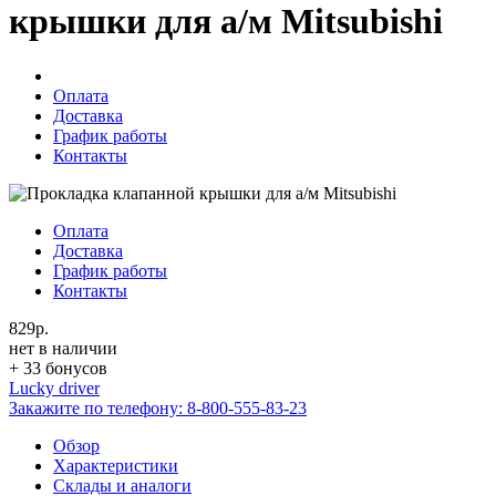
крышки для а/м Mitsubishi
Оплата
Доставка
График работы
Контакты
Оплата
Доставка
График работы
Контакты
829р.
нет в наличии
+ 33 бонусов
Lucky driver
Закажите по телефону:
8-800-555-83-23
Обзор
Характеристики
Склады и аналоги