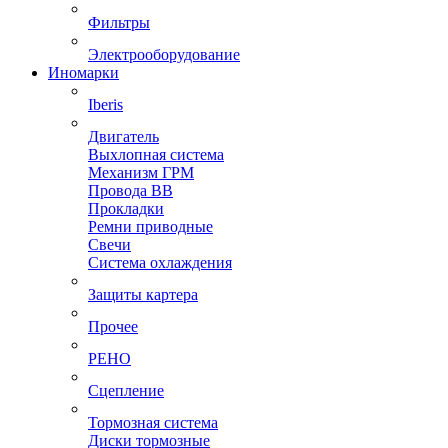
Фильтры
Электрооборудование
Иномарки
Iberis
Двигатель
Выхлопная система
Механизм ГРМ
Провода ВВ
Прокладки
Ремни приводные
Свечи
Система охлаждения
Защиты картера
Прочее
РЕНО
Сцепление
Тормозная система
Диски тормозные