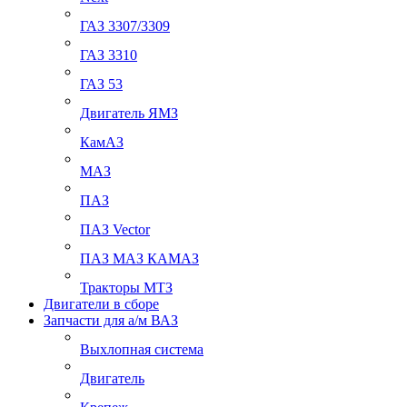
ГАЗ 3307/3309
ГАЗ 3310
ГАЗ 53
Двигатель ЯМЗ
КамАЗ
МАЗ
ПАЗ
ПАЗ Vector
ПАЗ МАЗ КАМАЗ
Тракторы МТЗ
Двигатели в сборе
Запчасти для а/м ВАЗ
Выхлопная система
Двигатель