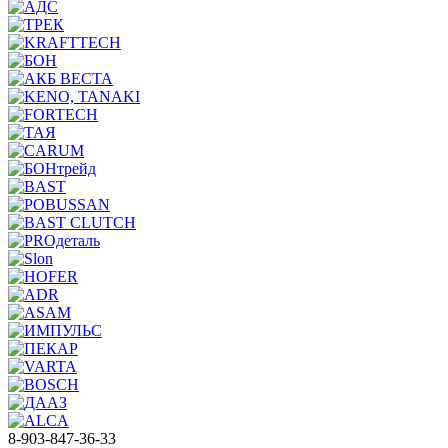
8-903-847-36-33