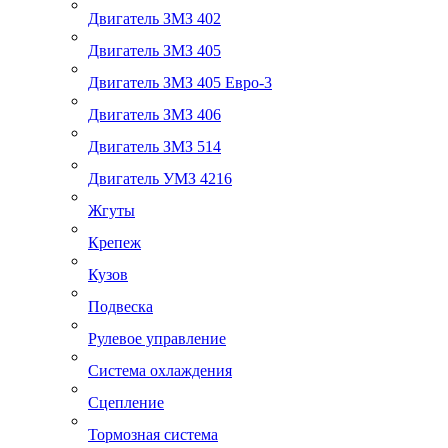
Двигатель ЗМЗ 402
Двигатель ЗМЗ 405
Двигатель ЗМЗ 405 Евро-3
Двигатель ЗМЗ 406
Двигатель ЗМЗ 514
Двигатель УМЗ 4216
Жгуты
Крепеж
Кузов
Подвеска
Рулевое управление
Система охлаждения
Сцепление
Тормозная система