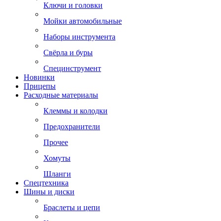
Ключи и головки
Мойки автомобильные
Наборы инструмента
Свёрла и буры
Специнструмент
Новинки
Прицепы
Расходные материалы
Клеммы и колодки
Предохранители
Прочее
Хомуты
Шланги
Спецтехника
Шины и диски
Браслеты и цепи