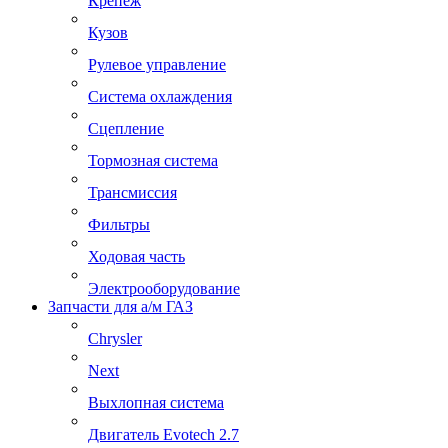
Крепеж
Кузов
Рулевое управление
Система охлаждения
Сцепление
Тормозная система
Трансмиссия
Фильтры
Ходовая часть
Электрооборудование
Запчасти для а/м ГАЗ
Chrysler
Next
Выхлопная система
Двигатель Evotech 2.7