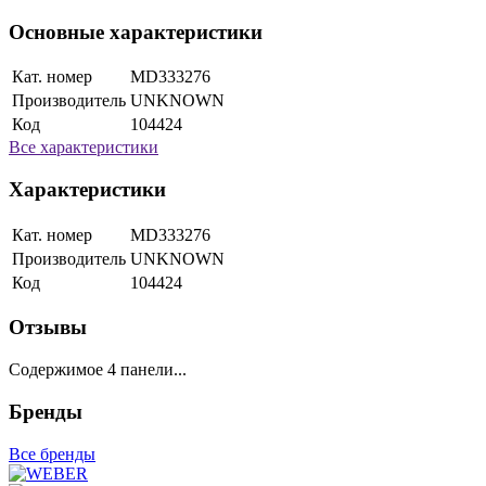
Основные характеристики
Кат. номер
MD333276
Производитель
UNKNOWN
Код
104424
Все характеристики
Характеристики
Кат. номер
MD333276
Производитель
UNKNOWN
Код
104424
Отзывы
Содержимое 4 панели...
Бренды
Все бренды