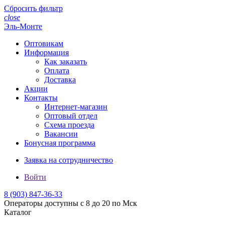
Сбросить фильтр
close
Эль-Монте
Оптовикам
Информация
Как заказать
Оплата
Доставка
Акции
Контакты
Интернет-магазин
Оптовый отдел
Схема проезда
Вакансии
Бонусная программа
Заявка на сотрудничество
Войти
8 (903)
847-36-33
Операторы доступны с 8 до 20 по Мск
Каталог