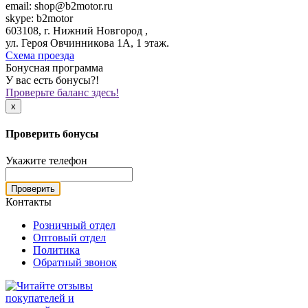
email: shop@b2motor.ru
skype: b2motor
603108, г. Нижний Новгород ,
ул. Героя Овчинникова 1А, 1 этаж.
Схема проезда
Бонусная программа
У вас есть бонусы?!
Проверьте баланс здесь!
x
Проверить бонусы
Укажите телефон
Проверить
Контакты
Розничный отдел
Оптовый отдел
Политика
Обратный звонок