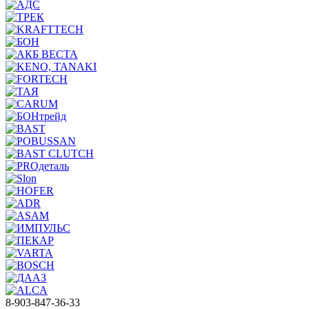
8-903-847-36-33