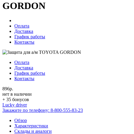
GORDON
Оплата
Доставка
График работы
Контакты
Оплата
Доставка
График работы
Контакты
896р.
нет в наличии
+ 35 бонусов
Lucky driver
Закажите по телефону:
8-800-555-83-23
Обзор
Характеристики
Склады и аналоги