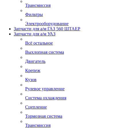
Трансмиссия
Фильтры
Электрооборудование
Запчасти для а/м ГАЗ 560 ШТАЕР
Запчасти для а/м УАЗ
Всё остальное
Выхлопная система
Двигатель
Крепеж
Кузов
Рулевое управление
Система охлаждения
Сцепление
Тормозная система
Трансмиссия