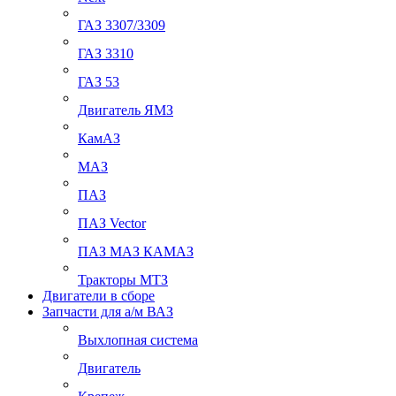
ГАЗ 3307/3309
ГАЗ 3310
ГАЗ 53
Двигатель ЯМЗ
КамАЗ
МАЗ
ПАЗ
ПАЗ Vector
ПАЗ МАЗ КАМАЗ
Тракторы МТЗ
Двигатели в сборе
Запчасти для а/м ВАЗ
Выхлопная система
Двигатель