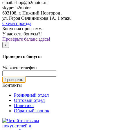
email: shop@b2motor.ru
skype: b2motor
603108, г. Нижний Новгород ,
ул. Героя Овчинникова 1А, 1 этаж.
Схема проезда
Бонусная программа
У вас есть бонусы?!
Проверьте баланс здесь!
x
Проверить бонусы
Укажите телефон
Проверить
Контакты
Розничный отдел
Оптовый отдел
Политика
Обратный звонок