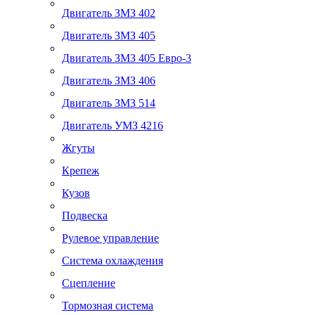
Двигатель ЗМЗ 402
Двигатель ЗМЗ 405
Двигатель ЗМЗ 405 Евро-3
Двигатель ЗМЗ 406
Двигатель ЗМЗ 514
Двигатель УМЗ 4216
Жгуты
Крепеж
Кузов
Подвеска
Рулевое управление
Система охлаждения
Сцепление
Тормозная система