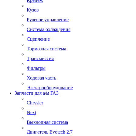
Крепеж
Кузов
Рулевое управление
Система охлаждения
Сцепление
Тормозная система
Трансмиссия
Фильтры
Ходовая часть
Электрооборудование
Запчасти для а/м ГАЗ
Chrysler
Next
Выхлопная система
Двигатель Evotech 2.7