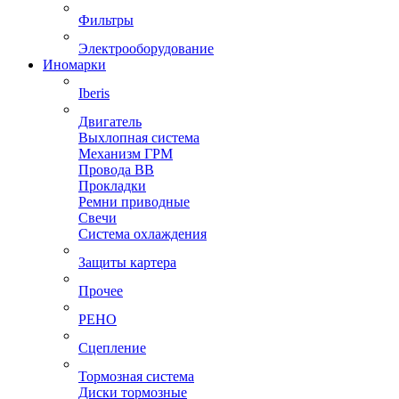
Фильтры
Электрооборудование
Иномарки
Iberis
Двигатель
Выхлопная система
Механизм ГРМ
Провода ВВ
Прокладки
Ремни приводные
Свечи
Система охлаждения
Защиты картера
Прочее
РЕНО
Сцепление
Тормозная система
Диски тормозные