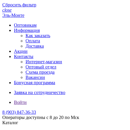
Сбросить фильтр
close
Эль-Монте
Оптовикам
Информация
Как заказать
Оплата
Доставка
Акции
Контакты
Интернет-магазин
Оптовый отдел
Схема проезда
Вакансии
Бонусная программа
Заявка на сотрудничество
Войти
8 (903)
847-36-33
Операторы доступны с 8 до 20 по Мск
Каталог