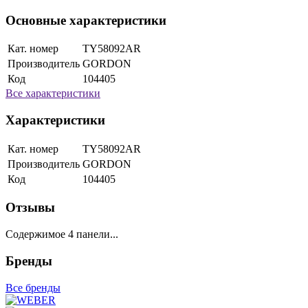
Основные характеристики
Кат. номер
TY58092AR
Производитель
GORDON
Код
104405
Все характеристики
Характеристики
Кат. номер
TY58092AR
Производитель
GORDON
Код
104405
Отзывы
Содержимое 4 панели...
Бренды
Все бренды