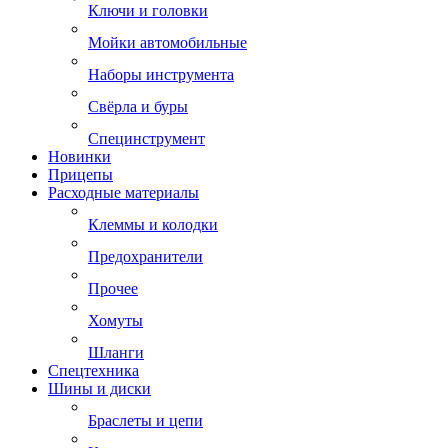
Ключи и головки
Мойки автомобильные
Наборы инструмента
Свёрла и буры
Специнструмент
Новинки
Прицепы
Расходные материалы
Клеммы и колодки
Предохранители
Прочее
Хомуты
Шланги
Спецтехника
Шины и диски
Браслеты и цепи