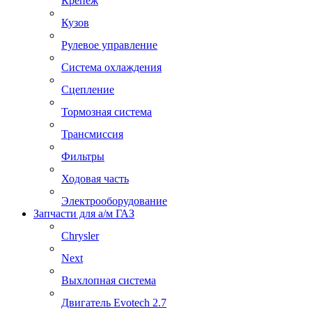
Крепеж
Кузов
Рулевое управление
Система охлаждения
Сцепление
Тормозная система
Трансмиссия
Фильтры
Ходовая часть
Электрооборудование
Запчасти для а/м ГАЗ
Chrysler
Next
Выхлопная система
Двигатель Evotech 2.7