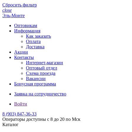
Сбросить фильтр
close
Эль-Монте
Оптовикам
Информация
Как заказать
Оплата
Доставка
Акции
Контакты
Интернет-магазин
Оптовый отдел
Схема проезда
Вакансии
Бонусная программа
Заявка на сотрудничество
Войти
8 (903)
847-36-33
Операторы доступны с 8 до 20 по Мск
Каталог