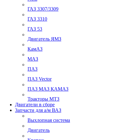
ГАЗ 3307/3309
ГАЗ 3310
ГАЗ 53
Двигатель ЯМЗ
КамАЗ
МАЗ
ПАЗ
ПАЗ Vector
ПАЗ МАЗ КАМАЗ
Тракторы МТЗ
Двигатели в сборе
Запчасти для а/м ВАЗ
Выхлопная система
Двигатель