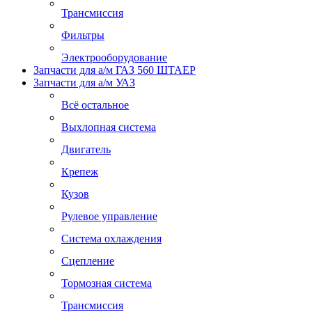
Трансмиссия
Фильтры
Электрооборудование
Запчасти для а/м ГАЗ 560 ШТАЕР
Запчасти для а/м УАЗ
Всё остальное
Выхлопная система
Двигатель
Крепеж
Кузов
Рулевое управление
Система охлаждения
Сцепление
Тормозная система
Трансмиссия