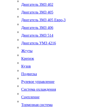
Двигатель ЗМЗ 402
Двигатель ЗМЗ 405
Двигатель ЗМЗ 405 Евро-3
Двигатель ЗМЗ 406
Двигатель ЗМЗ 514
Двигатель УМЗ 4216
Жгуты
Крепеж
Кузов
Подвеска
Рулевое управление
Система охлаждения
Сцепление
Тормозная система