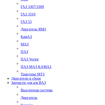
ГАЗ 3307/3309
ГАЗ 3310
ГАЗ 53
Двигатель ЯМЗ
КамАЗ
МАЗ
ПАЗ
ПАЗ Vector
ПАЗ МАЗ КАМАЗ
Тракторы МТЗ
Двигатели в сборе
Запчасти для а/м ВАЗ
Выхлопная система
Двигатель