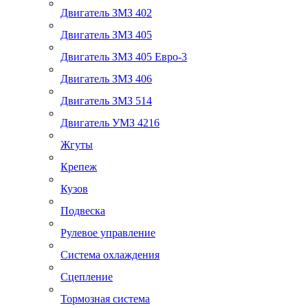
Двигатель ЗМЗ 402
Двигатель ЗМЗ 405
Двигатель ЗМЗ 405 Евро-3
Двигатель ЗМЗ 406
Двигатель ЗМЗ 514
Двигатель УМЗ 4216
Жгуты
Крепеж
Кузов
Подвеска
Рулевое управление
Система охлаждения
Сцепление
Тормозная система