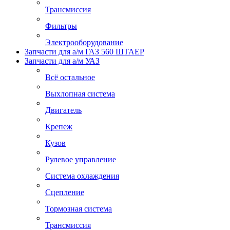
Трансмиссия
Фильтры
Электрооборудование
Запчасти для а/м ГАЗ 560 ШТАЕР
Запчасти для а/м УАЗ
Всё остальное
Выхлопная система
Двигатель
Крепеж
Кузов
Рулевое управление
Система охлаждения
Сцепление
Тормозная система
Трансмиссия