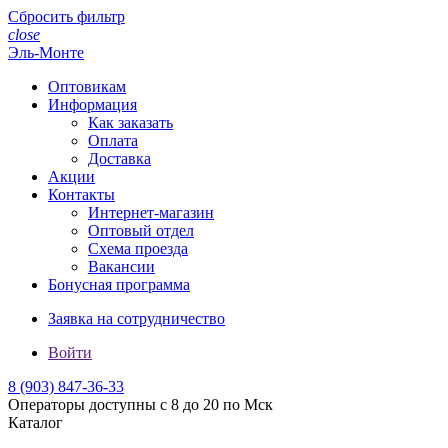
Сбросить фильтр
close
Эль-Монте
Оптовикам
Информация
Как заказать
Оплата
Доставка
Акции
Контакты
Интернет-магазин
Оптовый отдел
Схема проезда
Вакансии
Бонусная программа
Заявка на сотрудничество
Войти
8 (903)
847-36-33
Операторы доступны с 8 до 20 по Мск
Каталог