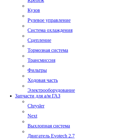
Крепеж
Кузов
Рулевое управление
Система охлаждения
Сцепление
Тормозная система
Трансмиссия
Фильтры
Ходовая часть
Электрооборудование
Запчасти для а/м ГАЗ
Chrysler
Next
Выхлопная система
Двигатель Evotech 2.7