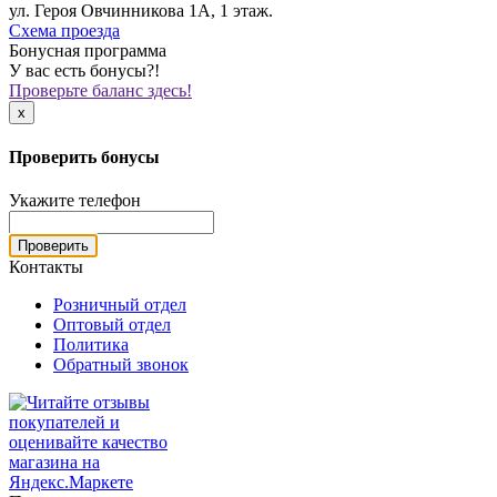
ул. Героя Овчинникова 1А, 1 этаж.
Схема проезда
Бонусная программа
У вас есть бонусы?!
Проверьте баланс здесь!
x
Проверить бонусы
Укажите телефон
Проверить
Контакты
Розничный отдел
Оптовый отдел
Политика
Обратный звонок