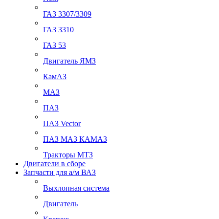
ГАЗ 3307/3309
ГАЗ 3310
ГАЗ 53
Двигатель ЯМЗ
КамАЗ
МАЗ
ПАЗ
ПАЗ Vector
ПАЗ МАЗ КАМАЗ
Тракторы МТЗ
Двигатели в сборе
Запчасти для а/м ВАЗ
Выхлопная система
Двигатель