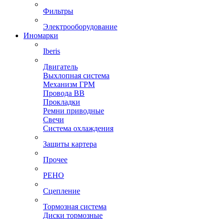
Фильтры
Электрооборудование
Иномарки
Iberis
Двигатель
Выхлопная система
Механизм ГРМ
Провода ВВ
Прокладки
Ремни приводные
Свечи
Система охлаждения
Защиты картера
Прочее
РЕНО
Сцепление
Тормозная система
Диски тормозные