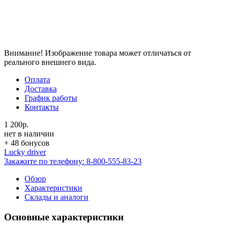
Внимание! Изображение товара может отличаться от
реального внешнего вида.
Оплата
Доставка
График работы
Контакты
1 200р.
нет в наличии
+ 48 бонусов
Lucky driver
Закажите по телефону:
8-800-555-83-23
Обзор
Характеристики
Склады и аналоги
Основные характеристики