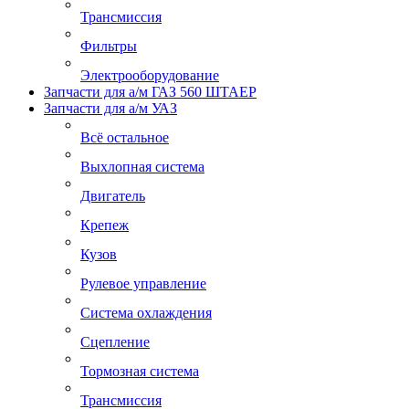
Трансмиссия
Фильтры
Электрооборудование
Запчасти для а/м ГАЗ 560 ШТАЕР
Запчасти для а/м УАЗ
Всё остальное
Выхлопная система
Двигатель
Крепеж
Кузов
Рулевое управление
Система охлаждения
Сцепление
Тормозная система
Трансмиссия