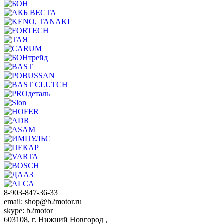
8-903-847-36-33
email: shop@b2motor.ru
skype: b2motor
603108, г. Нижний Новгород ,