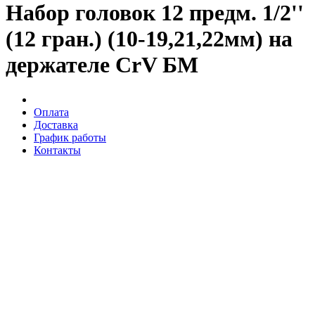
Набор головок 12 предм. 1/2''
(12 гран.) (10-19,21,22мм) на
держателе CrV БМ
Оплата
Доставка
График работы
Контакты