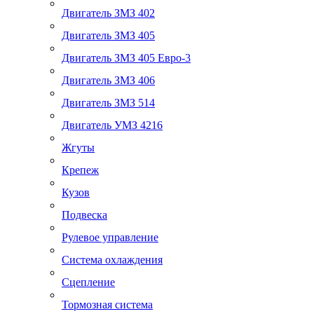
Двигатель ЗМЗ 402
Двигатель ЗМЗ 405
Двигатель ЗМЗ 405 Евро-3
Двигатель ЗМЗ 406
Двигатель ЗМЗ 514
Двигатель УМЗ 4216
Жгуты
Крепеж
Кузов
Подвеска
Рулевое управление
Система охлаждения
Сцепление
Тормозная система