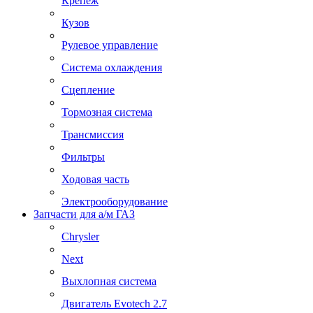
Крепеж
Кузов
Рулевое управление
Система охлаждения
Сцепление
Тормозная система
Трансмиссия
Фильтры
Ходовая часть
Электрооборудование
Запчасти для а/м ГАЗ
Chrysler
Next
Выхлопная система
Двигатель Evotech 2.7