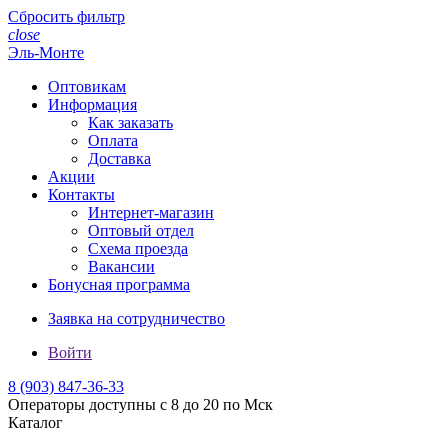
Сбросить фильтр
close
Эль-Монте
Оптовикам
Информация
Как заказать
Оплата
Доставка
Акции
Контакты
Интернет-магазин
Оптовый отдел
Схема проезда
Вакансии
Бонусная программа
Заявка на сотрудничество
Войти
8 (903)
847-36-33
Операторы доступны с 8 до 20 по Мск
Каталог