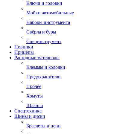
Ключи и головки
Мойки автомобильные
Наборы инструмента
Свёрла и буры
Специнструмент
Новинки
Прицепы
Расходные материалы
Клеммы и колодки
Предохранители
Прочее
Хомуты
Шланги
Спецтехника
Шины и диски
Браслеты и цепи