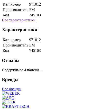
Кат. номер
971012
Производитель
БМ
Код
745103
Все характеристики
Характеристики
Кат. номер
971012
Производитель
БМ
Код
745103
Отзывы
Содержимое 4 панели...
Бренды
Все бренды