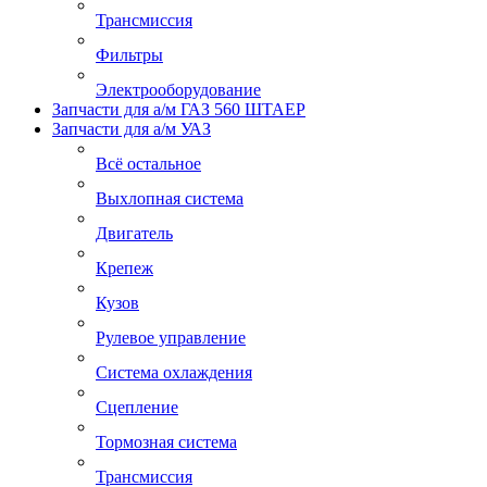
Трансмиссия
Фильтры
Электрооборудование
Запчасти для а/м ГАЗ 560 ШТАЕР
Запчасти для а/м УАЗ
Всё остальное
Выхлопная система
Двигатель
Крепеж
Кузов
Рулевое управление
Система охлаждения
Сцепление
Тормозная система
Трансмиссия