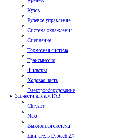
Крепеж
Кузов
Рулевое управление
Система охлаждения
Сцепление
Тормозная система
Трансмиссия
Фильтры
Ходовая часть
Электрооборудование
Запчасти для а/м ГАЗ
Chrysler
Next
Выхлопная система
Двигатель Evotech 2.7