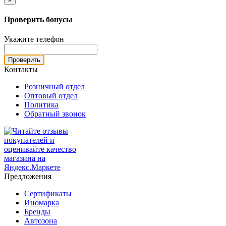
Проверить бонусы
Укажите телефон
Проверить
Контакты
Розничный отдел
Оптовый отдел
Политика
Обратный звонок
Предложения
Сертификаты
Иномарка
Бренды
Автозона