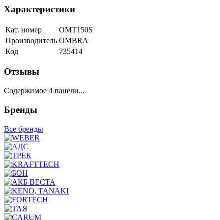
Характеристики
Кат. номер
OMT150S
Производитель
OMBRA
Код
735414
Отзывы
Содержимое 4 панели...
Бренды
Все бренды