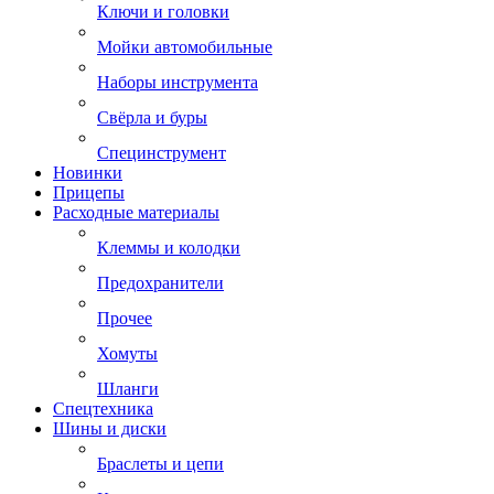
Ключи и головки
Мойки автомобильные
Наборы инструмента
Свёрла и буры
Специнструмент
Новинки
Прицепы
Расходные материалы
Клеммы и колодки
Предохранители
Прочее
Хомуты
Шланги
Спецтехника
Шины и диски
Браслеты и цепи