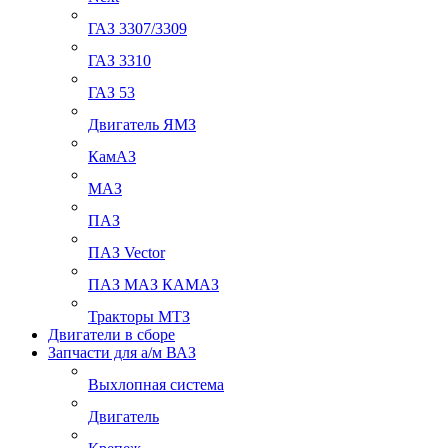
ГАЗ 3307/3309
ГАЗ 3310
ГАЗ 53
Двигатель ЯМЗ
КамАЗ
МАЗ
ПАЗ
ПАЗ Vector
ПАЗ МАЗ КАМАЗ
Тракторы МТЗ
Двигатели в сборе
Запчасти для а/м ВАЗ
Выхлопная система
Двигатель