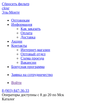
Сбросить фильтр
close
Эль-Монте
Оптовикам
Информация
Как заказать
Оплата
Доставка
Акции
Контакты
Интернет-магазин
Оптовый отдел
Схема проезда
Вакансии
Бонусная программа
Заявка на сотрудничество
Войти
8 (903)
847-36-33
Операторы доступны с 8 до 20 по Мск
Каталог