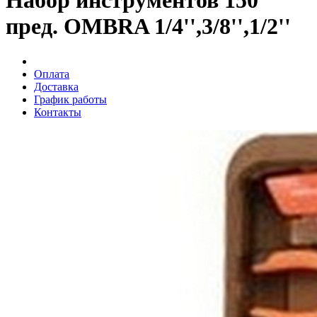
Набор инструментов 150
пред. OMBRA 1/4'',3/8'',1/2''
Оплата
Доставка
График работы
Контакты