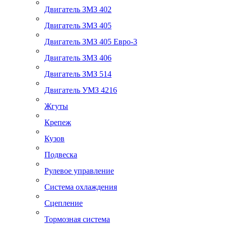
Двигатель ЗМЗ 402
Двигатель ЗМЗ 405
Двигатель ЗМЗ 405 Евро-3
Двигатель ЗМЗ 406
Двигатель ЗМЗ 514
Двигатель УМЗ 4216
Жгуты
Крепеж
Кузов
Подвеска
Рулевое управление
Система охлаждения
Сцепление
Тормозная система