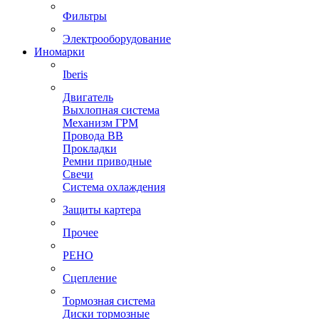
Фильтры
Электрооборудование
Иномарки
Iberis
Двигатель
Выхлопная система
Механизм ГРМ
Провода ВВ
Прокладки
Ремни приводные
Свечи
Система охлаждения
Защиты картера
Прочее
РЕНО
Сцепление
Тормозная система
Диски тормозные