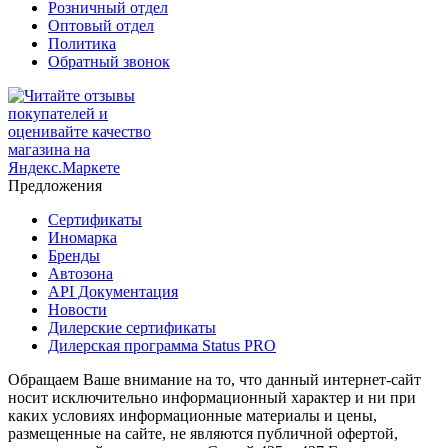
Розничный отдел
Оптовый отдел
Политика
Обратный звонок
Предложения
Сертификаты
Иномарка
Бренды
Автозона
API Документация
Новости
Дилерские сертификаты
Дилерская программа Status PRO
Обращаем Ваше внимание на то, что данный интернет-сайт
носит исключительно информационный характер и ни при
каких условиях информационные материалы и цены,
размещенные на сайте, не являются публичной офертой,