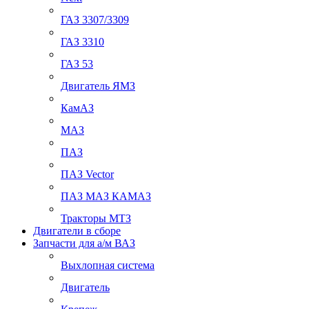
ГАЗ 3307/3309
ГАЗ 3310
ГАЗ 53
Двигатель ЯМЗ
КамАЗ
МАЗ
ПАЗ
ПАЗ Vector
ПАЗ МАЗ КАМАЗ
Тракторы МТЗ
Двигатели в сборе
Запчасти для а/м ВАЗ
Выхлопная система
Двигатель