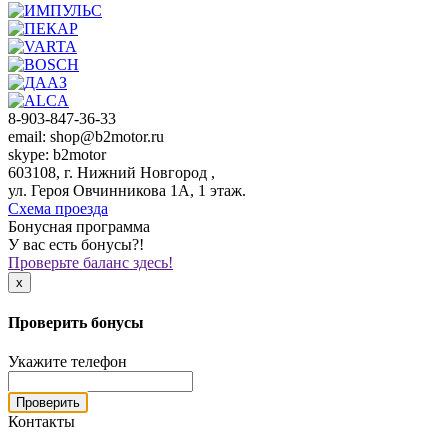
8-903-847-36-33
email: shop@b2motor.ru
skype: b2motor
603108, г. Нижний Новгород ,
ул. Героя Овчинникова 1А, 1 этаж.
Схема проезда
Бонусная программа
У вас есть бонусы?!
Проверьте баланс здесь!
x
Проверить бонусы
Укажите телефон
Проверить
Контакты