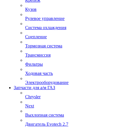
Крепеж
Кузов
Рулевое управление
Система охлаждения
Сцепление
Тормозная система
Трансмиссия
Фильтры
Ходовая часть
Электрооборудование
Запчасти для а/м ГАЗ
Chrysler
Next
Выхлопная система
Двигатель Evotech 2.7