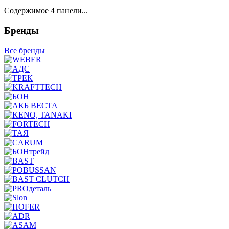
Содержимое 4 панели...
Бренды
Все бренды