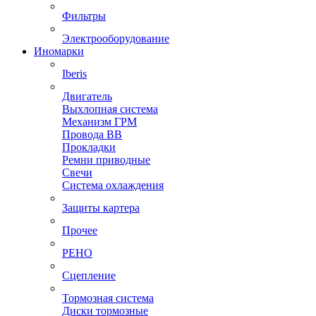
Фильтры
Электрооборудование
Иномарки
Iberis
Двигатель
Выхлопная система
Механизм ГРМ
Провода ВВ
Прокладки
Ремни приводные
Свечи
Система охлаждения
Защиты картера
Прочее
РЕНО
Сцепление
Тормозная система
Диски тормозные