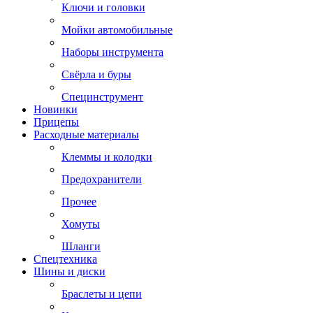
Ключи и головки
Мойки автомобильные
Наборы инструмента
Свёрла и буры
Специнструмент
Новинки
Прицепы
Расходные материалы
Клеммы и колодки
Предохранители
Прочее
Хомуты
Шланги
Спецтехника
Шины и диски
Браслеты и цепи