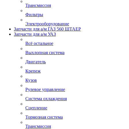
Трансмиссия
Фильтры
Электрооборудование
Запчасти для а/м ГАЗ 560 ШТАЕР
Запчасти для а/м УАЗ
Всё остальное
Выхлопная система
Двигатель
Крепеж
Кузов
Рулевое управление
Система охлаждения
Сцепление
Тормозная система
Трансмиссия