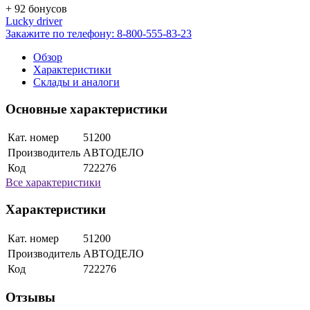
+ 92 бонусов
Lucky driver
Закажите по телефону:
8-800-555-83-23
Обзор
Характеристики
Склады и аналоги
Основные характеристики
Кат. номер
51200
Производитель
АВТОДЕЛО
Код
722276
Все характеристики
Характеристики
Кат. номер
51200
Производитель
АВТОДЕЛО
Код
722276
Отзывы