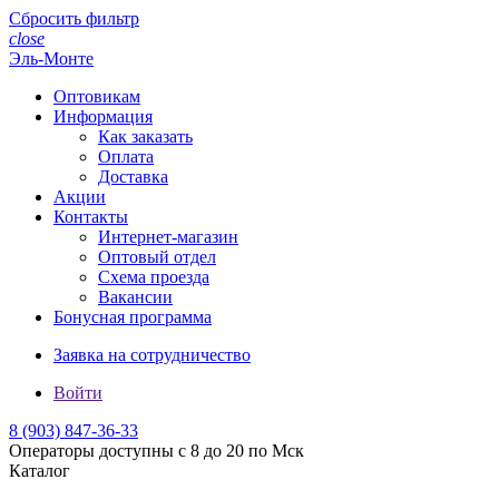
Сбросить фильтр
close
Эль-Монте
Оптовикам
Информация
Как заказать
Оплата
Доставка
Акции
Контакты
Интернет-магазин
Оптовый отдел
Схема проезда
Вакансии
Бонусная программа
Заявка на сотрудничество
Войти
8 (903)
847-36-33
Операторы доступны с 8 до 20 по Мск
Каталог