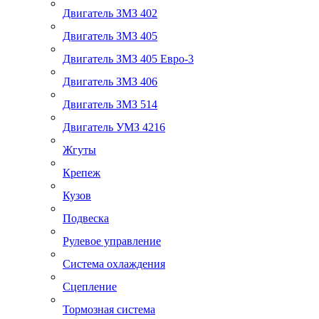
Двигатель ЗМЗ 402
Двигатель ЗМЗ 405
Двигатель ЗМЗ 405 Евро-3
Двигатель ЗМЗ 406
Двигатель ЗМЗ 514
Двигатель УМЗ 4216
Жгуты
Крепеж
Кузов
Подвеска
Рулевое управление
Система охлаждения
Сцепление
Тормозная система