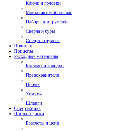
Ключи и головки
Мойки автомобильные
Наборы инструмента
Свёрла и буры
Специнструмент
Новинки
Прицепы
Расходные материалы
Клеммы и колодки
Предохранители
Прочее
Хомуты
Шланги
Спецтехника
Шины и диски
Браслеты и цепи