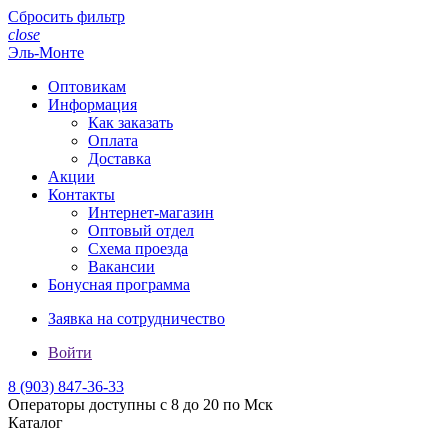
Сбросить фильтр
close
Эль-Монте
Оптовикам
Информация
Как заказать
Оплата
Доставка
Акции
Контакты
Интернет-магазин
Оптовый отдел
Схема проезда
Вакансии
Бонусная программа
Заявка на сотрудничество
Войти
8 (903)
847-36-33
Операторы доступны с 8 до 20 по Мск
Каталог