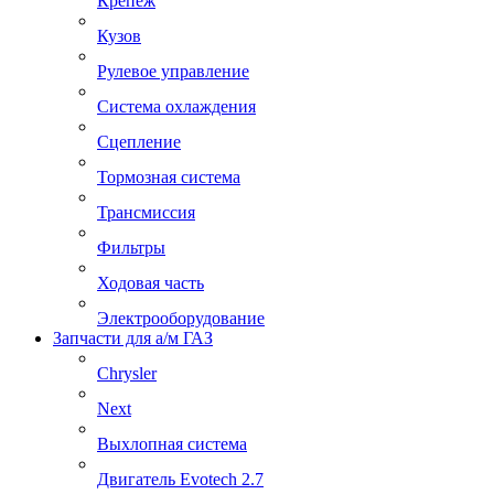
Крепеж
Кузов
Рулевое управление
Система охлаждения
Сцепление
Тормозная система
Трансмиссия
Фильтры
Ходовая часть
Электрооборудование
Запчасти для а/м ГАЗ
Chrysler
Next
Выхлопная система
Двигатель Evotech 2.7