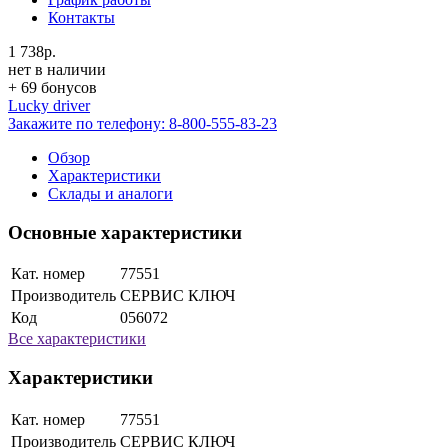
Контакты
1 738р.
нет в наличии
+ 69 бонусов
Lucky driver
Закажите по телефону:
8-800-555-83-23
Обзор
Характеристики
Склады и аналоги
Основные характеристики
Кат. номер
77551
Производитель
СЕРВИС КЛЮЧ
Код
056072
Все характеристики
Характеристики
Кат. номер
77551
Производитель
СЕРВИС КЛЮЧ