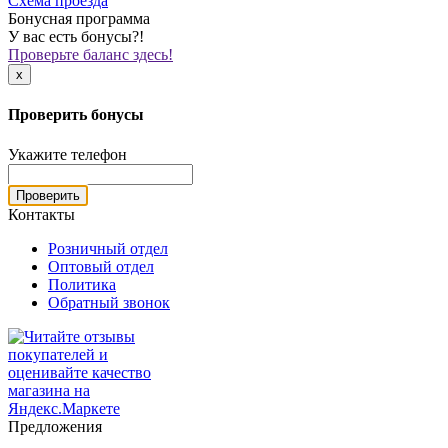
Схема проезда
Бонусная программа
У вас есть бонусы?!
Проверьте баланс здесь!
x
Проверить бонусы
Укажите телефон
Проверить
Контакты
Розничный отдел
Оптовый отдел
Политика
Обратный звонок
Предложения