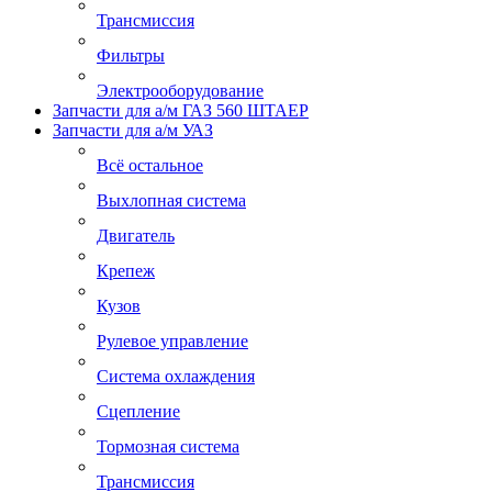
Трансмиссия
Фильтры
Электрооборудование
Запчасти для а/м ГАЗ 560 ШТАЕР
Запчасти для а/м УАЗ
Всё остальное
Выхлопная система
Двигатель
Крепеж
Кузов
Рулевое управление
Система охлаждения
Сцепление
Тормозная система
Трансмиссия