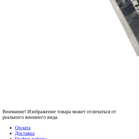
Внимание! Изображение товара может отличаться от
реального внешнего вида.
Оплата
Доставка
График работы