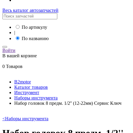
Весь каталог автозапчастей
По артикулу
|
По названию
Войти
В вашей корзине
0 Товаров
B2motor
Каталог товаров
Инструмент
Наборы инструмента
Набор головок 8 предм. 1/2'' (12-22мм) Сервис Ключ
<
Наборы инструмента