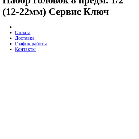
Набор головок 8 предм. 1/2''
(12-22мм) Сервис Ключ
Оплата
Доставка
График работы
Контакты