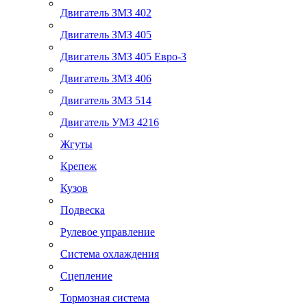
Двигатель ЗМЗ 402
Двигатель ЗМЗ 405
Двигатель ЗМЗ 405 Евро-3
Двигатель ЗМЗ 406
Двигатель ЗМЗ 514
Двигатель УМЗ 4216
Жгуты
Крепеж
Кузов
Подвеска
Рулевое управление
Система охлаждения
Сцепление
Тормозная система