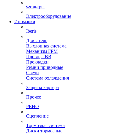
Фильтры
Электрооборудование
Иномарки
Iberis
Двигатель
Выхлопная система
Механизм ГРМ
Провода ВВ
Прокладки
Ремни приводные
Свечи
Система охлаждения
Защиты картера
Прочее
РЕНО
Сцепление
Тормозная система
Диски тормозные