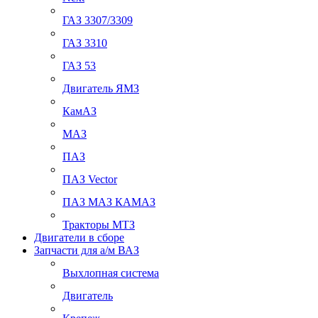
ГАЗ 3307/3309
ГАЗ 3310
ГАЗ 53
Двигатель ЯМЗ
КамАЗ
МАЗ
ПАЗ
ПАЗ Vector
ПАЗ МАЗ КАМАЗ
Тракторы МТЗ
Двигатели в сборе
Запчасти для а/м ВАЗ
Выхлопная система
Двигатель