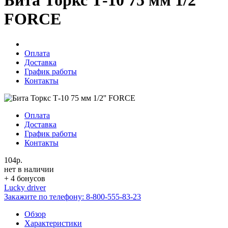
Бита Торкс Т-10 75 мм 1/2''
FORCE
Оплата
Доставка
График работы
Контакты
Оплата
Доставка
График работы
Контакты
104р.
нет в наличии
+ 4 бонусов
Lucky driver
Закажите по телефону:
8-800-555-83-23
Обзор
Характеристики