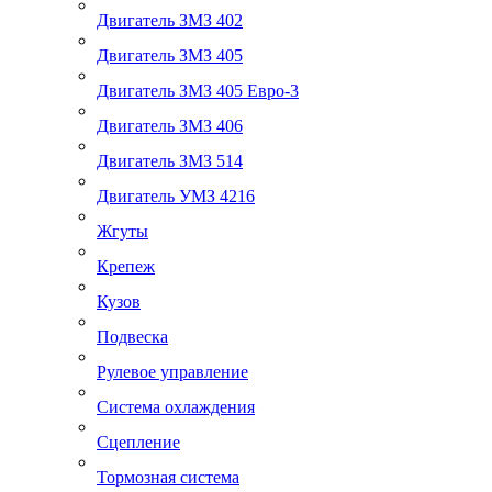
Двигатель ЗМЗ 402
Двигатель ЗМЗ 405
Двигатель ЗМЗ 405 Евро-3
Двигатель ЗМЗ 406
Двигатель ЗМЗ 514
Двигатель УМЗ 4216
Жгуты
Крепеж
Кузов
Подвеска
Рулевое управление
Система охлаждения
Сцепление
Тормозная система