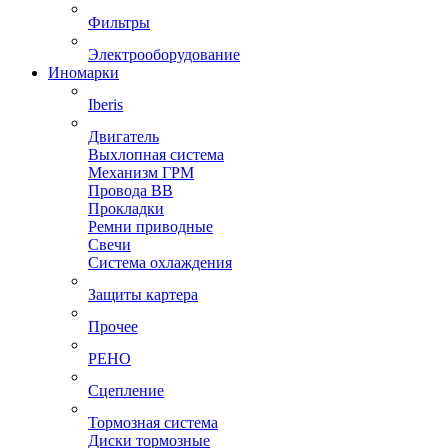
Фильтры
Электрооборудование
Иномарки
Iberis
Двигатель
Выхлопная система
Механизм ГРМ
Провода ВВ
Прокладки
Ремни приводные
Свечи
Система охлаждения
Защиты картера
Прочее
РЕНО
Сцепление
Тормозная система
Диски тормозные