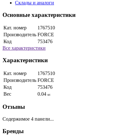
Склады и аналоги
Основные характеристики
Кат. номер
1767510
Производитель
FORCE
Код
753476
Все характеристики
Характеристики
Кат. номер
1767510
Производитель
FORCE
Код
753476
Вес
0.04
кг.
Отзывы
Содержимое 4 панели...
Бренды