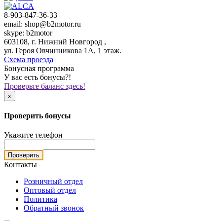
8-903-847-36-33
email: shop@b2motor.ru
skype: b2motor
603108, г. Нижний Новгород ,
ул. Героя Овчинникова 1А, 1 этаж.
Схема проезда
Бонусная программа
У вас есть бонусы?!
Проверьте баланс здесь!
x
Проверить бонусы
Укажите телефон
Проверить
Контакты
Розничный отдел
Оптовый отдел
Политика
Обратный звонок