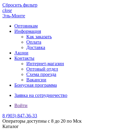
Сбросить фильтр
close
Эль-Монте
Оптовикам
Информация
Как заказать
Оплата
Доставка
Акции
Контакты
Интернет-магазин
Оптовый отдел
Схема проезда
Вакансии
Бонусная программа
Заявка на сотрудничество
Войти
8 (903)
847-36-33
Операторы доступны с 8 до 20 по Мск
Каталог