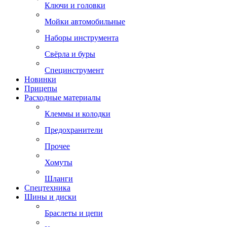
Ключи и головки
Мойки автомобильные
Наборы инструмента
Свёрла и буры
Специнструмент
Новинки
Прицепы
Расходные материалы
Клеммы и колодки
Предохранители
Прочее
Хомуты
Шланги
Спецтехника
Шины и диски
Браслеты и цепи