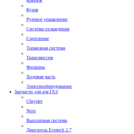
Крепеж
Кузов
Рулевое управление
Система охлаждения
Сцепление
Тормозная система
Трансмиссия
Фильтры
Ходовая часть
Электрооборудование
Запчасти для а/м ГАЗ
Chrysler
Next
Выхлопная система
Двигатель Evotech 2.7