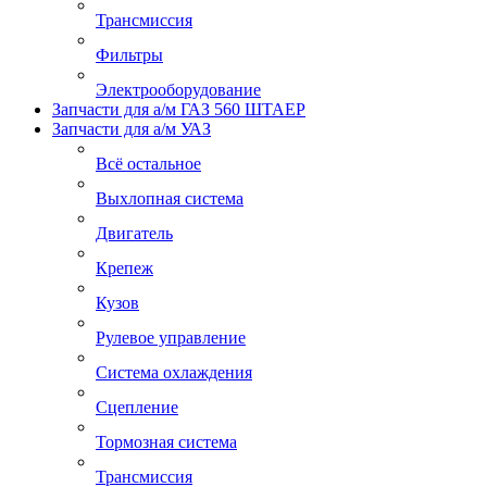
Трансмиссия
Фильтры
Электрооборудование
Запчасти для а/м ГАЗ 560 ШТАЕР
Запчасти для а/м УАЗ
Всё остальное
Выхлопная система
Двигатель
Крепеж
Кузов
Рулевое управление
Система охлаждения
Сцепление
Тормозная система
Трансмиссия