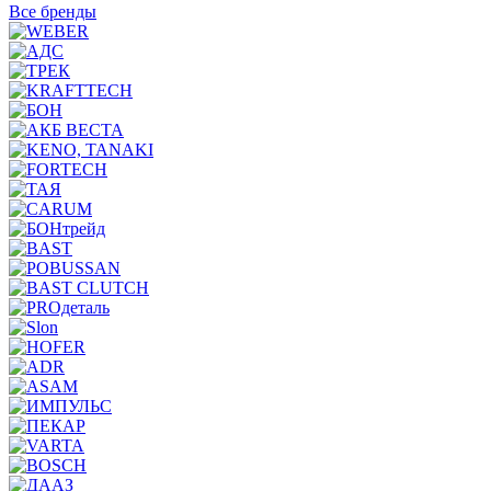
Все бренды