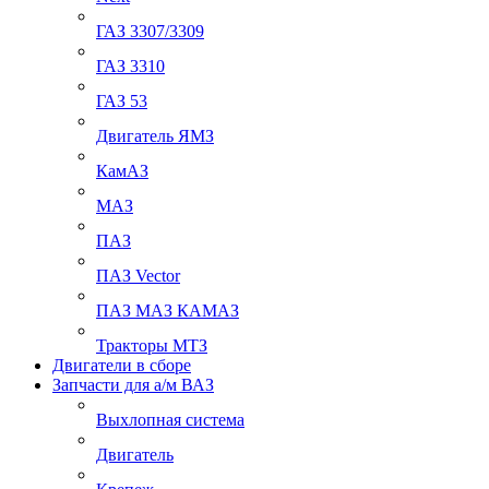
ГАЗ 3307/3309
ГАЗ 3310
ГАЗ 53
Двигатель ЯМЗ
КамАЗ
МАЗ
ПАЗ
ПАЗ Vector
ПАЗ МАЗ КАМАЗ
Тракторы МТЗ
Двигатели в сборе
Запчасти для а/м ВАЗ
Выхлопная система
Двигатель