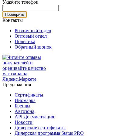
Укажите телефон
Проверить
Контакты
Розничный отдел
Оптовый отдел
Политика
Обратный звонок
Предложения
Сертификаты
Иномарка
Бренды
Автозона
API Документация
Новости
Дилерские сертификаты
Дилерская программа Status PRO