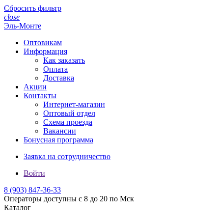
Сбросить фильтр
close
Эль-Монте
Оптовикам
Информация
Как заказать
Оплата
Доставка
Акции
Контакты
Интернет-магазин
Оптовый отдел
Схема проезда
Вакансии
Бонусная программа
Заявка на сотрудничество
Войти
8 (903)
847-36-33
Операторы доступны с 8 до 20 по Мск
Каталог