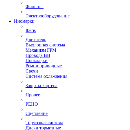
Фильтры
Электрооборудование
Иномарки
Iberis
Двигатель
Выхлопная система
Механизм ГРМ
Провода ВВ
Прокладки
Ремни приводные
Свечи
Система охлаждения
Защиты картера
Прочее
РЕНО
Сцепление
Тормозная система
Диски тормозные