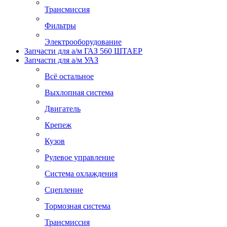
Трансмиссия
Фильтры
Электрооборудование
Запчасти для а/м ГАЗ 560 ШТАЕР
Запчасти для а/м УАЗ
Всё остальное
Выхлопная система
Двигатель
Крепеж
Кузов
Рулевое управление
Система охлаждения
Сцепление
Тормозная система
Трансмиссия