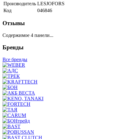
Производитель
LESJOFORS
Код
046846
Отзывы
Содержимое 4 панели...
Бренды
Все бренды