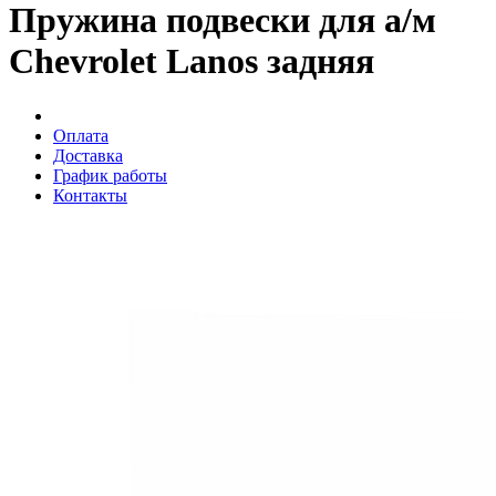
Пружина подвески для а/м
Chevrolet Lanos задняя
Оплата
Доставка
График работы
Контакты