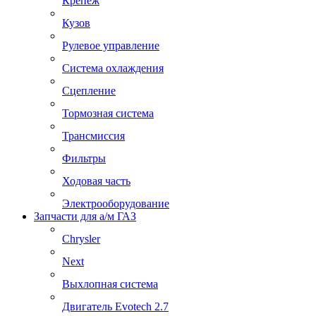
Крепеж
Кузов
Рулевое управление
Система охлаждения
Сцепление
Тормозная система
Трансмиссия
Фильтры
Ходовая часть
Электрооборудование
Запчасти для а/м ГАЗ
Chrysler
Next
Выхлопная система
Двигатель Evotech 2.7