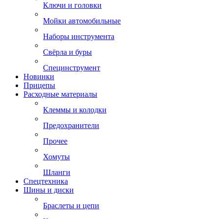
Ключи и головки
Мойки автомобильные
Наборы инструмента
Свёрла и буры
Специнструмент
Новинки
Прицепы
Расходные материалы
Клеммы и колодки
Предохранители
Прочее
Хомуты
Шланги
Спецтехника
Шины и диски
Браслеты и цепи