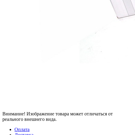
Внимание! Изображение товара может отличаться от
реального внешнего вида.
Оплата
Доставка