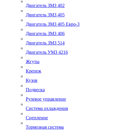
Двигатель ЗМЗ 402
Двигатель ЗМЗ 405
Двигатель ЗМЗ 405 Евро-3
Двигатель ЗМЗ 406
Двигатель ЗМЗ 514
Двигатель УМЗ 4216
Жгуты
Крепеж
Кузов
Подвеска
Рулевое управление
Система охлаждения
Сцепление
Тормозная система