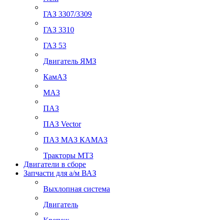
ГАЗ 3307/3309
ГАЗ 3310
ГАЗ 53
Двигатель ЯМЗ
КамАЗ
МАЗ
ПАЗ
ПАЗ Vector
ПАЗ МАЗ КАМАЗ
Тракторы МТЗ
Двигатели в сборе
Запчасти для а/м ВАЗ
Выхлопная система
Двигатель