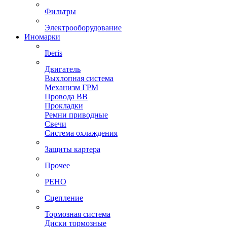
Фильтры
Электрооборудование
Иномарки
Iberis
Двигатель
Выхлопная система
Механизм ГРМ
Провода ВВ
Прокладки
Ремни приводные
Свечи
Система охлаждения
Защиты картера
Прочее
РЕНО
Сцепление
Тормозная система
Диски тормозные