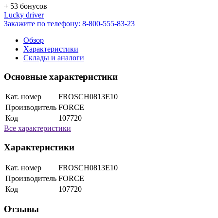
+ 53 бонусов
Lucky driver
Закажите по телефону:
8-800-555-83-23
Обзор
Характеристики
Склады и аналоги
Основные характеристики
Кат. номер
FROSCH0813E10
Производитель
FORCE
Код
107720
Все характеристики
Характеристики
Кат. номер
FROSCH0813E10
Производитель
FORCE
Код
107720
Отзывы