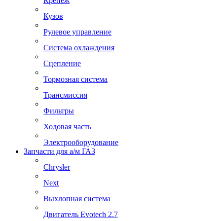
Крепеж
Кузов
Рулевое управление
Система охлаждения
Сцепление
Тормозная система
Трансмиссия
Фильтры
Ходовая часть
Электрооборудование
Запчасти для а/м ГАЗ
Chrysler
Next
Выхлопная система
Двигатель Evotech 2.7