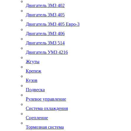
Двигатель ЗМЗ 402
Двигатель ЗМЗ 405
Двигатель ЗМЗ 405 Евро-3
Двигатель ЗМЗ 406
Двигатель ЗМЗ 514
Двигатель УМЗ 4216
Жгуты
Крепеж
Кузов
Подвеска
Рулевое управление
Система охлаждения
Сцепление
Тормозная система