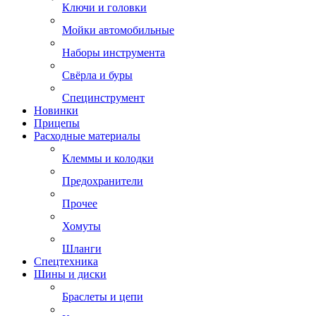
Ключи и головки
Мойки автомобильные
Наборы инструмента
Свёрла и буры
Специнструмент
Новинки
Прицепы
Расходные материалы
Клеммы и колодки
Предохранители
Прочее
Хомуты
Шланги
Спецтехника
Шины и диски
Браслеты и цепи