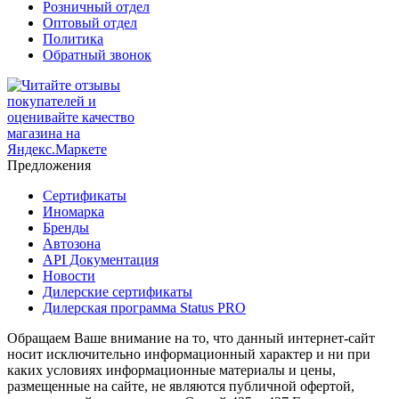
Розничный отдел
Оптовый отдел
Политика
Обратный звонок
Предложения
Сертификаты
Иномарка
Бренды
Автозона
API Документация
Новости
Дилерские сертификаты
Дилерская программа Status PRO
Обращаем Ваше внимание на то, что данный интернет-сайт
носит исключительно информационный характер и ни при
каких условиях информационные материалы и цены,
размещенные на сайте, не являются публичной офертой,