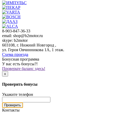
8-903-847-36-33
email: shop@b2motor.ru
skype: b2motor
603108, г. Нижний Новгород ,
ул. Героя Овчинникова 1А, 1 этаж.
Схема проезда
Бонусная программа
У вас есть бонусы?!
Проверьте баланс здесь!
x
Проверить бонусы
Укажите телефон
Проверить
Контакты