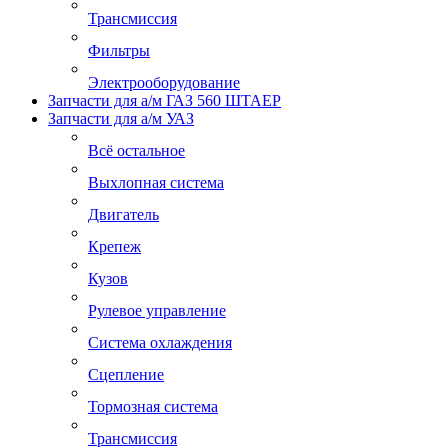
Трансмиссия
Фильтры
Электрооборудование
Запчасти для а/м ГАЗ 560 ШТАЕР
Запчасти для а/м УАЗ
Всё остальное
Выхлопная система
Двигатель
Крепеж
Кузов
Рулевое управление
Система охлаждения
Сцепление
Тормозная система
Трансмиссия