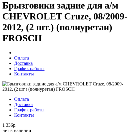
Брызговики задние для а/м
CHEVROLET Cruze, 08/2009-
2012, (2 шт.) (полиуретан)
FROSCH
Оплата
Доставка
График работы
Контакты
Оплата
Доставка
График работы
Контакты
1 336р.
нет в наличии