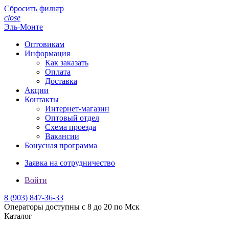
Сбросить фильтр
close
Эль-Монте
Оптовикам
Информация
Как заказать
Оплата
Доставка
Акции
Контакты
Интернет-магазин
Оптовый отдел
Схема проезда
Вакансии
Бонусная программа
Заявка на сотрудничество
Войти
8 (903)
847-36-33
Операторы доступны с 8 до 20 по Мск
Каталог