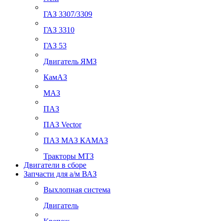
ГАЗ 3307/3309
ГАЗ 3310
ГАЗ 53
Двигатель ЯМЗ
КамАЗ
МАЗ
ПАЗ
ПАЗ Vector
ПАЗ МАЗ КАМАЗ
Тракторы МТЗ
Двигатели в сборе
Запчасти для а/м ВАЗ
Выхлопная система
Двигатель