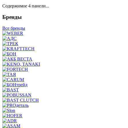
Содержимое 4 панели...
Бренды
Все бренды