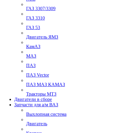
ГАЗ 3307/3309
ГАЗ 3310
ГАЗ 53
Двигатель ЯМЗ
КамАЗ
МАЗ
ПАЗ
ПАЗ Vector
ПАЗ МАЗ КАМАЗ
Тракторы МТЗ
Двигатели в сборе
Запчасти для а/м ВАЗ
Выхлопная система
Двигатель