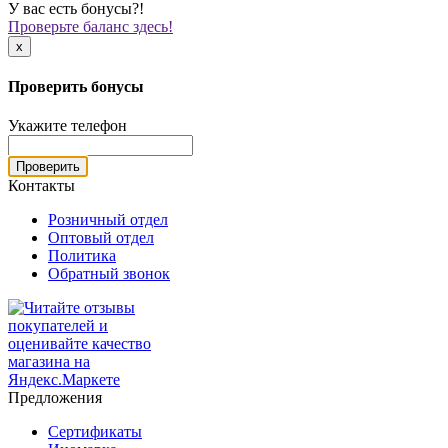
У вас есть бонусы?!
Проверьте баланс здесь!
x
Проверить бонусы
Укажите телефон
Проверить
Контакты
Розничный отдел
Оптовый отдел
Политика
Обратный звонок
Предложения
Сертификаты