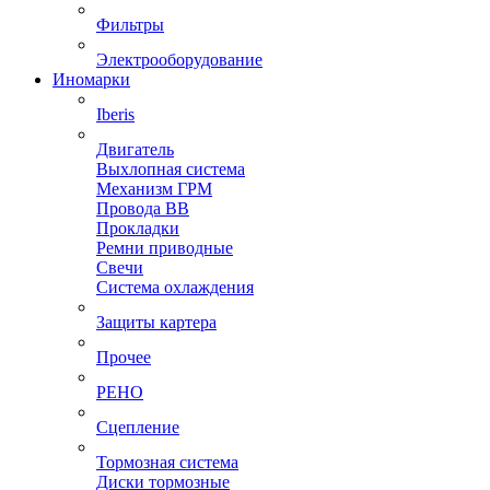
Фильтры
Электрооборудование
Иномарки
Iberis
Двигатель
Выхлопная система
Механизм ГРМ
Провода ВВ
Прокладки
Ремни приводные
Свечи
Система охлаждения
Защиты картера
Прочее
РЕНО
Сцепление
Тормозная система
Диски тормозные