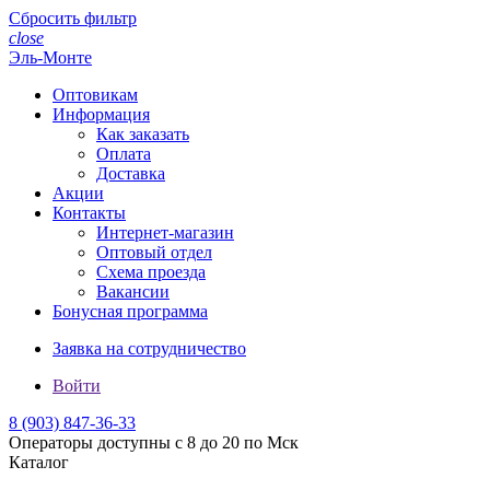
Сбросить фильтр
close
Эль-Монте
Оптовикам
Информация
Как заказать
Оплата
Доставка
Акции
Контакты
Интернет-магазин
Оптовый отдел
Схема проезда
Вакансии
Бонусная программа
Заявка на сотрудничество
Войти
8 (903)
847-36-33
Операторы доступны с 8 до 20 по Мск
Каталог