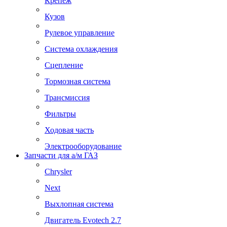
Крепеж
Кузов
Рулевое управление
Система охлаждения
Сцепление
Тормозная система
Трансмиссия
Фильтры
Ходовая часть
Электрооборудование
Запчасти для а/м ГАЗ
Chrysler
Next
Выхлопная система
Двигатель Evotech 2.7