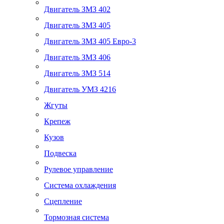
Двигатель ЗМЗ 402
Двигатель ЗМЗ 405
Двигатель ЗМЗ 405 Евро-3
Двигатель ЗМЗ 406
Двигатель ЗМЗ 514
Двигатель УМЗ 4216
Жгуты
Крепеж
Кузов
Подвеска
Рулевое управление
Система охлаждения
Сцепление
Тормозная система