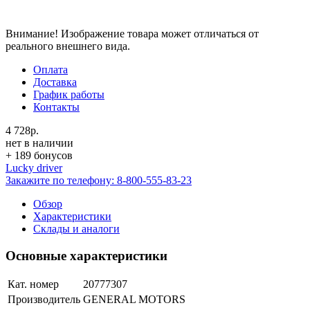
Внимание! Изображение товара может отличаться от
реального внешнего вида.
Оплата
Доставка
График работы
Контакты
4 728р.
нет в наличии
+ 189 бонусов
Lucky driver
Закажите по телефону:
8-800-555-83-23
Обзор
Характеристики
Склады и аналоги
Основные характеристики
Кат. номер
20777307
Производитель
GENERAL MOTORS