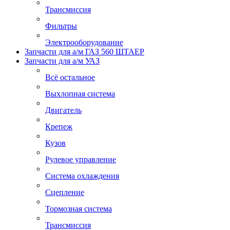
Трансмиссия
Фильтры
Электрооборудование
Запчасти для а/м ГАЗ 560 ШТАЕР
Запчасти для а/м УАЗ
Всё остальное
Выхлопная система
Двигатель
Крепеж
Кузов
Рулевое управление
Система охлаждения
Сцепление
Тормозная система
Трансмиссия