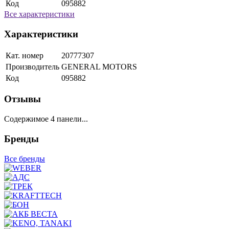
Код
095882
Все характеристики
Характеристики
Кат. номер
20777307
Производитель
GENERAL MOTORS
Код
095882
Отзывы
Содержимое 4 панели...
Бренды
Все бренды