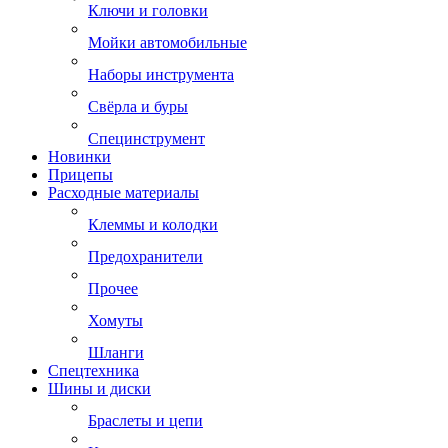
Ключи и головки
Мойки автомобильные
Наборы инструмента
Свёрла и буры
Специнструмент
Новинки
Прицепы
Расходные материалы
Клеммы и колодки
Предохранители
Прочее
Хомуты
Шланги
Спецтехника
Шины и диски
Браслеты и цепи