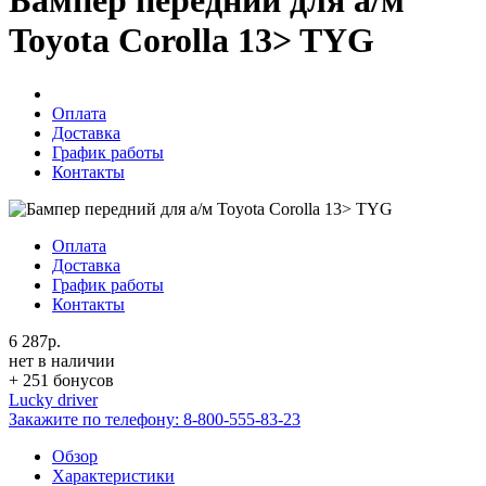
Бампер передний для а/м
Toyota Corolla 13> TYG
Оплата
Доставка
График работы
Контакты
Оплата
Доставка
График работы
Контакты
6 287р.
нет в наличии
+ 251 бонусов
Lucky driver
Закажите по телефону:
8-800-555-83-23
Обзор
Характеристики