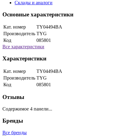
Склады и аналоги
Основные характеристики
Кат. номер
TY04494BA
Производитель
TYG
Код
085801
Все характеристики
Характеристики
Кат. номер
TY04494BA
Производитель
TYG
Код
085801
Отзывы
Содержимое 4 панели...
Бренды
Все бренды