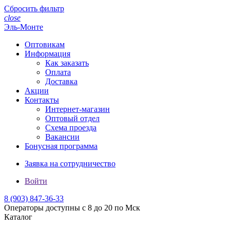
Сбросить фильтр
close
Эль-Монте
Оптовикам
Информация
Как заказать
Оплата
Доставка
Акции
Контакты
Интернет-магазин
Оптовый отдел
Схема проезда
Вакансии
Бонусная программа
Заявка на сотрудничество
Войти
8 (903)
847-36-33
Операторы доступны с 8 до 20 по Мск
Каталог