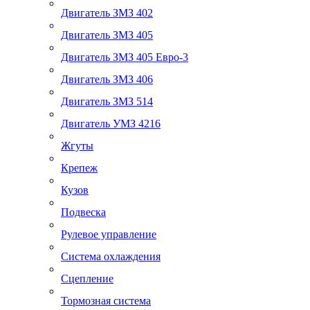
Двигатель ЗМЗ 402
Двигатель ЗМЗ 405
Двигатель ЗМЗ 405 Евро-3
Двигатель ЗМЗ 406
Двигатель ЗМЗ 514
Двигатель УМЗ 4216
Жгуты
Крепеж
Кузов
Подвеска
Рулевое управление
Система охлаждения
Сцепление
Тормозная система