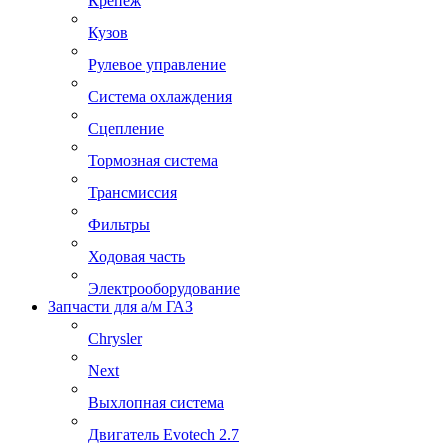
Крепеж
Кузов
Рулевое управление
Система охлаждения
Сцепление
Тормозная система
Трансмиссия
Фильтры
Ходовая часть
Электрооборудование
Запчасти для а/м ГАЗ
Chrysler
Next
Выхлопная система
Двигатель Evotech 2.7