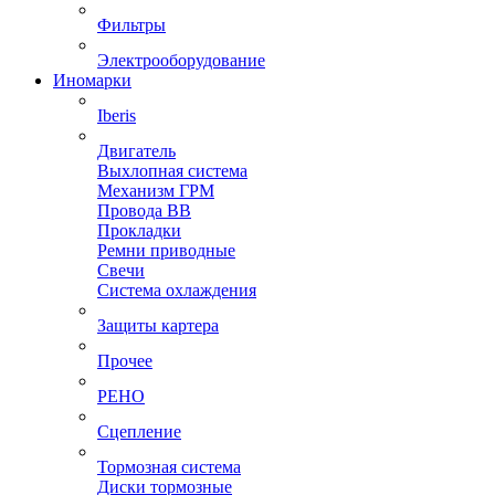
Фильтры
Электрооборудование
Иномарки
Iberis
Двигатель
Выхлопная система
Механизм ГРМ
Провода ВВ
Прокладки
Ремни приводные
Свечи
Система охлаждения
Защиты картера
Прочее
РЕНО
Сцепление
Тормозная система
Диски тормозные