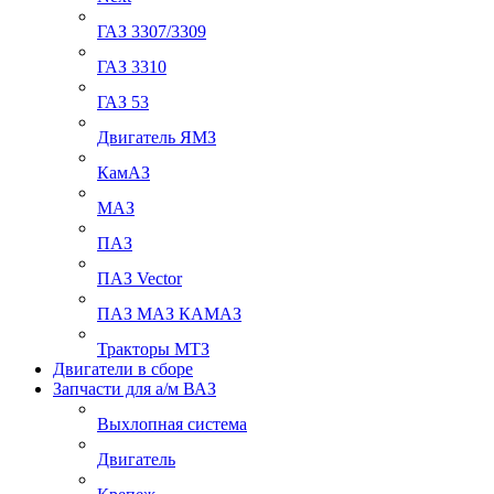
ГАЗ 3307/3309
ГАЗ 3310
ГАЗ 53
Двигатель ЯМЗ
КамАЗ
МАЗ
ПАЗ
ПАЗ Vector
ПАЗ МАЗ КАМАЗ
Тракторы МТЗ
Двигатели в сборе
Запчасти для а/м ВАЗ
Выхлопная система
Двигатель