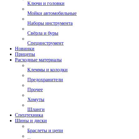
Ключи и головки
Мойки автомобильные
Наборы инструмента
Свёрла и буры
Специнструмент
Новинки
Прицепы
Расходные материалы
Клеммы и колодки
Предохранители
Прочее
Хомуты
Шланги
Спецтехника
Шины и диски
Браслеты и цепи