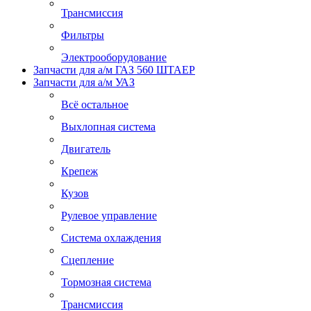
Трансмиссия
Фильтры
Электрооборудование
Запчасти для а/м ГАЗ 560 ШТАЕР
Запчасти для а/м УАЗ
Всё остальное
Выхлопная система
Двигатель
Крепеж
Кузов
Рулевое управление
Система охлаждения
Сцепление
Тормозная система
Трансмиссия