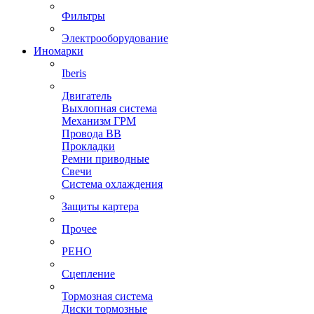
Фильтры
Электрооборудование
Иномарки
Iberis
Двигатель
Выхлопная система
Механизм ГРМ
Провода ВВ
Прокладки
Ремни приводные
Свечи
Система охлаждения
Защиты картера
Прочее
РЕНО
Сцепление
Тормозная система
Диски тормозные