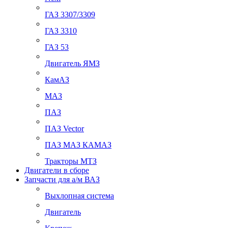
ГАЗ 3307/3309
ГАЗ 3310
ГАЗ 53
Двигатель ЯМЗ
КамАЗ
МАЗ
ПАЗ
ПАЗ Vector
ПАЗ МАЗ КАМАЗ
Тракторы МТЗ
Двигатели в сборе
Запчасти для а/м ВАЗ
Выхлопная система
Двигатель