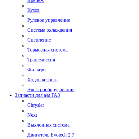
Крепеж
Кузов
Рулевое управление
Система охлаждения
Сцепление
Тормозная система
Трансмиссия
Фильтры
Ходовая часть
Электрооборудование
Запчасти для а/м ГАЗ
Chrysler
Next
Выхлопная система
Двигатель Evotech 2.7