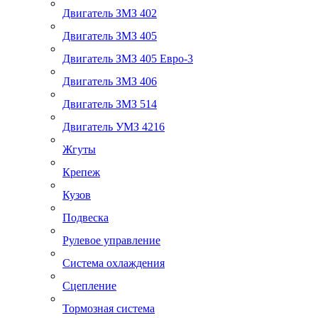
Двигатель ЗМЗ 402
Двигатель ЗМЗ 405
Двигатель ЗМЗ 405 Евро-3
Двигатель ЗМЗ 406
Двигатель ЗМЗ 514
Двигатель УМЗ 4216
Жгуты
Крепеж
Кузов
Подвеска
Рулевое управление
Система охлаждения
Сцепление
Тормозная система