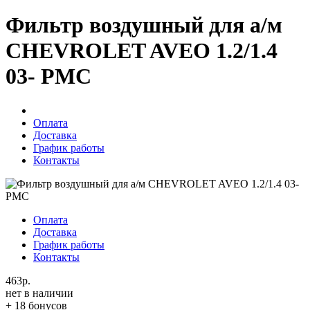
Фильтр воздушный для а/м
CHEVROLET AVEO 1.2/1.4
03- PMC
Оплата
Доставка
График работы
Контакты
Оплата
Доставка
График работы
Контакты
463р.
нет в наличии
+ 18 бонусов