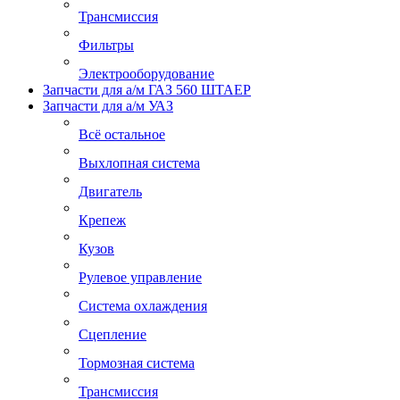
Трансмиссия
Фильтры
Электрооборудование
Запчасти для а/м ГАЗ 560 ШТАЕР
Запчасти для а/м УАЗ
Всё остальное
Выхлопная система
Двигатель
Крепеж
Кузов
Рулевое управление
Система охлаждения
Сцепление
Тормозная система
Трансмиссия