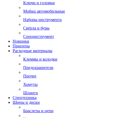
Ключи и головки
Мойки автомобильные
Наборы инструмента
Свёрла и буры
Специнструмент
Новинки
Прицепы
Расходные материалы
Клеммы и колодки
Предохранители
Прочее
Хомуты
Шланги
Спецтехника
Шины и диски
Браслеты и цепи