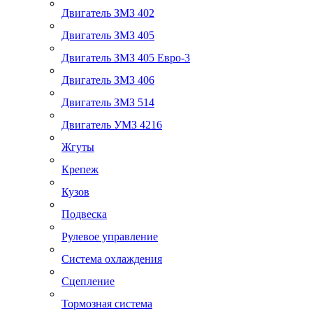
Двигатель ЗМЗ 402
Двигатель ЗМЗ 405
Двигатель ЗМЗ 405 Евро-3
Двигатель ЗМЗ 406
Двигатель ЗМЗ 514
Двигатель УМЗ 4216
Жгуты
Крепеж
Кузов
Подвеска
Рулевое управление
Система охлаждения
Сцепление
Тормозная система