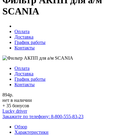
Фильтр АКПП для а/м
SCANIA
Оплата
Доставка
График работы
Контакты
Оплата
Доставка
График работы
Контакты
894р.
нет в наличии
+ 35 бонусов
Lucky driver
Закажите по телефону:
8-800-555-83-23
Обзор
Характеристики