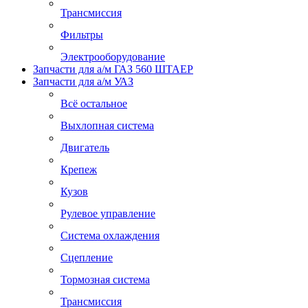
Трансмиссия
Фильтры
Электрооборудование
Запчасти для а/м ГАЗ 560 ШТАЕР
Запчасти для а/м УАЗ
Всё остальное
Выхлопная система
Двигатель
Крепеж
Кузов
Рулевое управление
Система охлаждения
Сцепление
Тормозная система
Трансмиссия