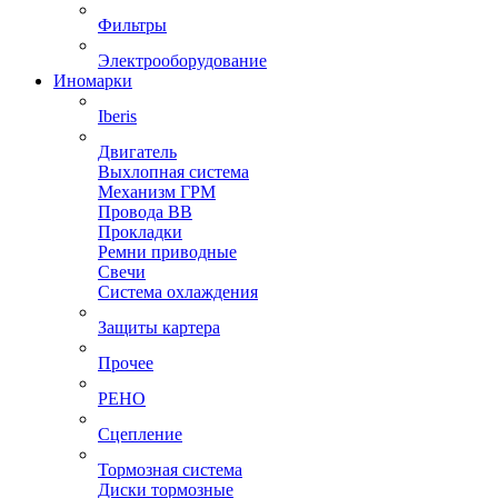
Фильтры
Электрооборудование
Иномарки
Iberis
Двигатель
Выхлопная система
Механизм ГРМ
Провода ВВ
Прокладки
Ремни приводные
Свечи
Система охлаждения
Защиты картера
Прочее
РЕНО
Сцепление
Тормозная система
Диски тормозные