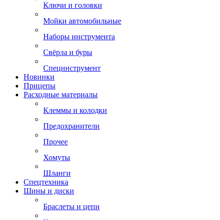
Ключи и головки
Мойки автомобильные
Наборы инструмента
Свёрла и буры
Специнструмент
Новинки
Прицепы
Расходные материалы
Клеммы и колодки
Предохранители
Прочее
Хомуты
Шланги
Спецтехника
Шины и диски
Браслеты и цепи