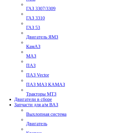
ГАЗ 3307/3309
ГАЗ 3310
ГАЗ 53
Двигатель ЯМЗ
КамАЗ
МАЗ
ПАЗ
ПАЗ Vector
ПАЗ МАЗ КАМАЗ
Тракторы МТЗ
Двигатели в сборе
Запчасти для а/м ВАЗ
Выхлопная система
Двигатель