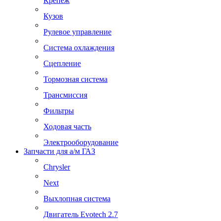
Крепеж
Кузов
Рулевое управление
Система охлаждения
Сцепление
Тормозная система
Трансмиссия
Фильтры
Ходовая часть
Электрооборудование
Запчасти для а/м ГАЗ
Chrysler
Next
Выхлопная система
Двигатель Evotech 2.7