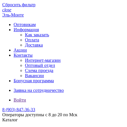
Сбросить фильтр
close
Эль-Монте
Оптовикам
Информация
Как заказать
Оплата
Доставка
Акции
Контакты
Интернет-магазин
Оптовый отдел
Схема проезда
Вакансии
Бонусная программа
Заявка на сотрудничество
Войти
8 (903)
847-36-33
Операторы доступны с 8 до 20 по Мск
Каталог