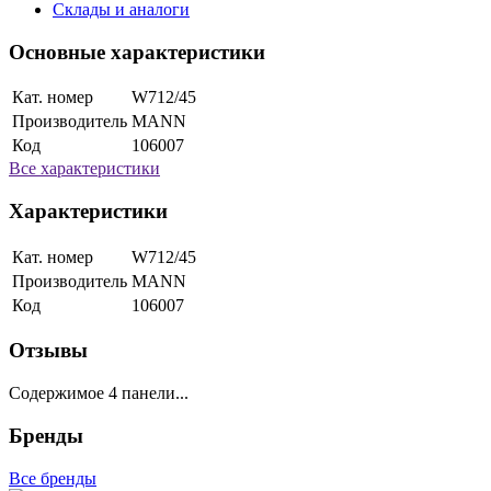
Склады и аналоги
Основные характеристики
Кат. номер
W712/45
Производитель
MANN
Код
106007
Все характеристики
Характеристики
Кат. номер
W712/45
Производитель
MANN
Код
106007
Отзывы
Содержимое 4 панели...
Бренды
Все бренды