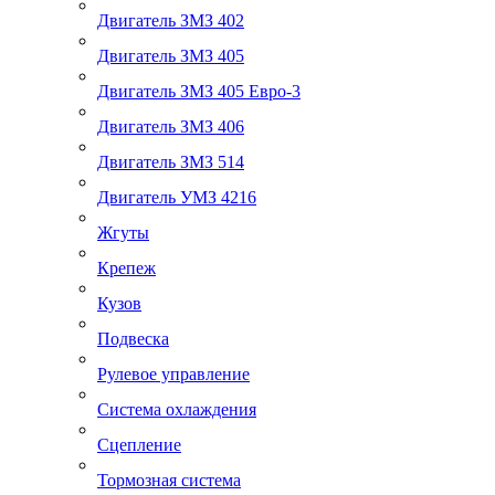
Двигатель ЗМЗ 402
Двигатель ЗМЗ 405
Двигатель ЗМЗ 405 Евро-3
Двигатель ЗМЗ 406
Двигатель ЗМЗ 514
Двигатель УМЗ 4216
Жгуты
Крепеж
Кузов
Подвеска
Рулевое управление
Система охлаждения
Сцепление
Тормозная система