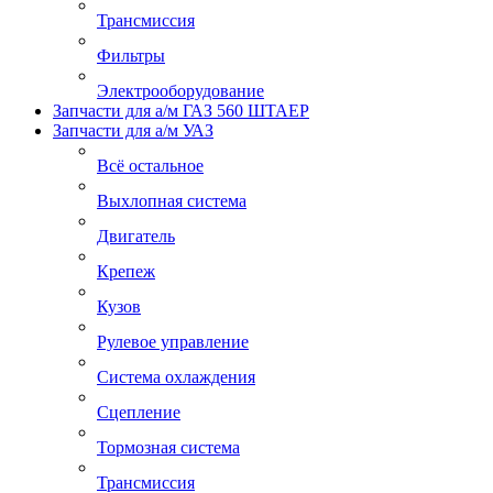
Трансмиссия
Фильтры
Электрооборудование
Запчасти для а/м ГАЗ 560 ШТАЕР
Запчасти для а/м УАЗ
Всё остальное
Выхлопная система
Двигатель
Крепеж
Кузов
Рулевое управление
Система охлаждения
Сцепление
Тормозная система
Трансмиссия