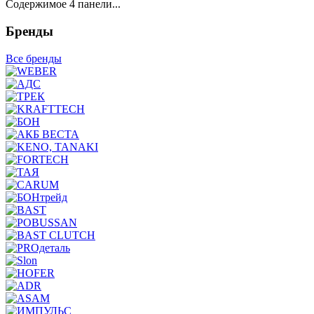
Содержимое 4 панели...
Бренды
Все бренды