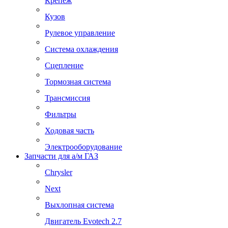
Крепеж
Кузов
Рулевое управление
Система охлаждения
Сцепление
Тормозная система
Трансмиссия
Фильтры
Ходовая часть
Электрооборудование
Запчасти для а/м ГАЗ
Chrysler
Next
Выхлопная система
Двигатель Evotech 2.7