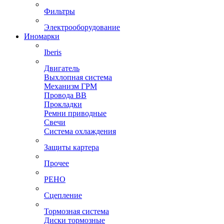
Фильтры
Электрооборудование
Иномарки
Iberis
Двигатель
Выхлопная система
Механизм ГРМ
Провода ВВ
Прокладки
Ремни приводные
Свечи
Система охлаждения
Защиты картера
Прочее
РЕНО
Сцепление
Тормозная система
Диски тормозные