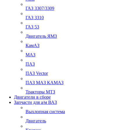
ГАЗ 3307/3309
ГАЗ 3310
ГАЗ 53
Двигатель ЯМЗ
КамАЗ
МАЗ
ПАЗ
ПАЗ Vector
ПАЗ МАЗ КАМАЗ
Тракторы МТЗ
Двигатели в сборе
Запчасти для а/м ВАЗ
Выхлопная система
Двигатель