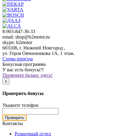
8-903-847-36-33
email: shop@b2motor.ru
skype: b2motor
603108, г. Нижний Новгород ,
ул. Героя Овчинникова 1А, 1 этаж.
Схема проезда
Бонусная программа
У вас есть бонусы?!
Проверьте баланс здесь!
x
Проверить бонусы
Укажите телефон
Проверить
Контакты
Розничный отдел