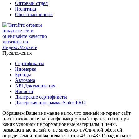
Оптовый отдел
Политика
Обратный звонок
Предложения
Сертификаты
Иномарка
Бренды
Автозона
API Документация
Новости
Дилерские сертификаты
Дилерская программа Status PRO
Обращаем Ваше внимание на то, что данный интернет-сайт
носит исключительно информационный характер и ни при
каких условиях информационные материалы и цены,
размещенные на сайте, не являются публичной офертой,
определяемой положениями Статей 435 и 437 Гражданского