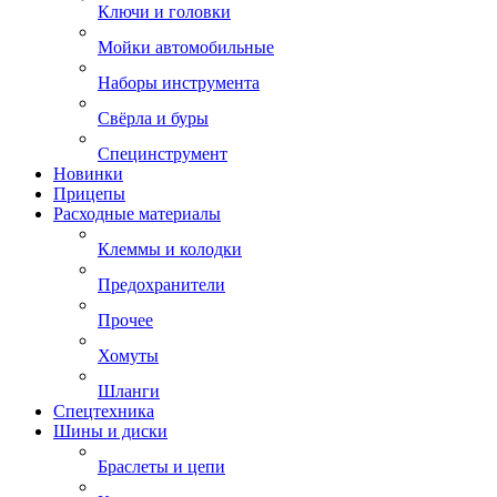
Ключи и головки
Мойки автомобильные
Наборы инструмента
Свёрла и буры
Специнструмент
Новинки
Прицепы
Расходные материалы
Клеммы и колодки
Предохранители
Прочее
Хомуты
Шланги
Спецтехника
Шины и диски
Браслеты и цепи