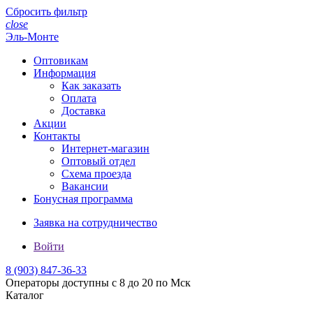
Сбросить фильтр
close
Эль-Монте
Оптовикам
Информация
Как заказать
Оплата
Доставка
Акции
Контакты
Интернет-магазин
Оптовый отдел
Схема проезда
Вакансии
Бонусная программа
Заявка на сотрудничество
Войти
8 (903)
847-36-33
Операторы доступны с 8 до 20 по Мск
Каталог