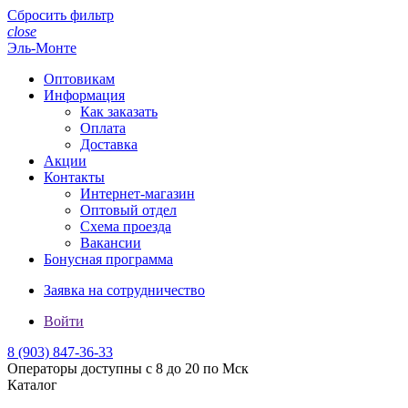
Сбросить фильтр
close
Эль-Монте
Оптовикам
Информация
Как заказать
Оплата
Доставка
Акции
Контакты
Интернет-магазин
Оптовый отдел
Схема проезда
Вакансии
Бонусная программа
Заявка на сотрудничество
Войти
8 (903)
847-36-33
Операторы доступны с 8 до 20 по Мск
Каталог