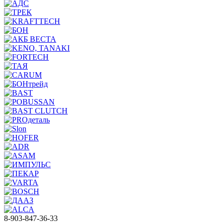
8-903-847-36-33