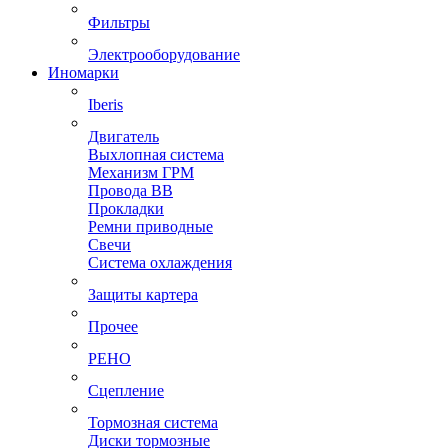
Фильтры
Электрооборудование
Иномарки
Iberis
Двигатель
Выхлопная система
Механизм ГРМ
Провода ВВ
Прокладки
Ремни приводные
Свечи
Система охлаждения
Защиты картера
Прочее
РЕНО
Сцепление
Тормозная система
Диски тормозные