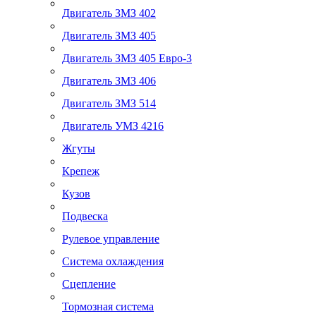
Двигатель ЗМЗ 402
Двигатель ЗМЗ 405
Двигатель ЗМЗ 405 Евро-3
Двигатель ЗМЗ 406
Двигатель ЗМЗ 514
Двигатель УМЗ 4216
Жгуты
Крепеж
Кузов
Подвеска
Рулевое управление
Система охлаждения
Сцепление
Тормозная система