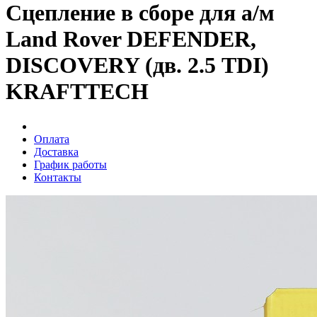
Сцепление в сборе для а/м
Land Rover DEFENDER,
DISCOVERY (дв. 2.5 ТDI)
KRAFTTECH
Оплата
Доставка
График работы
Контакты