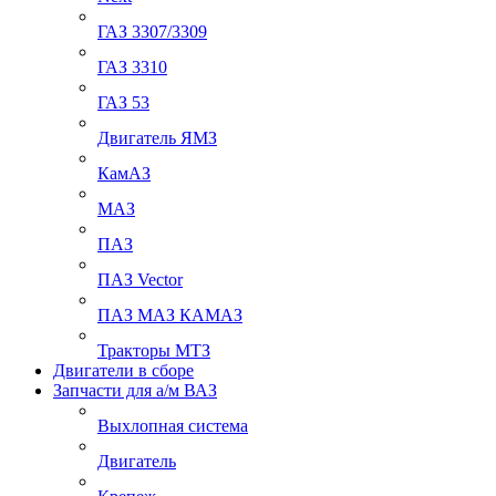
ГАЗ 3307/3309
ГАЗ 3310
ГАЗ 53
Двигатель ЯМЗ
КамАЗ
МАЗ
ПАЗ
ПАЗ Vector
ПАЗ МАЗ КАМАЗ
Тракторы МТЗ
Двигатели в сборе
Запчасти для а/м ВАЗ
Выхлопная система
Двигатель