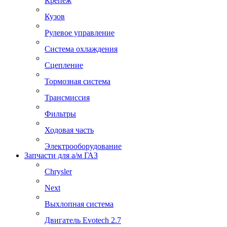
Крепеж
Кузов
Рулевое управление
Система охлаждения
Сцепление
Тормозная система
Трансмиссия
Фильтры
Ходовая часть
Электрооборудование
Запчасти для а/м ГАЗ
Chrysler
Next
Выхлопная система
Двигатель Evotech 2.7