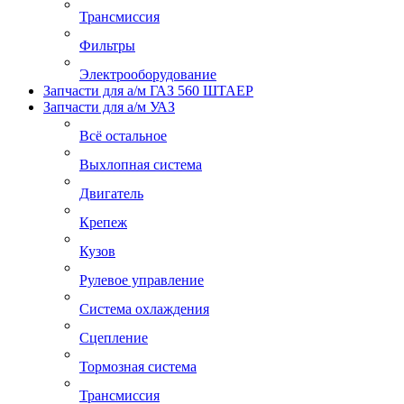
Трансмиссия
Фильтры
Электрооборудование
Запчасти для а/м ГАЗ 560 ШТАЕР
Запчасти для а/м УАЗ
Всё остальное
Выхлопная система
Двигатель
Крепеж
Кузов
Рулевое управление
Система охлаждения
Сцепление
Тормозная система
Трансмиссия