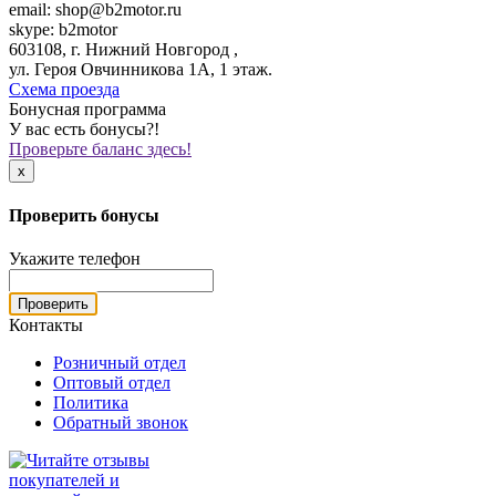
email: shop@b2motor.ru
skype: b2motor
603108, г. Нижний Новгород ,
ул. Героя Овчинникова 1А, 1 этаж.
Схема проезда
Бонусная программа
У вас есть бонусы?!
Проверьте баланс здесь!
x
Проверить бонусы
Укажите телефон
Проверить
Контакты
Розничный отдел
Оптовый отдел
Политика
Обратный звонок