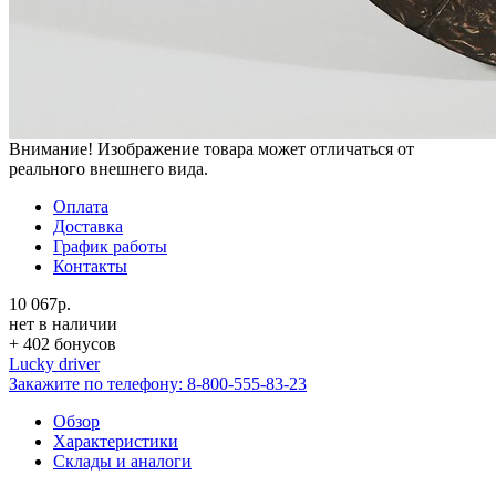
Внимание! Изображение товара может отличаться от
реального внешнего вида.
Оплата
Доставка
График работы
Контакты
10 067р.
нет в наличии
+ 402 бонусов
Lucky driver
Закажите по телефону:
8-800-555-83-23
Обзор
Характеристики
Склады и аналоги