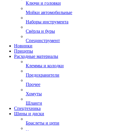
Ключи и головки
Мойки автомобильные
Наборы инструмента
Свёрла и буры
Специнструмент
Новинки
Прицепы
Расходные материалы
Клеммы и колодки
Предохранители
Прочее
Хомуты
Шланги
Спецтехника
Шины и диски
Браслеты и цепи