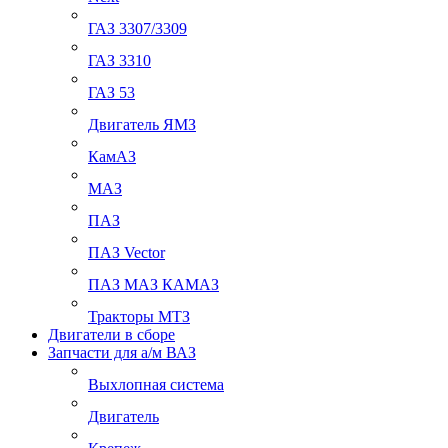
ГАЗ 3307/3309
ГАЗ 3310
ГАЗ 53
Двигатель ЯМЗ
КамАЗ
МАЗ
ПАЗ
ПАЗ Vector
ПАЗ МАЗ КАМАЗ
Тракторы МТЗ
Двигатели в сборе
Запчасти для а/м ВАЗ
Выхлопная система
Двигатель