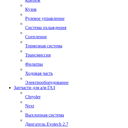
Крепеж
Кузов
Рулевое управление
Система охлаждения
Сцепление
Тормозная система
Трансмиссия
Фильтры
Ходовая часть
Электрооборудование
Запчасти для а/м ГАЗ
Chrysler
Next
Выхлопная система
Двигатель Evotech 2.7