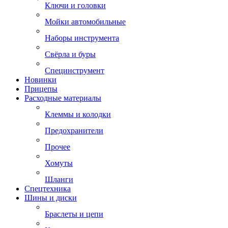
Ключи и головки
Мойки автомобильные
Наборы инструмента
Свёрла и буры
Специнструмент
Новинки
Прицепы
Расходные материалы
Клеммы и колодки
Предохранители
Прочее
Хомуты
Шланги
Спецтехника
Шины и диски
Браслеты и цепи