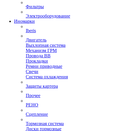
Фильтры
Электрооборудование
Иномарки
Iberis
Двигатель
Выхлопная система
Механизм ГРМ
Провода ВВ
Прокладки
Ремни приводные
Свечи
Система охлаждения
Защиты картера
Прочее
РЕНО
Сцепление
Тормозная система
Диски тормозные