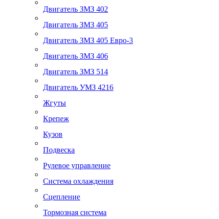
Двигатель ЗМЗ 402
Двигатель ЗМЗ 405
Двигатель ЗМЗ 405 Евро-3
Двигатель ЗМЗ 406
Двигатель ЗМЗ 514
Двигатель УМЗ 4216
Жгуты
Крепеж
Кузов
Подвеска
Рулевое управление
Система охлаждения
Сцепление
Тормозная система