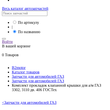
Весь каталог автозапчастей
По артикулу
|
По названию
Войти
В вашей корзине
0 Товаров
B2motor
Каталог товаров
Запчасти для автомобилей ГАЗ
Запчасти для автомобилей ГАЗ
Комплект прокладок клапанной крышки для а/м ГАЗ
3302, 3110 дв. 406 ГОСТех
<
Запчасти для автомобилей ГАЗ