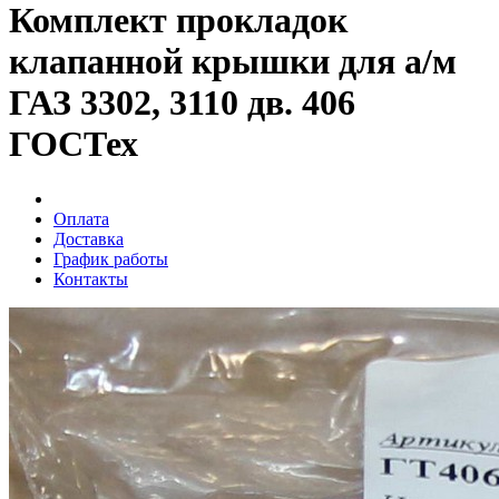
Комплект прокладок
клапанной крышки для а/м
ГАЗ 3302, 3110 дв. 406
ГОСТех
Оплата
Доставка
График работы
Контакты