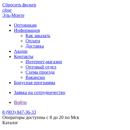
Сбросить фильтр
close
Эль-Монте
Оптовикам
Информация
Как заказать
Оплата
Доставка
Акции
Контакты
Интернет-магазин
Оптовый отдел
Схема проезда
Вакансии
Бонусная программа
Заявка на сотрудничество
Войти
8 (903)
847-36-33
Операторы доступны с 8 до 20 по Мск
Каталог