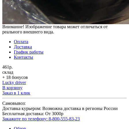
Внимание! Изображение товара может отличаться от
реального внешнего вида.
Оплата
Доставка
График работы
Контакты
461р.
склад
+ 18 бонусов
Lucky driver
В корзину
Заказ в 1 клик
Самовывоз:
Доставка курьером:
Возможна доставка в регионы России
Бесплатная доставка:
От 3000р
Закажите по телефону:
8-800-555-83-23
Обзор