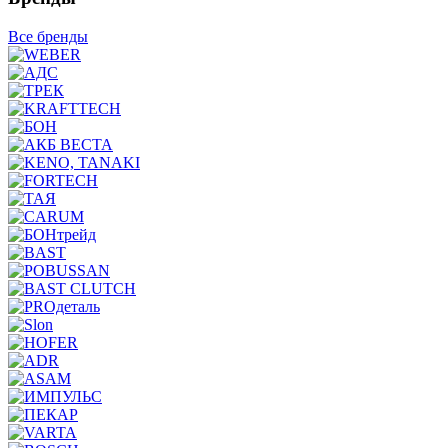
Все бренды