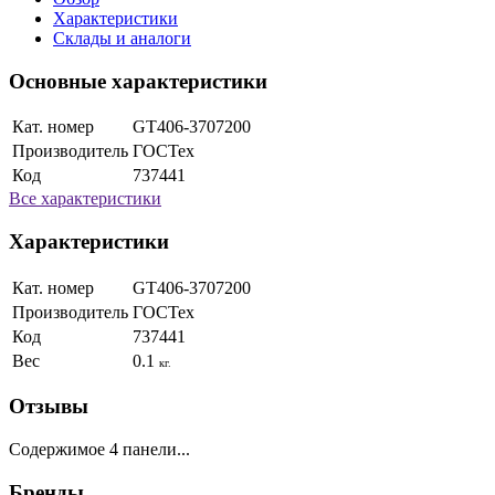
Характеристики
Склады и аналоги
Основные характеристики
Кат. номер
GT406-3707200
Производитель
ГОСТех
Код
737441
Все характеристики
Характеристики
Кат. номер
GT406-3707200
Производитель
ГОСТех
Код
737441
Вес
0.1
кг.
Отзывы
Содержимое 4 панели...
Бренды