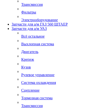
Трансмиссия
Фильтры
Электрооборудование
Запчасти для а/м ГАЗ 560 ШТАЕР
Запчасти для а/м УАЗ
Всё остальное
Выхлопная система
Двигатель
Крепеж
Кузов
Рулевое управление
Система охлаждения
Сцепление
Тормозная система
Трансмиссия