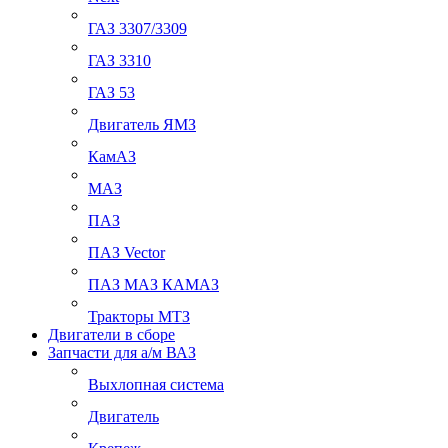
ГАЗ 3307/3309
ГАЗ 3310
ГАЗ 53
Двигатель ЯМЗ
КамАЗ
МАЗ
ПАЗ
ПАЗ Vector
ПАЗ МАЗ КАМАЗ
Тракторы МТЗ
Двигатели в сборе
Запчасти для а/м ВАЗ
Выхлопная система
Двигатель