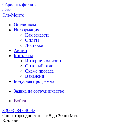
Сбросить фильтр
close
Эль-Монте
Оптовикам
Информация
Как заказать
Оплата
Доставка
Акции
Контакты
Интернет-магазин
Оптовый отдел
Схема проезда
Вакансии
Бонусная программа
Заявка на сотрудничество
Войти
8 (903)
847-36-33
Операторы доступны с 8 до 20 по Мск
Каталог