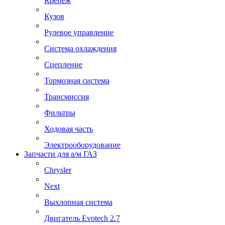
Крепеж
Кузов
Рулевое управление
Система охлаждения
Сцепление
Тормозная система
Трансмиссия
Фильтры
Ходовая часть
Электрооборудование
Запчасти для а/м ГАЗ
Chrysler
Next
Выхлопная система
Двигатель Evotech 2.7