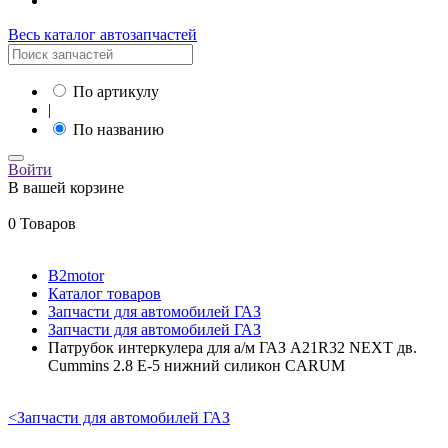
Весь каталог автозапчастей
По артикулу
|
По названию
Войти
В вашей корзине
0 Товаров
B2motor
Каталог товаров
Запчасти для автомобилей ГАЗ
Запчасти для автомобилей ГАЗ
Патрубок интеркулера для а/м ГАЗ A21R32 NEXT дв.
Cummins 2.8 Е-5 нижний силикон CARUM
<
Запчасти для автомобилей ГАЗ