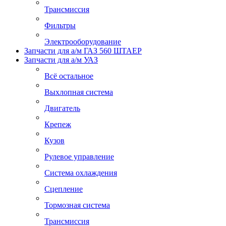
Трансмиссия
Фильтры
Электрооборудование
Запчасти для а/м ГАЗ 560 ШТАЕР
Запчасти для а/м УАЗ
Всё остальное
Выхлопная система
Двигатель
Крепеж
Кузов
Рулевое управление
Система охлаждения
Сцепление
Тормозная система
Трансмиссия