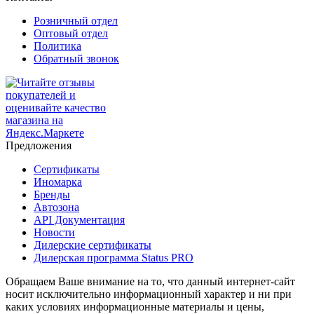
Розничный отдел
Оптовый отдел
Политика
Обратный звонок
Предложения
Сертификаты
Иномарка
Бренды
Автозона
API Документация
Новости
Дилерские сертификаты
Дилерская программа Status PRO
Обращаем Ваше внимание на то, что данный интернет-сайт
носит исключительно информационный характер и ни при
каких условиях информационные материалы и цены,