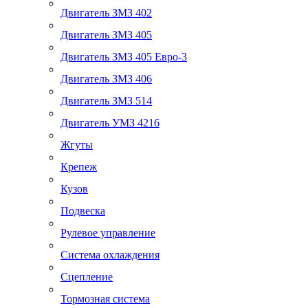
Двигатель ЗМЗ 402
Двигатель ЗМЗ 405
Двигатель ЗМЗ 405 Евро-3
Двигатель ЗМЗ 406
Двигатель ЗМЗ 514
Двигатель УМЗ 4216
Жгуты
Крепеж
Кузов
Подвеска
Рулевое управление
Система охлаждения
Сцепление
Тормозная система