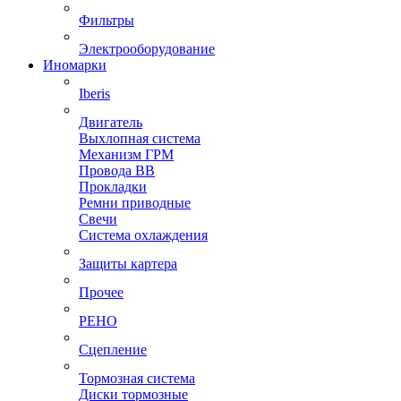
Фильтры
Электрооборудование
Иномарки
Iberis
Двигатель
Выхлопная система
Механизм ГРМ
Провода ВВ
Прокладки
Ремни приводные
Свечи
Система охлаждения
Защиты картера
Прочее
РЕНО
Сцепление
Тормозная система
Диски тормозные