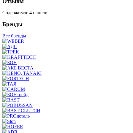
Отзывы
Содержимое 4 панели...
Бренды
Все бренды