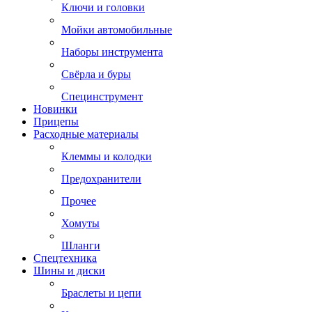
Ключи и головки
Мойки автомобильные
Наборы инструмента
Свёрла и буры
Специнструмент
Новинки
Прицепы
Расходные материалы
Клеммы и колодки
Предохранители
Прочее
Хомуты
Шланги
Спецтехника
Шины и диски
Браслеты и цепи