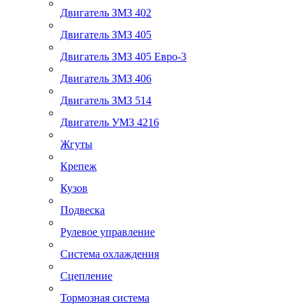
Двигатель ЗМЗ 402
Двигатель ЗМЗ 405
Двигатель ЗМЗ 405 Евро-3
Двигатель ЗМЗ 406
Двигатель ЗМЗ 514
Двигатель УМЗ 4216
Жгуты
Крепеж
Кузов
Подвеска
Рулевое управление
Система охлаждения
Сцепление
Тормозная система