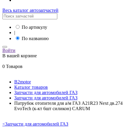
Весь каталог автозапчастей
По артикулу
|
По названию
Войти
В вашей корзине
0 Товаров
B2motor
Каталог товаров
Запчасти для автомобилей ГАЗ
Запчасти для автомобилей ГАЗ
Патрубок отопителя для а/м ГАЗ A21R23 Next дв.274
EvoTech (к-кт 6шт силикон) CARUM
<
Запчасти для автомобилей ГАЗ