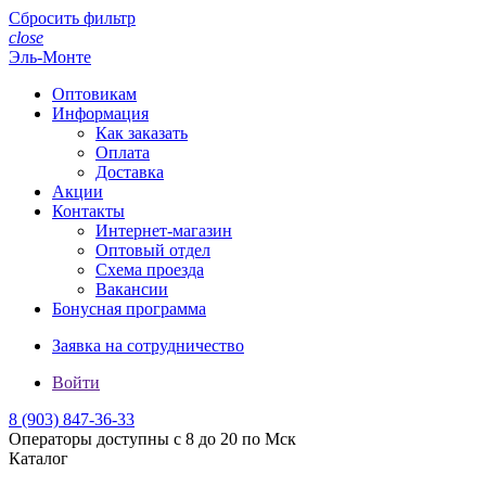
Сбросить фильтр
close
Эль-Монте
Оптовикам
Информация
Как заказать
Оплата
Доставка
Акции
Контакты
Интернет-магазин
Оптовый отдел
Схема проезда
Вакансии
Бонусная программа
Заявка на сотрудничество
Войти
8 (903)
847-36-33
Операторы доступны с 8 до 20 по Мск
Каталог