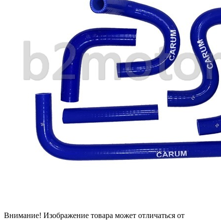
Внимание! Изображение товара может отличаться от