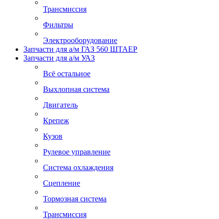
Трансмиссия
Фильтры
Электрооборудование
Запчасти для а/м ГАЗ 560 ШТАЕР
Запчасти для а/м УАЗ
Всё остальное
Выхлопная система
Двигатель
Крепеж
Кузов
Рулевое управление
Система охлаждения
Сцепление
Тормозная система
Трансмиссия