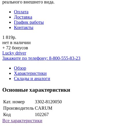
реального внешнего вида.
Оплата
Доставка
График работы
Контакты
1 819р.
нет в наличии
+ 72 бонусов
Lucky driver
Закажите по телефону:
8-800-555-83-23
Обзор
Характеристики
Склады и аналоги
Основные характеристики
Кат. номер
3302-8120050
Производитель
CARUM
Код
102267
Все характеристики