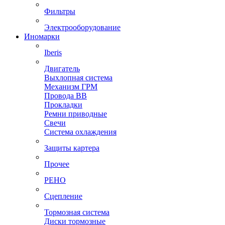
Фильтры
Электрооборудование
Иномарки
Iberis
Двигатель
Выхлопная система
Механизм ГРМ
Провода ВВ
Прокладки
Ремни приводные
Свечи
Система охлаждения
Защиты картера
Прочее
РЕНО
Сцепление
Тормозная система
Диски тормозные