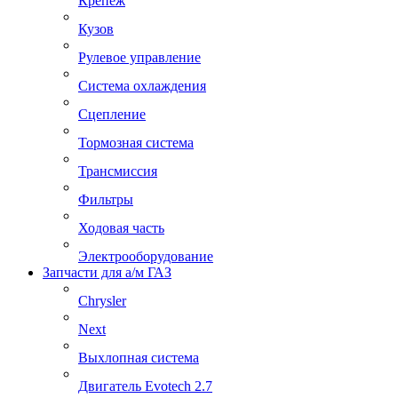
Крепеж
Кузов
Рулевое управление
Система охлаждения
Сцепление
Тормозная система
Трансмиссия
Фильтры
Ходовая часть
Электрооборудование
Запчасти для а/м ГАЗ
Chrysler
Next
Выхлопная система
Двигатель Evotech 2.7