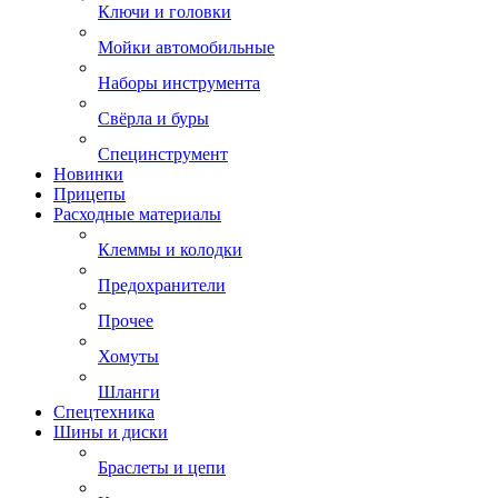
Ключи и головки
Мойки автомобильные
Наборы инструмента
Свёрла и буры
Специнструмент
Новинки
Прицепы
Расходные материалы
Клеммы и колодки
Предохранители
Прочее
Хомуты
Шланги
Спецтехника
Шины и диски
Браслеты и цепи