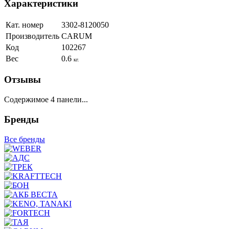
Характеристики
Кат. номер
3302-8120050
Производитель
CARUM
Код
102267
Вес
0.6
кг.
Отзывы
Содержимое 4 панели...
Бренды
Все бренды