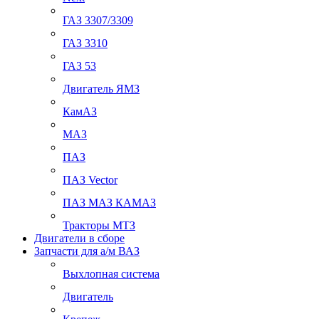
ГАЗ 3307/3309
ГАЗ 3310
ГАЗ 53
Двигатель ЯМЗ
КамАЗ
МАЗ
ПАЗ
ПАЗ Vector
ПАЗ МАЗ КАМАЗ
Тракторы МТЗ
Двигатели в сборе
Запчасти для а/м ВАЗ
Выхлопная система
Двигатель