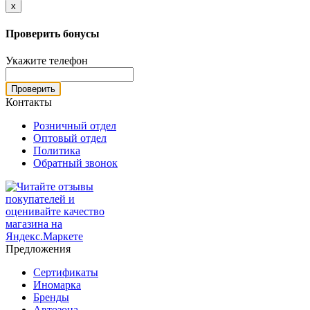
x
Проверить бонусы
Укажите телефон
Проверить
Контакты
Розничный отдел
Оптовый отдел
Политика
Обратный звонок
Предложения
Сертификаты
Иномарка
Бренды
Автозона