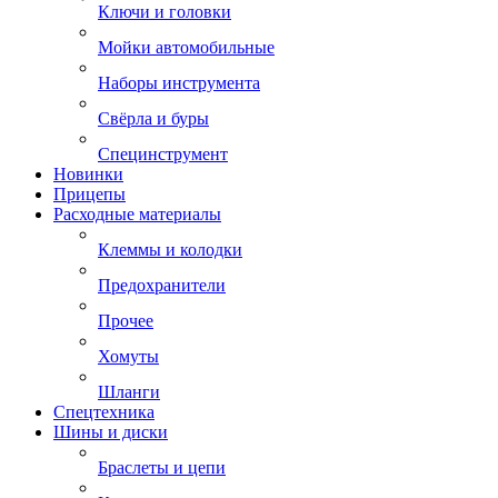
Ключи и головки
Мойки автомобильные
Наборы инструмента
Свёрла и буры
Специнструмент
Новинки
Прицепы
Расходные материалы
Клеммы и колодки
Предохранители
Прочее
Хомуты
Шланги
Спецтехника
Шины и диски
Браслеты и цепи