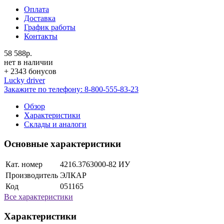
Оплата
Доставка
График работы
Контакты
58 588р.
нет в наличии
+ 2343 бонусов
Lucky driver
Закажите по телефону:
8-800-555-83-23
Обзор
Характеристики
Склады и аналоги
Основные характеристики
Кат. номер
4216.3763000-82 ИУ
Производитель
ЭЛКАР
Код
051165
Все характеристики
Характеристики