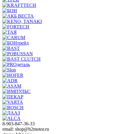
8-903-847-36-33
email: shop@b2motor.ru