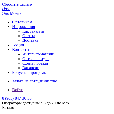
Сбросить фильтр
close
Эль-Монте
Оптовикам
Информация
Как заказать
Оплата
Доставка
Акции
Контакты
Интернет-магазин
Оптовый отдел
Схема проезда
Вакансии
Бонусная программа
Заявка на сотрудничество
Войти
8 (903)
847-36-33
Операторы доступны с 8 до 20 по Мск
Каталог