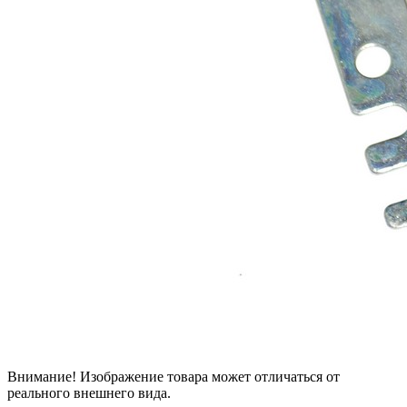
Внимание! Изображение товара может отличаться от
реального внешнего вида.