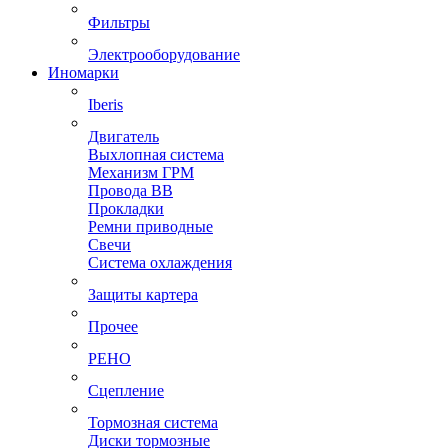
Фильтры
Электрооборудование
Иномарки
Iberis
Двигатель
Выхлопная система
Механизм ГРМ
Провода ВВ
Прокладки
Ремни приводные
Свечи
Система охлаждения
Защиты картера
Прочее
РЕНО
Сцепление
Тормозная система
Диски тормозные