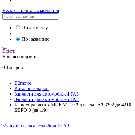
Весь каталог автозапчастей
По артикулу
|
По названию
Войти
В вашей корзине
0 Товаров
B2motor
Каталог товаров
Запчасти для автомобилей ГАЗ
Запчасти для автомобилей ГАЗ
Блок управления МИКАС 10.3 для а/м ГАЗ 3302 дв.4216
ЕВРО-3 (дв.1,9)
<
Запчасти для автомобилей ГАЗ