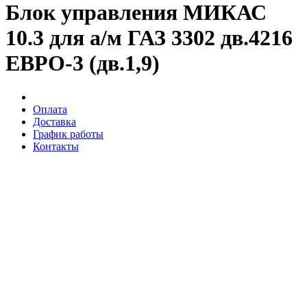
Блок управления МИКАС
10.3 для а/м ГАЗ 3302 дв.4216
ЕВРО-3 (дв.1,9)
Оплата
Доставка
График работы
Контакты