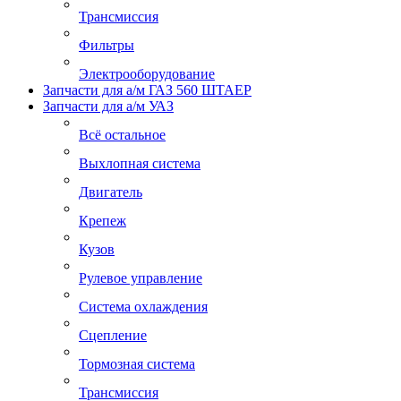
Трансмиссия
Фильтры
Электрооборудование
Запчасти для а/м ГАЗ 560 ШТАЕР
Запчасти для а/м УАЗ
Всё остальное
Выхлопная система
Двигатель
Крепеж
Кузов
Рулевое управление
Система охлаждения
Сцепление
Тормозная система
Трансмиссия