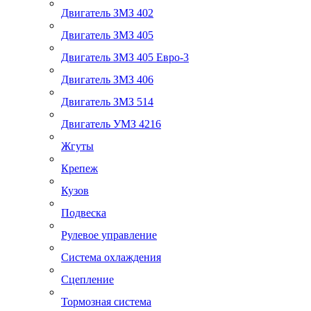
Двигатель ЗМЗ 402
Двигатель ЗМЗ 405
Двигатель ЗМЗ 405 Евро-3
Двигатель ЗМЗ 406
Двигатель ЗМЗ 514
Двигатель УМЗ 4216
Жгуты
Крепеж
Кузов
Подвеска
Рулевое управление
Система охлаждения
Сцепление
Тормозная система