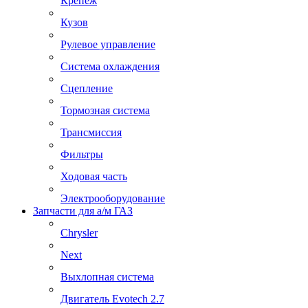
Крепеж
Кузов
Рулевое управление
Система охлаждения
Сцепление
Тормозная система
Трансмиссия
Фильтры
Ходовая часть
Электрооборудование
Запчасти для а/м ГАЗ
Chrysler
Next
Выхлопная система
Двигатель Evotech 2.7