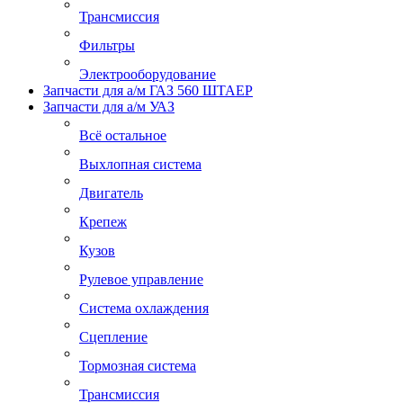
Трансмиссия
Фильтры
Электрооборудование
Запчасти для а/м ГАЗ 560 ШТАЕР
Запчасти для а/м УАЗ
Всё остальное
Выхлопная система
Двигатель
Крепеж
Кузов
Рулевое управление
Система охлаждения
Сцепление
Тормозная система
Трансмиссия