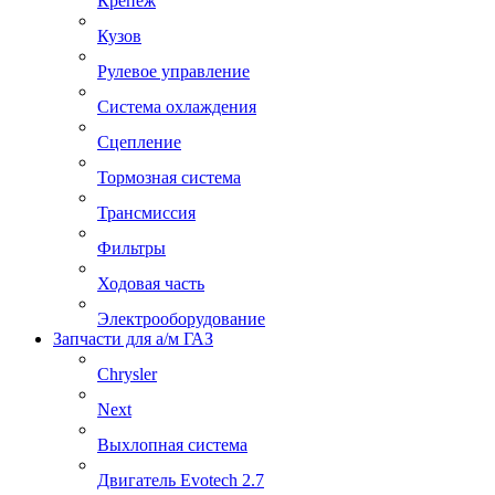
Крепеж
Кузов
Рулевое управление
Система охлаждения
Сцепление
Тормозная система
Трансмиссия
Фильтры
Ходовая часть
Электрооборудование
Запчасти для а/м ГАЗ
Chrysler
Next
Выхлопная система
Двигатель Evotech 2.7