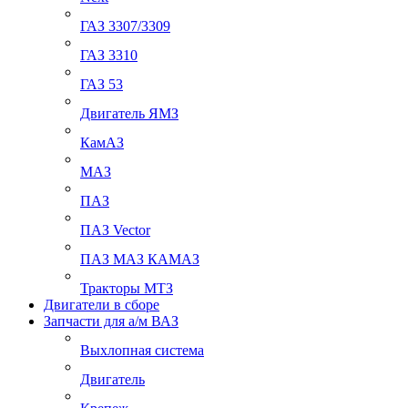
ГАЗ 3307/3309
ГАЗ 3310
ГАЗ 53
Двигатель ЯМЗ
КамАЗ
МАЗ
ПАЗ
ПАЗ Vector
ПАЗ МАЗ КАМАЗ
Тракторы МТЗ
Двигатели в сборе
Запчасти для а/м ВАЗ
Выхлопная система
Двигатель