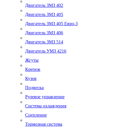
Двигатель ЗМЗ 402
Двигатель ЗМЗ 405
Двигатель ЗМЗ 405 Евро-3
Двигатель ЗМЗ 406
Двигатель ЗМЗ 514
Двигатель УМЗ 4216
Жгуты
Крепеж
Кузов
Подвеска
Рулевое управление
Система охлаждения
Сцепление
Тормозная система