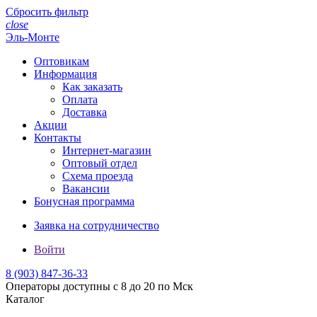
Сбросить фильтр
close
Эль-Монте
Оптовикам
Информация
Как заказать
Оплата
Доставка
Акции
Контакты
Интернет-магазин
Оптовый отдел
Схема проезда
Вакансии
Бонусная программа
Заявка на сотрудничество
Войти
8 (903)
847-36-33
Операторы доступны с 8 до 20 по Мск
Каталог