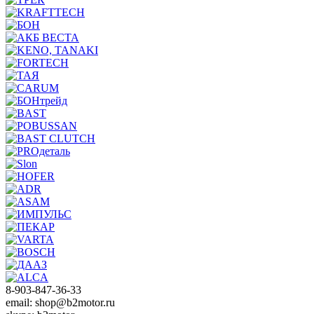
8-903-847-36-33
email: shop@b2motor.ru