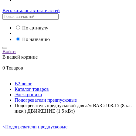
Весь каталог автозапчастей
По артикулу
|
По названию
Войти
В вашей корзине
0 Товаров
B2motor
Каталог товаров
Электроника
Подогреватели предпусковые
Подогреватель предпусковой для а/м ВАЗ 2108-15 (8 кл.
инж.) ДВИЖЕНИЕ (1.5 кВт)
<
Подогреватели предпусковые