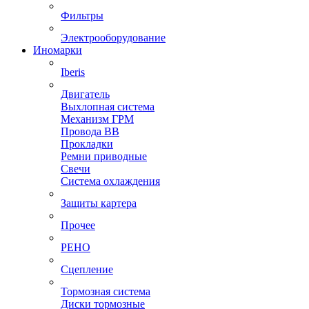
Фильтры
Электрооборудование
Иномарки
Iberis
Двигатель
Выхлопная система
Механизм ГРМ
Провода ВВ
Прокладки
Ремни приводные
Свечи
Система охлаждения
Защиты картера
Прочее
РЕНО
Сцепление
Тормозная система
Диски тормозные