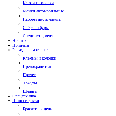
Ключи и головки
Мойки автомобильные
Наборы инструмента
Свёрла и буры
Специнструмент
Новинки
Прицепы
Расходные материалы
Клеммы и колодки
Предохранители
Прочее
Хомуты
Шланги
Спецтехника
Шины и диски
Браслеты и цепи