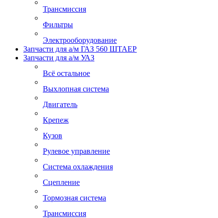
Трансмиссия
Фильтры
Электрооборудование
Запчасти для а/м ГАЗ 560 ШТАЕР
Запчасти для а/м УАЗ
Всё остальное
Выхлопная система
Двигатель
Крепеж
Кузов
Рулевое управление
Система охлаждения
Сцепление
Тормозная система
Трансмиссия