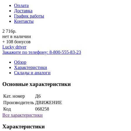
Оплата
Доставка
График работы
Контакты
2 716р.
нет в наличии
+ 108 бонусов
Lucky driver
Закажите по телефону:
8-800-555-83-23
Обзор
Характеристики
Склады и аналоги
Основные характеристики
Кат. номер
Д6
Производитель
ДВИЖЕНИЕ
Код
068258
Все характеристики
Характеристики