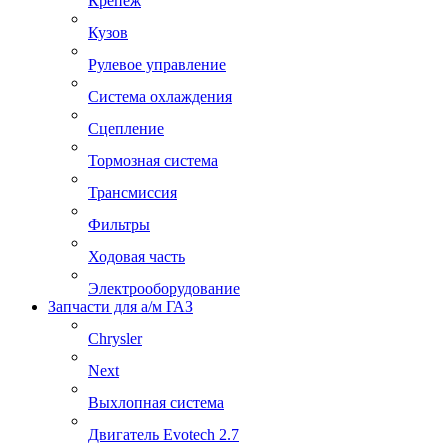
Крепеж
Кузов
Рулевое управление
Система охлаждения
Сцепление
Тормозная система
Трансмиссия
Фильтры
Ходовая часть
Электрооборудование
Запчасти для а/м ГАЗ
Chrysler
Next
Выхлопная система
Двигатель Evotech 2.7