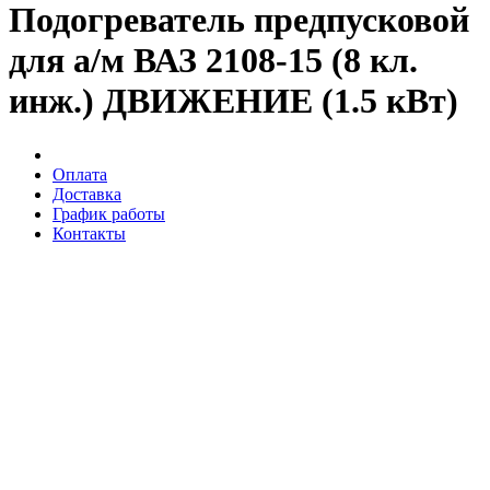
Подогреватель предпусковой
для а/м ВАЗ 2108-15 (8 кл.
инж.) ДВИЖЕНИЕ (1.5 кВт)
Оплата
Доставка
График работы
Контакты