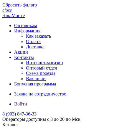
Сбросить фильтр
close
Эль-Монте
Оптовикам
Информация
Как заказать
Оплата
Доставка
Акции
Контакты
Интернет-магазин
Оптовый отдел
Схема проезда
Вакансии
Бонусная программа
Заявка на сотрудничество
Войти
8 (903)
847-36-33
Операторы доступны с 8 до 20 по Мск
Каталог