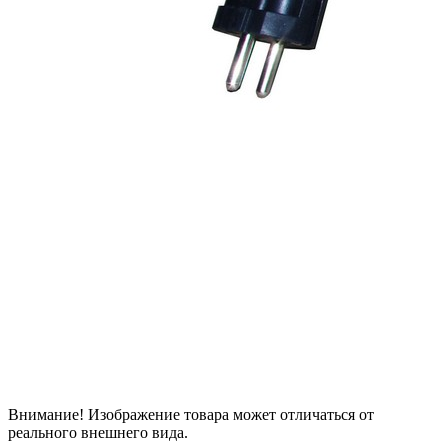
Внимание! Изображение товара может отличаться от
реального внешнего вида.