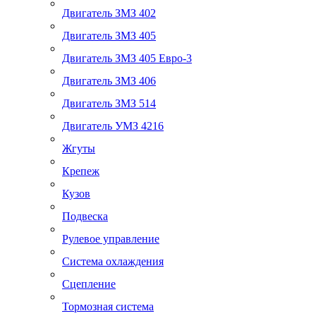
Двигатель ЗМЗ 402
Двигатель ЗМЗ 405
Двигатель ЗМЗ 405 Евро-3
Двигатель ЗМЗ 406
Двигатель ЗМЗ 514
Двигатель УМЗ 4216
Жгуты
Крепеж
Кузов
Подвеска
Рулевое управление
Система охлаждения
Сцепление
Тормозная система