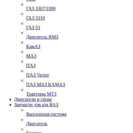
ГАЗ 3307/3309
ГАЗ 3310
ГАЗ 53
Двигатель ЯМЗ
КамАЗ
МАЗ
ПАЗ
ПАЗ Vector
ПАЗ МАЗ КАМАЗ
Тракторы МТЗ
Двигатели в сборе
Запчасти для а/м ВАЗ
Выхлопная система
Двигатель