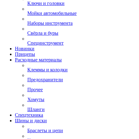
Ключи и головки
Мойки автомобильные
Наборы инструмента
Свёрла и буры
Специнструмент
Новинки
Прицепы
Расходные материалы
Клеммы и колодки
Предохранители
Прочее
Хомуты
Шланги
Спецтехника
Шины и диски
Браслеты и цепи