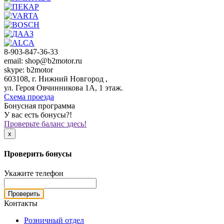
8-903-847-36-33
email: shop@b2motor.ru
skype: b2motor
603108, г. Нижний Новгород ,
ул. Героя Овчинникова 1А, 1 этаж.
Схема проезда
Бонусная программа
У вас есть бонусы?!
Проверьте баланс здесь!
x
Проверить бонусы
Укажите телефон
Проверить
Контакты
Розничный отдел