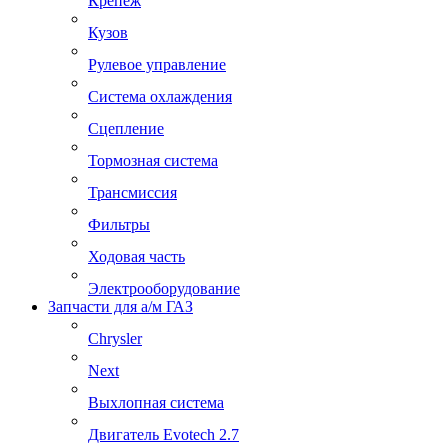
Крепеж
Кузов
Рулевое управление
Система охлаждения
Сцепление
Тормозная система
Трансмиссия
Фильтры
Ходовая часть
Электрооборудование
Запчасти для а/м ГАЗ
Chrysler
Next
Выхлопная система
Двигатель Evotech 2.7