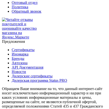
Оптовый отдел
Политика
Обратный звонок
Предложения
Сертификаты
Иномарка
Бренды
Автозона
API Документация
Новости
Дилерские сертификаты
Дилерская программа Status PRO
Обращаем Ваше внимание на то, что данный интернет-сайт
носит исключительно информационный характер и ни при
каких условиях информационные материалы и цены,
размещенные на сайте, не являются публичной офертой,
определяемой положениями Статей 435 и 437 Гражданского