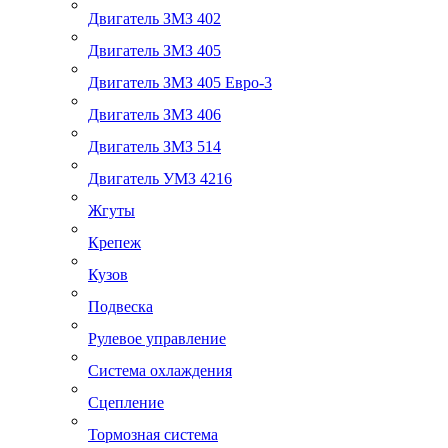
Двигатель ЗМЗ 402
Двигатель ЗМЗ 405
Двигатель ЗМЗ 405 Евро-3
Двигатель ЗМЗ 406
Двигатель ЗМЗ 514
Двигатель УМЗ 4216
Жгуты
Крепеж
Кузов
Подвеска
Рулевое управление
Система охлаждения
Сцепление
Тормозная система