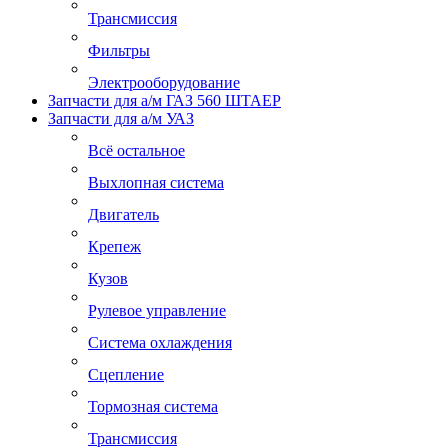
Трансмиссия
Фильтры
Электрооборудование
Запчасти для а/м ГАЗ 560 ШТАЕР
Запчасти для а/м УАЗ
Всё остальное
Выхлопная система
Двигатель
Крепеж
Кузов
Рулевое управление
Система охлаждения
Сцепление
Тормозная система
Трансмиссия