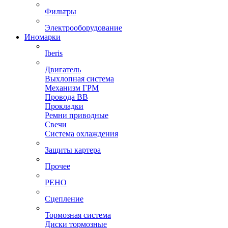
Фильтры
Электрооборудование
Иномарки
Iberis
Двигатель
Выхлопная система
Механизм ГРМ
Провода ВВ
Прокладки
Ремни приводные
Свечи
Система охлаждения
Защиты картера
Прочее
РЕНО
Сцепление
Тормозная система
Диски тормозные