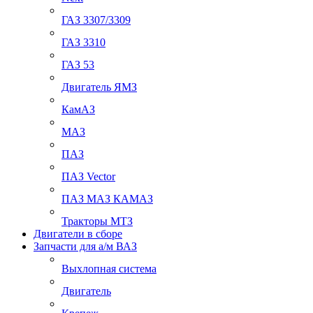
ГАЗ 3307/3309
ГАЗ 3310
ГАЗ 53
Двигатель ЯМЗ
КамАЗ
МАЗ
ПАЗ
ПАЗ Vector
ПАЗ МАЗ КАМАЗ
Тракторы МТЗ
Двигатели в сборе
Запчасти для а/м ВАЗ
Выхлопная система
Двигатель