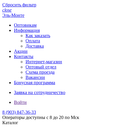
Сбросить фильтр
close
Эль-Монте
Оптовикам
Информация
Как заказать
Оплата
Доставка
Акции
Контакты
Интернет-магазин
Оптовый отдел
Схема проезда
Вакансии
Бонусная программа
Заявка на сотрудничество
Войти
8 (903)
847-36-33
Операторы доступны с 8 до 20 по Мск
Каталог