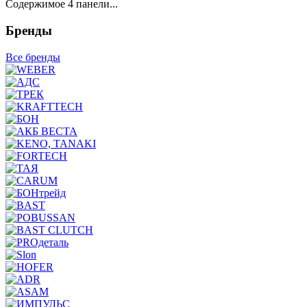
Содержимое 4 панели...
Бренды
Все бренды