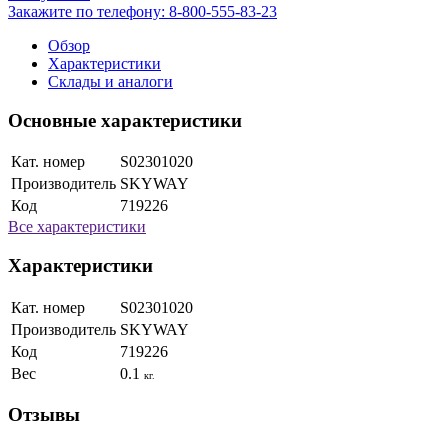
Закажите по телефону:
8-800-555-83-23
Обзор
Характеристики
Склады и аналоги
Основные характеристики
Кат. номер
S02301020
Производитель
SKYWAY
Код
719226
Все характеристики
Характеристики
Кат. номер
S02301020
Производитель
SKYWAY
Код
719226
Вес
0.1
кг.
Отзывы