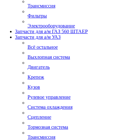
Трансмиссия
Фильтры
Электрооборудование
Запчасти для а/м ГАЗ 560 ШТАЕР
Запчасти для а/м УАЗ
Всё остальное
Выхлопная система
Двигатель
Крепеж
Кузов
Рулевое управление
Система охлаждения
Сцепление
Тормозная система
Трансмиссия