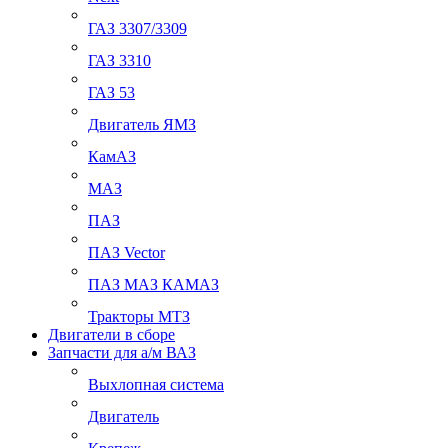
ГАЗ 3307/3309
ГАЗ 3310
ГАЗ 53
Двигатель ЯМЗ
КамАЗ
МАЗ
ПАЗ
ПАЗ Vector
ПАЗ МАЗ КАМАЗ
Тракторы МТЗ
Двигатели в сборе
Запчасти для а/м ВАЗ
Выхлопная система
Двигатель