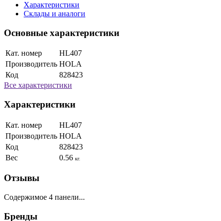
Характеристики
Склады и аналоги
Основные характеристики
Кат. номер
HL407
Производитель
HOLA
Код
828423
Все характеристики
Характеристики
Кат. номер
HL407
Производитель
HOLA
Код
828423
Вес
0.56
кг.
Отзывы
Содержимое 4 панели...
Бренды