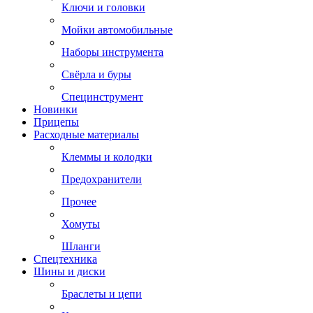
Ключи и головки
Мойки автомобильные
Наборы инструмента
Свёрла и буры
Специнструмент
Новинки
Прицепы
Расходные материалы
Клеммы и колодки
Предохранители
Прочее
Хомуты
Шланги
Спецтехника
Шины и диски
Браслеты и цепи