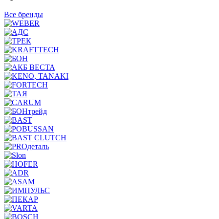
Все бренды