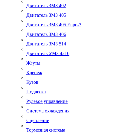
Двигатель ЗМЗ 402
Двигатель ЗМЗ 405
Двигатель ЗМЗ 405 Евро-3
Двигатель ЗМЗ 406
Двигатель ЗМЗ 514
Двигатель УМЗ 4216
Жгуты
Крепеж
Кузов
Подвеска
Рулевое управление
Система охлаждения
Сцепление
Тормозная система