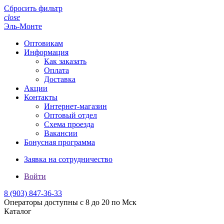
Сбросить фильтр
close
Эль-Монте
Оптовикам
Информация
Как заказать
Оплата
Доставка
Акции
Контакты
Интернет-магазин
Оптовый отдел
Схема проезда
Вакансии
Бонусная программа
Заявка на сотрудничество
Войти
8 (903)
847-36-33
Операторы доступны с 8 до 20 по Мск
Каталог