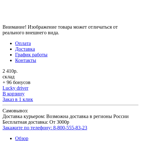
Внимание! Изображение товара может отличаться от
реального внешнего вида.
Оплата
Доставка
График работы
Контакты
2 410р.
склад
+ 96 бонусов
Lucky driver
В корзину
Заказ в 1 клик
Самовывоз:
Доставка курьером:
Возможна доставка в регионы России
Бесплатная доставка:
От 3000р
Закажите по телефону:
8-800-555-83-23
Обзор