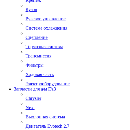
Крепеж
Кузов
Рулевое управление
Система охлаждения
Сцепление
Тормозная система
Трансмиссия
Фильтры
Ходовая часть
Электрооборудование
Запчасти для а/м ГАЗ
Chrysler
Next
Выхлопная система
Двигатель Evotech 2.7