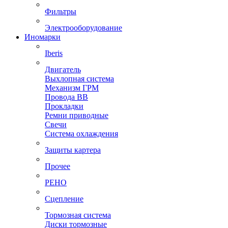
Фильтры
Электрооборудование
Иномарки
Iberis
Двигатель
Выхлопная система
Механизм ГРМ
Провода ВВ
Прокладки
Ремни приводные
Свечи
Система охлаждения
Защиты картера
Прочее
РЕНО
Сцепление
Тормозная система
Диски тормозные