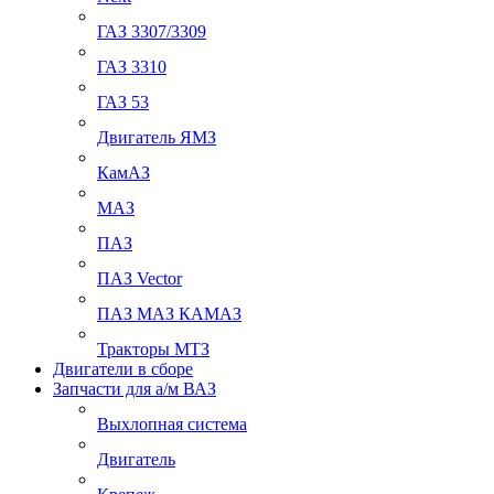
ГАЗ 3307/3309
ГАЗ 3310
ГАЗ 53
Двигатель ЯМЗ
КамАЗ
МАЗ
ПАЗ
ПАЗ Vector
ПАЗ МАЗ КАМАЗ
Тракторы МТЗ
Двигатели в сборе
Запчасти для а/м ВАЗ
Выхлопная система
Двигатель