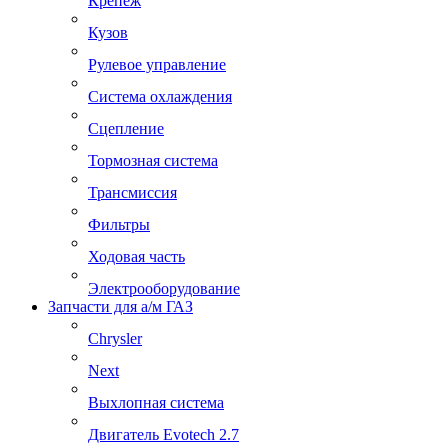
Крепеж
Кузов
Рулевое управление
Система охлаждения
Сцепление
Тормозная система
Трансмиссия
Фильтры
Ходовая часть
Электрооборудование
Запчасти для а/м ГАЗ
Chrysler
Next
Выхлопная система
Двигатель Evotech 2.7