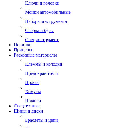
Ключи и головки
Мойки автомобильные
Наборы инструмента
Свёрла и буры
Специнструмент
Новинки
Прицепы
Расходные материалы
Клеммы и колодки
Предохранители
Прочее
Хомуты
Шланги
Спецтехника
Шины и диски
Браслеты и цепи