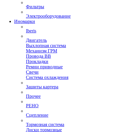
Фильтры
Электрооборудование
Иномарки
Iberis
Двигатель
Выхлопная система
Механизм ГРМ
Провода ВВ
Прокладки
Ремни приводные
Свечи
Система охлаждения
Защиты картера
Прочее
РЕНО
Сцепление
Тормозная система
Диски тормозные