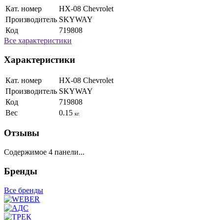
Кат. номер
HX-08 Chevrolet
Производитель
SKYWAY
Код
719808
Все характеристики
Характеристики
Кат. номер
HX-08 Chevrolet
Производитель
SKYWAY
Код
719808
Вес
0.15
кг.
Отзывы
Содержимое 4 панели...
Бренды
Все бренды