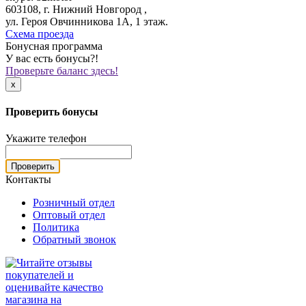
603108, г. Нижний Новгород ,
ул. Героя Овчинникова 1А, 1 этаж.
Схема проезда
Бонусная программа
У вас есть бонусы?!
Проверьте баланс здесь!
x
Проверить бонусы
Укажите телефон
Проверить
Контакты
Розничный отдел
Оптовый отдел
Политика
Обратный звонок