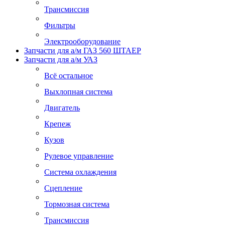
Трансмиссия
Фильтры
Электрооборудование
Запчасти для а/м ГАЗ 560 ШТАЕР
Запчасти для а/м УАЗ
Всё остальное
Выхлопная система
Двигатель
Крепеж
Кузов
Рулевое управление
Система охлаждения
Сцепление
Тормозная система
Трансмиссия