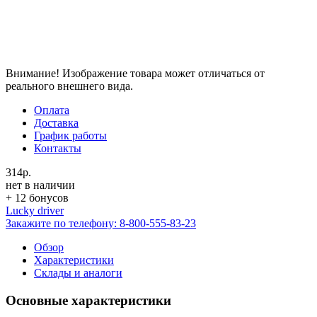
Внимание! Изображение товара может отличаться от
реального внешнего вида.
Оплата
Доставка
График работы
Контакты
314р.
нет в наличии
+ 12 бонусов
Lucky driver
Закажите по телефону:
8-800-555-83-23
Обзор
Характеристики
Склады и аналоги
Основные характеристики