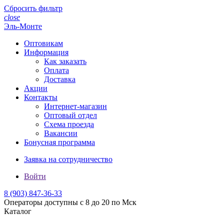
Сбросить фильтр
close
Эль-Монте
Оптовикам
Информация
Как заказать
Оплата
Доставка
Акции
Контакты
Интернет-магазин
Оптовый отдел
Схема проезда
Вакансии
Бонусная программа
Заявка на сотрудничество
Войти
8 (903)
847-36-33
Операторы доступны с 8 до 20 по Мск
Каталог