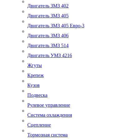
Двигатель ЗМЗ 402
Двигатель ЗМЗ 405
Двигатель ЗМЗ 405 Евро-3
Двигатель ЗМЗ 406
Двигатель ЗМЗ 514
Двигатель УМЗ 4216
Жгуты
Крепеж
Кузов
Подвеска
Рулевое управление
Система охлаждения
Сцепление
Тормозная система