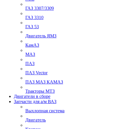
ГАЗ 3307/3309
ГАЗ 3310
ГАЗ 53
Двигатель ЯМЗ
КамАЗ
МАЗ
ПАЗ
ПАЗ Vector
ПАЗ МАЗ КАМАЗ
Тракторы МТЗ
Двигатели в сборе
Запчасти для а/м ВАЗ
Выхлопная система
Двигатель