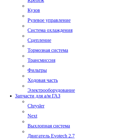
Крепеж
Кузов
Рулевое управление
Система охлаждения
Сцепление
Тормозная система
Трансмиссия
Фильтры
Ходовая часть
Электрооборудование
Запчасти для а/м ГАЗ
Chrysler
Next
Выхлопная система
Двигатель Evotech 2.7