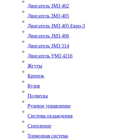
Двигатель ЗМЗ 402
Двигатель ЗМЗ 405
Двигатель ЗМЗ 405 Евро-3
Двигатель ЗМЗ 406
Двигатель ЗМЗ 514
Двигатель УМЗ 4216
Жгуты
Крепеж
Кузов
Подвеска
Рулевое управление
Система охлаждения
Сцепление
Тормозная система