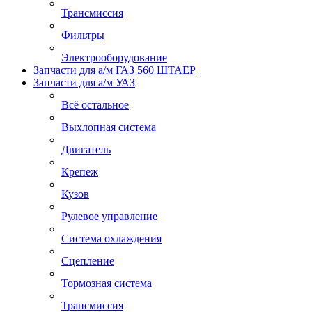
Трансмиссия
Фильтры
Электрооборудование
Запчасти для а/м ГАЗ 560 ШТАЕР
Запчасти для а/м УАЗ
Всё остальное
Выхлопная система
Двигатель
Крепеж
Кузов
Рулевое управление
Система охлаждения
Сцепление
Тормозная система
Трансмиссия