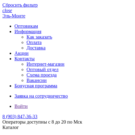
Сбросить фильтр
close
Эль-Монте
Оптовикам
Информация
Как заказать
Оплата
Доставка
Акции
Контакты
Интернет-магазин
Оптовый отдел
Схема проезда
Вакансии
Бонусная программа
Заявка на сотрудничество
Войти
8 (903)
847-36-33
Операторы доступны с 8 до 20 по Мск
Каталог